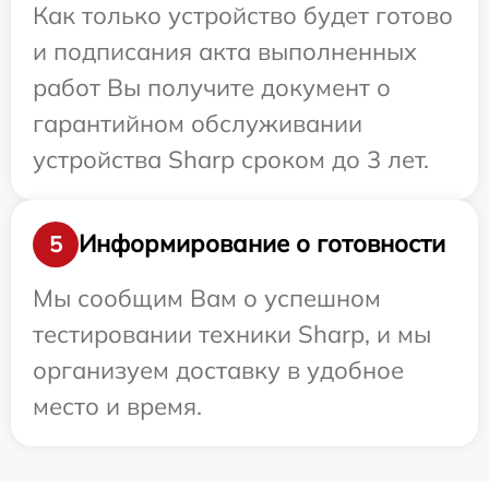
Как только устройство будет готово
и подписания акта выполненных
работ Вы получите документ о
гарантийном обслуживании
устройства Sharp сроком до 3 лет.
Информирование о готовности
5
Мы сообщим Вам о успешном
тестировании техники Sharp, и мы
организуем доставку в удобное
место и время.