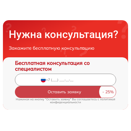
Нужна консультация?
Закажите бесплатную консультацию
Бесплатная консультация со
специалистом
Оставить заявку
Нажимая на кнопку "Оставить заявку" Вы соглашаетесь c
политикой
конфиденциальности