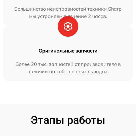
Большинство неисправностей техники Sharp
мы устраняем в течение 2 часов.
Оригинальные запчасти
Более 20 тыс. запчастей от производителя в
наличии на собственных складах.
Этапы работы