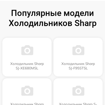
Популярные модели
Холодильников Sharp
Холодильник Sharp
Холодильник Sharp
SJ-XE680MSL
SJ-F95STSL
Холодильник Sharp
Холодильник Sharp S-