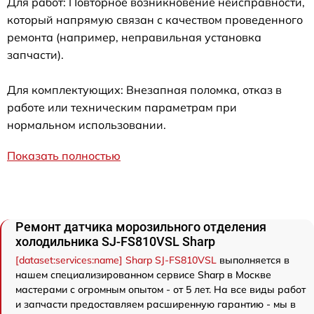
Для работ: Повторное возникновение неисправности,
который напрямую связан с качеством проведенного
ремонта (например, неправильная установка
запчасти).
Для комплектующих: Внезапная поломка, отказ в
работе или техническим параметрам при
нормальном использовании.
Показать полностью
Ремонт датчика морозильного отделения
холодильника SJ-FS810VSL Sharp
[dataset:services:name] Sharp SJ-FS810VSL
выполняется в
нашем специализированном сервисе Sharp в Москве
мастерами с огромным опытом - от 5 лет. На все виды работ
и запчасти предоставляем расширенную гарантию - мы в