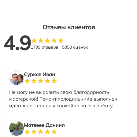
Отзывы клиентов
4.9
1799 отзывов
5358 оценок
Сурков Иван
Не могу не выразить свою благодарность
мастерской! Ремонт холодильника выполнен
идеально, теперь я спокойна за его работу.
Матвеев Даниил