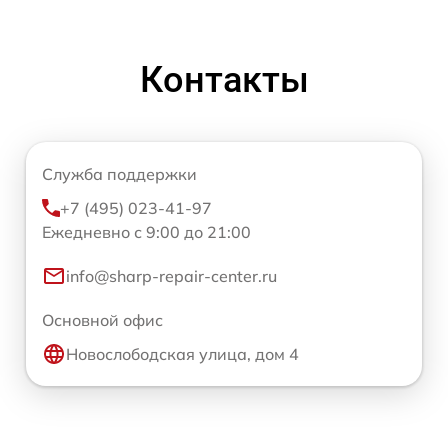
Контакты
Служба поддержки
+7 (495) 023-41-97
Ежедневно с 9:00 до 21:00
info@sharp-repair-center.ru
Основной офис
Новослободская улица, дом 4