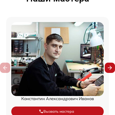
Константин Александрович Иванов
Вызвать мастера