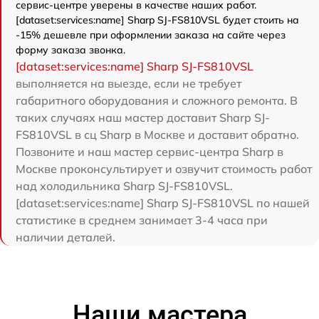
сервис-центре уверены в качестве наших работ.
[dataset:services:name] Sharp SJ-FS810VSL будет стоить на
-15% дешевле при оформлении заказа на сайте через
форму заказа звонка.
[dataset:services:name] Sharp SJ-FS810VSL
выполняется на выезде, если не требует
габаритного оборудования и сложного ремонта. В
таких случаях наш мастер доставит Sharp SJ-
FS810VSL в сц Sharp в Москве и доставит обратно.
Позвоните и наш мастер сервис-центра Sharp в
Москве проконсультирует и озвучит стоимость работ
над холодильника Sharp SJ-FS810VSL.
[dataset:services:name] Sharp SJ-FS810VSL по нашей
статистике в среднем занимает 3-4 часа при
наличии деталей.
Наши мастера