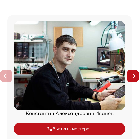
Константин Александрович Иванов
Вызвать мастера