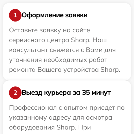
Оформление заявки
1
Оставьте заявку на сайте
сервисного центра Sharp. Наш
консультант свяжется с Вами для
уточнения необходимых работ
ремонта Вашего устройства Sharp.
Выезд курьера за 35 минут
2
Профессионал с опытом приедет по
указанному адресу для осмотра
оборудования Sharp. При