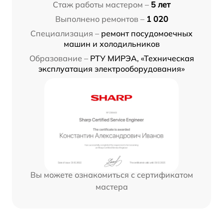
Стаж работы мастером –
5 лет
Выполнено ремонтов –
1 020
Специализация –
ремонт посудомоечных
машин и холодильников
Образование –
РТУ МИРЭА, «Техническая
эксплуатация электрооборудования»
Вы можете ознакомиться с сертификатом
мастера