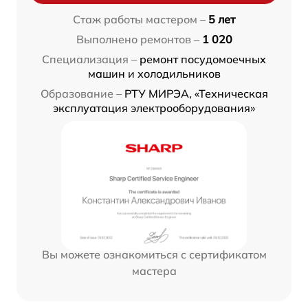
Стаж работы мастером –
5 лет
Выполнено ремонтов –
1 020
Специализация –
ремонт посудомоечных
машин и холодильников
Образование –
РТУ МИРЭА, «Техническая
эксплуатация электрооборудования»
Вы можете ознакомиться с сертификатом
мастера