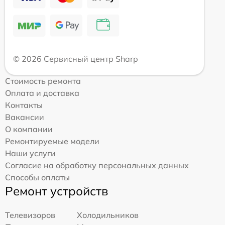
© 2026 Сервисный центр Sharp
Стоимость ремонта
Оплата и доставка
Контакты
Вакансии
О компании
Ремонтируемые модели
Наши услуги
Согласие на обработку персональных данных
Способы оплаты
Ремонт устройств
Телевизоров
Холодильников