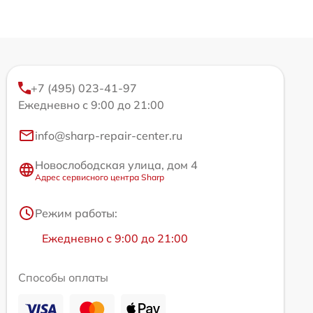
+7 (495) 023-41-97
Ежедневно с 9:00 до 21:00
info@sharp-repair-center.ru
Новослободская улица, дом 4
Адрес сервисного центра Sharp
Режим работы:
Ежедневно с 9:00 до 21:00
Способы оплаты