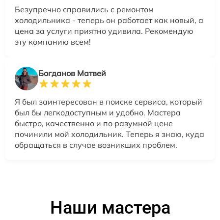
Безупречно справились с ремонтом
холодильника - теперь он работает как новый, а
цена за услуги приятно удивила. Рекомендую
эту компанию всем!
Богданов Матвей
Я был заинтересован в поиске сервиса, который
был бы легкодоступным и удобно. Мастера
быстро, качественно и по разумной цене
починили мой холодильник. Теперь я знаю, куда
обращаться в случае возникших проблем.
Наши мастера