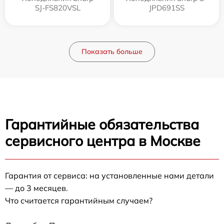
SJ-FS820VSL
JPD691SS
Показать больше
Гарантийные обязательства
сервисного центра в Москве
Гарантия от сервиса: на установленные нами детали
— до 3 месяцев.
Что считается гарантийным случаем?