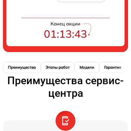
Конец акции
01:13:42
Преимущества
Этапы работ
Модели
Гарантия
Преимущества сервис-
центра