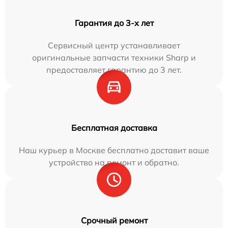
Гарантия до 3-х лет
Сервисный центр устанавливает
оригинальные запчасти техники Sharp и
предоставляет гарантию до 3 лет.
Бесплатная доставка
Наш курьер в Москве бесплатно доставит ваше
устройство на ремонт и обратно.
Срочный ремонт