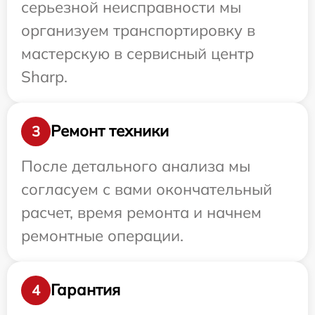
серьезной неисправности мы
организуем транспортировку в
мастерскую в сервисный центр
Sharp.
Ремонт техники
3
После детального анализа мы
согласуем с вами окончательный
расчет, время ремонта и начнем
ремонтные операции.
Гарантия
4