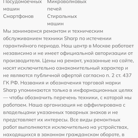
Посудомоечных
Микроволновых
машин
печей
Смартфонов
Стиральных
машин
Мы занимаемся ремонтом и техническим
обслуживанием техники Sharp по истечении
гарантийного периода. Наш центр в Москве работает
независимо и не имеет официальной авторизации от
производителя. Цены на ремонт, указанные на сайте,
носят исключительно ознакомительный характер и
не являются публичной офертой согласно п. 2 ст. 437
ГК РФ. Названия и обозначения торговой марки
Sharp упоминаются только в информационных целях
— чтобы обозначить перечень техники, с которой мы
работаем. Наша организация не аффилирована с
владельцами указанных товарных знаков и не
представляет их интересы. Все виды ремонтных
работ выполняются исключительно на устройствах,
находящихся в законном гражданском обороте, в