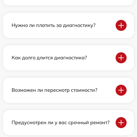
Нужно ли платить за диагностику?
Как долго длится диагностика?
Возможен ли пересмотр стоимости?
Предусмотрен ли у вас срочный ремонт?