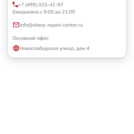
+7 (495) 023-41-97
Ежедневно с 9:00 до 21:00
info@sharp-repair-center.ru
Основной офис
Новослободская улица, дом 4