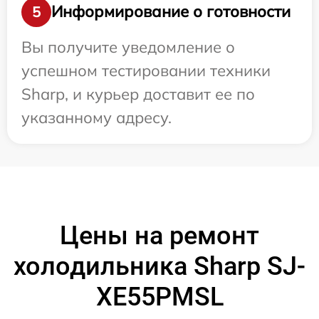
Информирование о готовности
5
Вы получите уведомление о
успешном тестировании техники
Sharp, и курьер доставит ее по
указанному адресу.
Цены на ремонт
холодильника Sharp SJ-
XE55PMSL