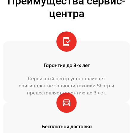
Преимущества сервис-
центра
Гарантия до 3-х лет
Сервисный центр устанавливает
оригинальные запчасти техники Sharp и
предоставляет гарантию до 3 лет.
Бесплатная доставка