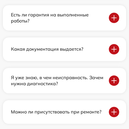
Есть ли гарантия на выполненные
работы?
Какая документация выдается?
Я уже знаю, в чем неисправность. Зачем
нужна диагностика?
Можно ли присутствовать при ремонте?