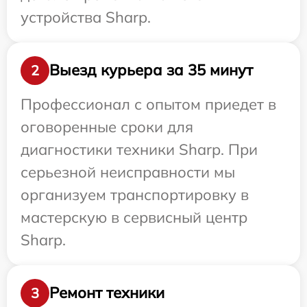
устройства Sharp.
Выезд курьера за 35 минут
2
Профессионал с опытом приедет в
оговоренные сроки для
диагностики техники Sharp. При
серьезной неисправности мы
организуем транспортировку в
мастерскую в сервисный центр
Sharp.
Ремонт техники
3