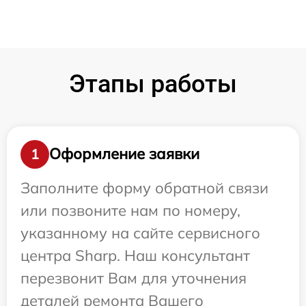
Этапы работы
Оформление заявки
1
Заполните форму обратной связи
или позвоните нам по номеру,
указанному на сайте сервисного
центра Sharp. Наш консультант
перезвонит Вам для уточнения
деталей ремонта Вашего