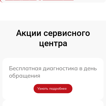
Акции сервисного
центра
Бесплатная диагностика в день
обращения
Узнать подробнее