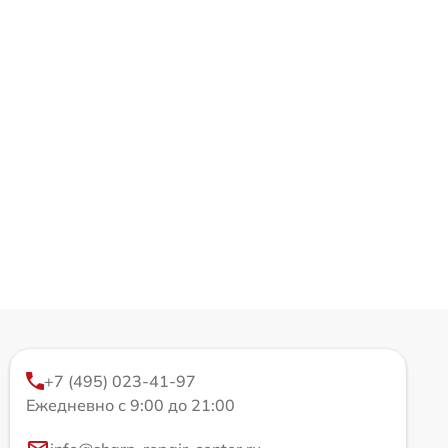
+7 (495) 023-41-97
Ежедневно с 9:00 до 21:00