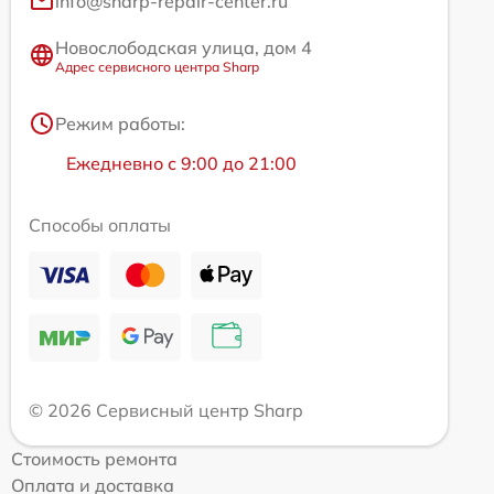
info@sharp-repair-center.ru
Новослободская улица, дом 4
Адрес сервисного центра Sharp
Режим работы:
Ежедневно с 9:00 до 21:00
Способы оплаты
© 2026 Сервисный центр Sharp
Стоимость ремонта
Оплата и доставка