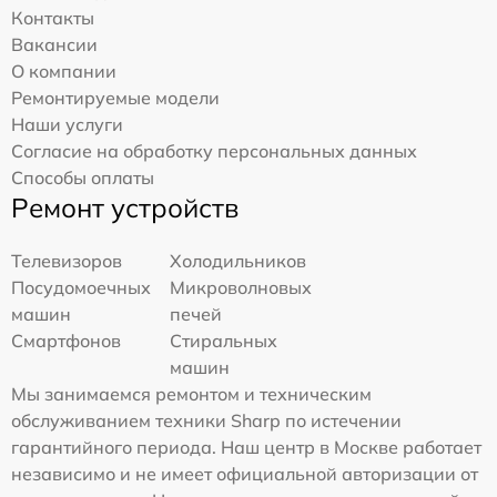
Контакты
Вакансии
О компании
Ремонтируемые модели
Наши услуги
Согласие на обработку персональных данных
Способы оплаты
Ремонт устройств
Телевизоров
Холодильников
Посудомоечных
Микроволновых
машин
печей
Смартфонов
Стиральных
машин
Мы занимаемся ремонтом и техническим
обслуживанием техники Sharp по истечении
гарантийного периода. Наш центр в Москве работает
независимо и не имеет официальной авторизации от