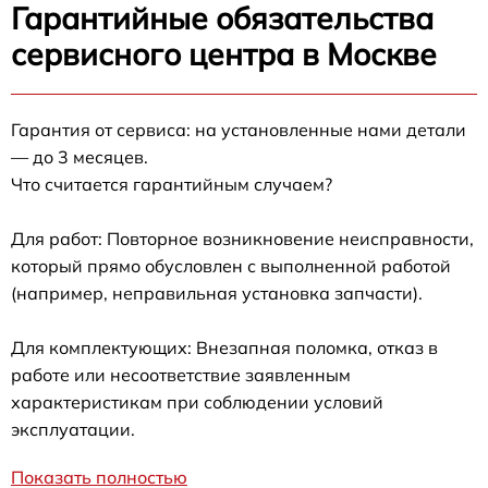
Гарантийные обязательства
сервисного центра в Москве
Гарантия от сервиса: на установленные нами детали
— до 3 месяцев.
Что считается гарантийным случаем?
Для работ: Повторное возникновение неисправности,
который прямо обусловлен с выполненной работой
(например, неправильная установка запчасти).
Для комплектующих: Внезапная поломка, отказ в
работе или несоответствие заявленным
характеристикам при соблюдении условий
эксплуатации.
Показать полностью