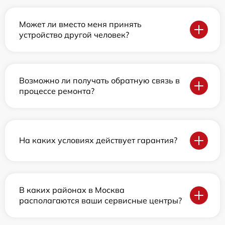
Может ли вместо меня принять
устройство другой человек?
Возможно ли получать обратную связь в
процессе ремонта?
На каких условиях действует гарантия?
В каких районах в Москва
располагаются ваши сервисные центры?