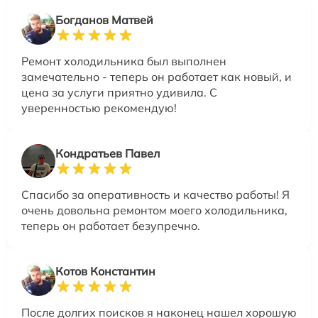
Богданов Матвей
Ремонт холодильника был выполнен
замечательно - теперь он работает как новый, и
цена за услуги приятно удивила. С
уверенностью рекомендую!
Кондратьев Павел
Спасибо за оперативность и качество работы! Я
очень довольна ремонтом моего холодильника,
теперь он работает безупречно.
Котов Константин
После долгих поисков я наконец нашел хорошую