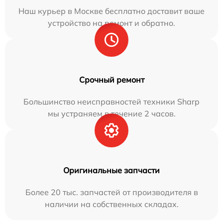
Наш курьер в Москве бесплатно доставит ваше
устройство на ремонт и обратно.
Срочный ремонт
Большинство неисправностей техники Sharp
мы устраняем в течение 2 часов.
Оригинальные запчасти
Более 20 тыс. запчастей от производителя в
наличии на собственных складах.