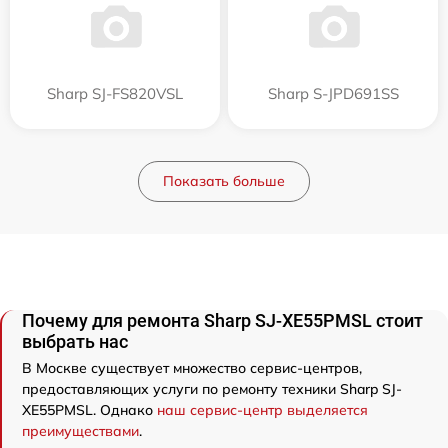
Sharp SJ-FS820VSL
Sharp S-JPD691SS
Показать больше
Почему для ремонта Sharp SJ-XE55PMSL стоит
выбрать нас
В Москве существует множество сервис-центров,
предоставляющих услуги по ремонту техники Sharp SJ-
XE55PMSL. Однако
наш сервис-центр выделяется
преимуществами
.