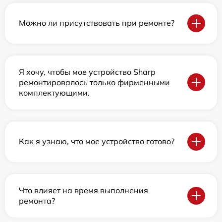
Можно ли присутствовать при ремонте?
Я хочу, чтобы мое устройство Sharp
ремонтировалось только фирменными
комплектующими.
Как я узнаю, что мое устройство готово?
Что влияет на время выполнения
ремонта?