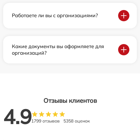
Работаете ли вы с организациями?
Какие документы вы оформляете для
организаций?
Отзывы клиентов
4.9
1799 отзывов
5358 оценок