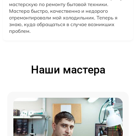
мастерскую по ремонту бытовой техники.
Мастера быстро, качественно и недорого
отремонтировали мой холодильник. Теперь я
знаю, куда обращаться в случае возникших
проблем.
Наши мастера