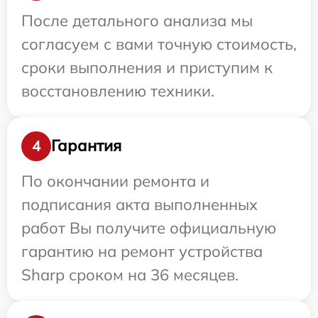
После детального анализа мы
согласуем с вами точную стоимость,
сроки выполнения и приступим к
восстановлению техники.
Гарантия
4
По окончании ремонта и
подписания акта выполненных
работ Вы получите официальную
гарантию на ремонт устройства
Sharp сроком на 36 месяцев.