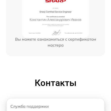
Вы можете ознакомиться с сертификатом
мастера
Контакты
Служба поддержки