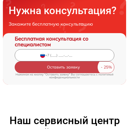
Нужна консультация?
Закажите бесплатную консультацию
Бесплатная консультация со
специалистом
Оставить заявку
Нажимая на кнопку "Оставить заявку" Вы соглашаетесь c
политикой
конфиденциальности
Наш сервисный центр