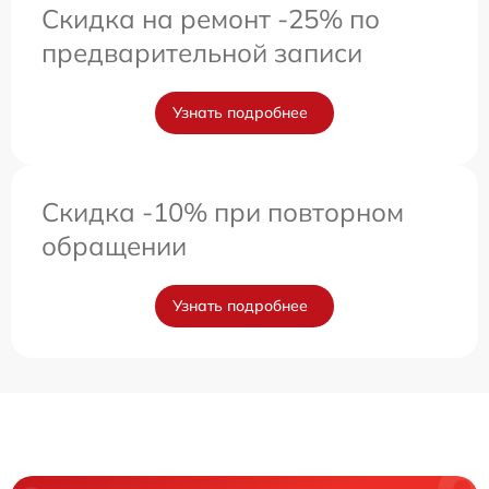
Скидка на ремонт -25% по
предварительной записи
Узнать подробнее
Скидка -10% при повторном
обращении
Узнать подробнее