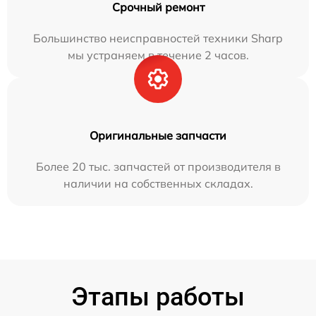
Срочный ремонт
Большинство неисправностей техники Sharp
мы устраняем в течение 2 часов.
Оригинальные запчасти
Более 20 тыс. запчастей от производителя в
наличии на собственных складах.
Этапы работы