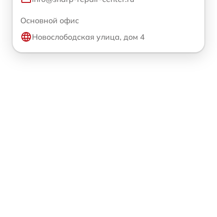
Основной офис
Новослободская улица, дом 4