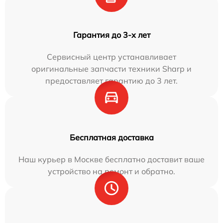
Гарантия до 3-х лет
Сервисный центр устанавливает
оригинальные запчасти техники Sharp и
предоставляет гарантию до 3 лет.
Бесплатная доставка
Наш курьер в Москве бесплатно доставит ваше
устройство на ремонт и обратно.