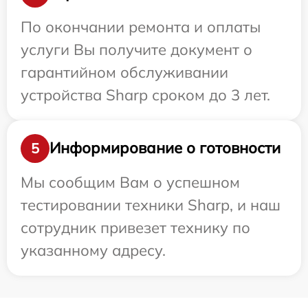
По окончании ремонта и оплаты
услуги Вы получите документ о
гарантийном обслуживании
устройства Sharp сроком до 3 лет.
Информирование о готовности
5
Мы сообщим Вам о успешном
тестировании техники Sharp, и наш
сотрудник привезет технику по
указанному адресу.