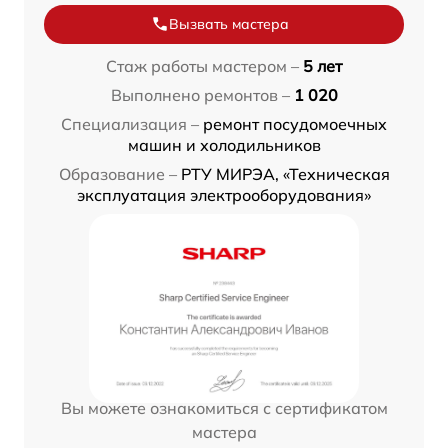
Вызвать мастера
Стаж работы мастером –
5 лет
Выполнено ремонтов –
1 020
Специализация –
ремонт посудомоечных
машин и холодильников
Образование –
РТУ МИРЭА, «Техническая
эксплуатация электрооборудования»
Вы можете ознакомиться с сертификатом
мастера