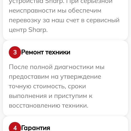
устройства Sharp. При серьезной
неисправности мы обеспечим
перевозку за наш счет в сервисный
центр Sharp.
Ремонт техники
3
После полной диагностики мы
предоставим на утверждение
точную стоимость, сроки
выполнения и приступим к
восстановлению техники.
Гарантия
4