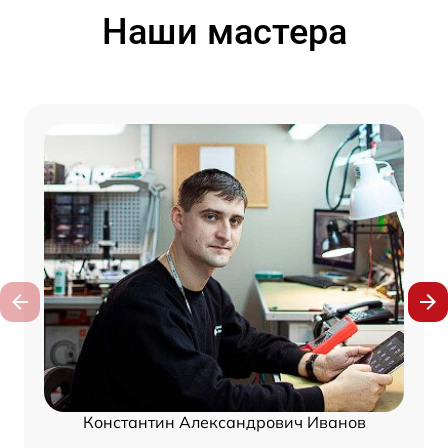
Наши мастера
Константин Александрович Иванов