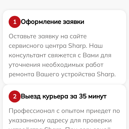
Оформление заявки
1
Оставьте заявку на сайте
сервисного центра Sharp. Наш
консультант свяжется с Вами для
уточнения необходимых работ
ремонта Вашего устройства Sharp.
Выезд курьера за 35 минут
2
Профессионал с опытом приедет по
указанному адресу для проверки