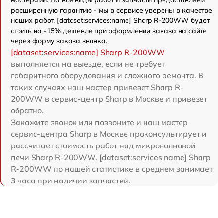
расширенную гарантию - мы в сервисе уверены в качестве
наших работ. [dataset:services:name] Sharp R-200WW будет
стоить на -15% дешевле при оформлении заказа на сайте
через форму заказа звонка.
[dataset:services:name] Sharp R-200WW
выполняется на выезде, если не требует
габаритного оборудования и сложного ремонта. В
таких случаях наш мастер привезет Sharp R-
200WW в сервис-центр Sharp в Москве и привезет
обратно.
Закажите звонок или позвоните и наш мастер
сервис-центра Sharp в Москве проконсультирует и
рассчитает стоимость работ над микроволновой
печи Sharp R-200WW. [dataset:services:name] Sharp
R-200WW по нашей статистике в среднем занимает
3 часа при наличии запчастей.