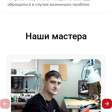
обращаться в случае возникших проблем.
Наши мастера