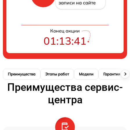
записи на сайте
Конец акции
01:13:40
Преимущества
Этапы работ
Модели
Гарантия
Преимущества сервис-
центра