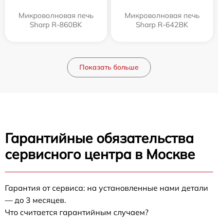
Микроволновая печь
Микроволновая печь
Sharp R-860BK
Sharp R-642BK
Показать больше
Гарантийные обязательства
сервисного центра в Москве
Гарантия от сервиса: на установленные нами детали
— до 3 месяцев.
Что считается гарантийным случаем?