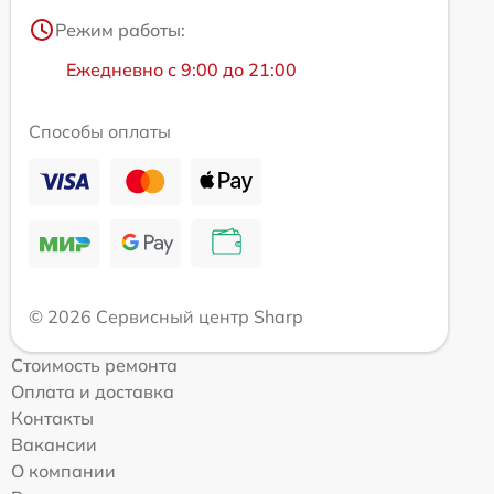
Режим работы:
Ежедневно с 9:00 до 21:00
Способы оплаты
© 2026 Сервисный центр Sharp
Стоимость ремонта
Оплата и доставка
Контакты
Вакансии
О компании