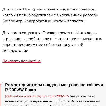
Для работ: Повторное проявление неисправности,
который прямо обусловлен с выполненной работой
(например, некорректный монтаж запчасти).
Для комплектующих: Преждевременный выход из
строя, отказ в работе или несоответствие заявленным
характеристикам при соблюдении условий
эксплуатации.
Показать полностью
Ремонт двигателя поддона микроволновой печи
R-200WW Sharp
[dataset:services:name] Sharp R-200WW
выполняется в
нашем специализированном сц Sharp в Москве опытными
мастерами. На все виды работ и запчасти предоставляем