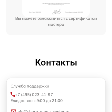
Вы можете ознакомиться с сертификатом
мастера
Контакты
Служба поддержки
+7 (495) 023-41-97
Ежедневно с 9:00 до 21:00
info@sharp-repair-center.ru