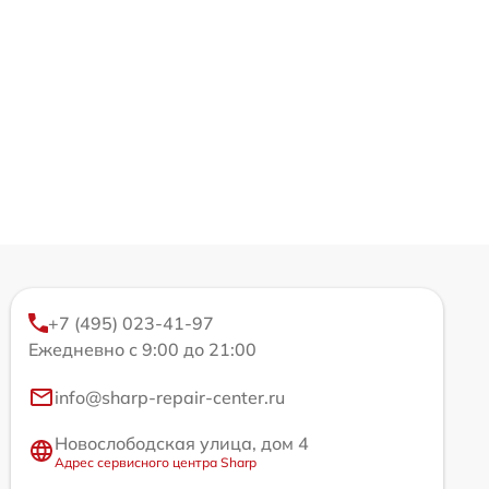
+7 (495) 023-41-97
Ежедневно с 9:00 до 21:00
info@sharp-repair-center.ru
Новослободская улица, дом 4
Адрес сервисного центра Sharp