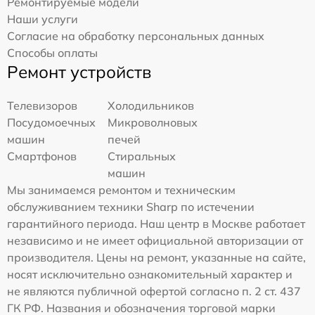
Ремонтируемые модели
Наши услуги
Согласие на обработку персональных данных
Способы оплаты
Ремонт устройств
Телевизоров
Холодильников
Посудомоечных
Микроволновых
машин
печей
Смартфонов
Стиральных
машин
Мы занимаемся ремонтом и техническим
обслуживанием техники Sharp по истечении
гарантийного периода. Наш центр в Москве работает
независимо и не имеет официальной авторизации от
производителя. Цены на ремонт, указанные на сайте,
носят исключительно ознакомительный характер и
не являются публичной офертой согласно п. 2 ст. 437
ГК РФ. Названия и обозначения торговой марки