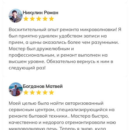
Никулин Роман
Восхитительный опыт ремонта микроволновки! Я
был приятно удивлен удобством записи на
прием, а цены оказались более чем разумными.
Мастер был дружелюбным и
профессиональным, и ремонт выполнен на
высшем уровне. Обязательно вернусь к ним в
следующий раз!
Богданов Матвей
Моей целью было найти авторизованный
сервисным центром, специализирующийся на
ремонте бытовой техники.. Мастера быстро,
качественно и недорого отремонтировали мою
микроволновую печь. Теперь я знаю, куда