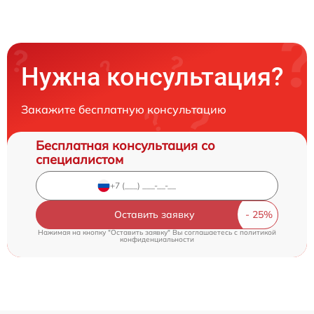
Нужна консультация?
Закажите бесплатную консультацию
Бесплатная консультация со
специалистом
Оставить заявку
Нажимая на кнопку "Оставить заявку" Вы соглашаетесь c
политикой
конфиденциальности