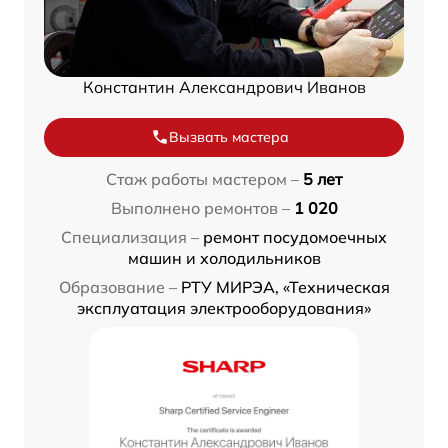
Константин Александрович Иванов
Вызвать мастера
Стаж работы мастером –
5 лет
Выполнено ремонтов –
1 020
Специализация –
ремонт посудомоечных
машин и холодильников
Образование –
РТУ МИРЭА, «Техническая
эксплуатация электрооборудования»