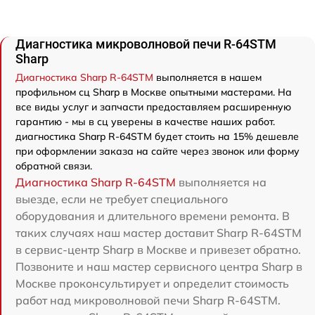
Диагностика микроволновой печи R-64STM
Sharp
Диагностика Sharp R-64STM
выполняется в нашем
профильном сц Sharp в Москве опытными мастерами. На
все виды услуг и запчасти предоставляем расширенную
гарантию - мы в сц уверены в качестве наших работ.
диагностика Sharp R-64STM будет стоить на 15% дешевле
при оформлении заказа на сайте через звонок или форму
обратной связи.
Диагностика Sharp R-64STM
выполняется на
выезде, если не требует специального
оборудования и длительного времени ремонта. В
таких случаях наш мастер доставит Sharp R-64STM
в сервис-центр Sharp в Москве и привезет обратно.
Позвоните и наш мастер сервисного центра Sharp в
Москве проконсультирует и определит стоимость
работ над микроволновой печи Sharp R-64STM.