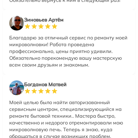
Зиновьев Артём
Благодарю за отличный сервис по ремонту моей
микроволновки! Работа проведена
профессионально, цены приятно удивили.
Обязательно порекомендую вашу мастерскую
всем своим друзьям и знакомым.
Богданов Матвей
Моей целью было найти авторизованный
сервисным центром, специализирующийся на
ремонте бытовой техники.. Мастера быстро,
качественно и недорого отремонтировали мою
микроволновую печь. Теперь я знаю, куда
обращаться в случае возникших проблем.