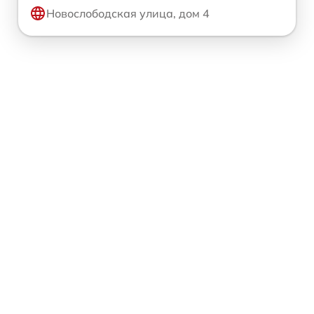
Новослободская улица, дом 4