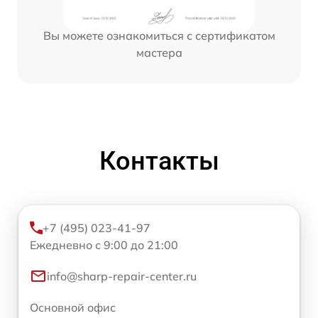
Вы можете ознакомиться с сертификатом
мастера
Контакты
+7 (495) 023-41-97
Ежедневно с 9:00 до 21:00
info@sharp-repair-center.ru
Основной офис