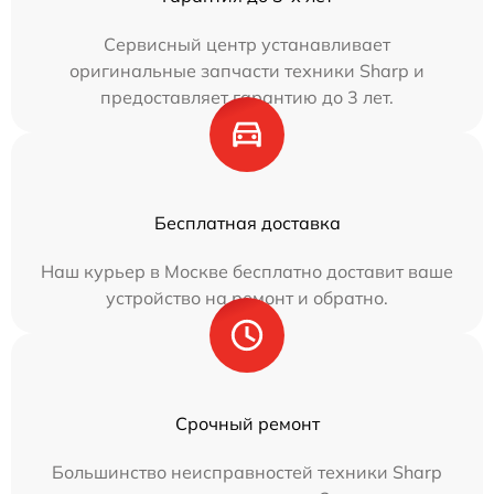
Сервисный центр устанавливает
оригинальные запчасти техники Sharp и
предоставляет гарантию до 3 лет.
Бесплатная доставка
Наш курьер в Москве бесплатно доставит ваше
устройство на ремонт и обратно.
Срочный ремонт
Большинство неисправностей техники Sharp