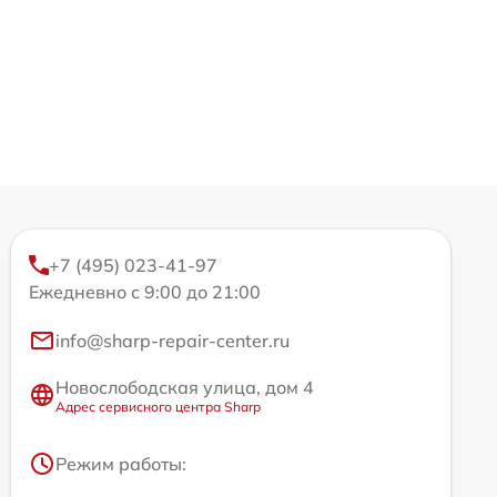
+7 (495) 023-41-97
Ежедневно с 9:00 до 21:00
info@sharp-repair-center.ru
Новослободская улица, дом 4
Адрес сервисного центра Sharp
Режим работы: