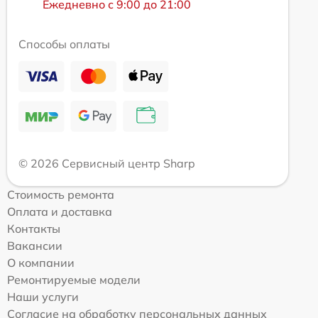
Ежедневно с 9:00 до 21:00
Способы оплаты
© 2026 Сервисный центр Sharp
Стоимость ремонта
Оплата и доставка
Контакты
Вакансии
О компании
Ремонтируемые модели
Наши услуги
Согласие на обработку персональных данных