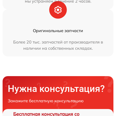
мы устраняем в течение 2 часов.
Оригинальные запчасти
Более 20 тыс. запчастей от производителя в
наличии на собственных складах.
Нужна консультация?
Закажите бесплатную консультацию
Бесплатная консультация со