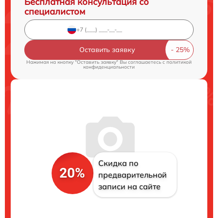
Бесплатная консультация со
специалистом
Оставить заявку
Нажимая на кнопку "Оставить заявку" Вы соглашаетесь c
политикой
конфиденциальности
Скидка по
20%
предварительной
записи на сайте