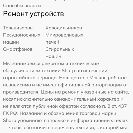
Способы оплаты
Ремонт устройств
Телевизоров
Холодильников
Посудомоечных
Микроволновых
машин
печей
Смартфонов
Стиральных
машин
Мы занимаемся ремонтом и техническим
обслуживанием техники Sharp по истечении
гарантийного периода. Наш центр в Москве работает
независимо и не имеет официальной авторизации от
производителя. Цены на ремонт, указанные на сайте,
носят исключительно ознакомительный характер и
не являются публичной офертой согласно п. 2 ст. 437
ГК РФ. Названия и обозначения торговой марки
Sharp упоминаются только в информационных целях
— чтобы обозначить перечень техники, с которой мы