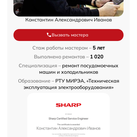
Константин Александрович Иванов
Вызвать мастера
Стаж работы мастером –
5 лет
Выполнено ремонтов –
1 020
Специализация –
ремонт посудомоечных
машин и холодильников
Образование –
РТУ МИРЭА, «Техническая
эксплуатация электрооборудования»