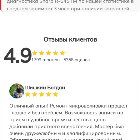
диагностика Sharp R-64STM по нашей статистике в
среднем занимает 3 часа при наличии запчастей.
Отзывы клиентов
4.9
1799 отзывов
5358 оценок
Шишкин Богдан
Отличный опыт! Ремонт микроволновки прошел
гладко и без проблем. Возможность записи на
прием в удобное время и честные цены
добавили приятного впечатления. Мастер был
очень дружелюбным и квалифицированным.
Обязательно вернусь к ним в следующий раз!