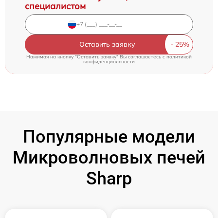
специалистом
Оставить заявку
Нажимая на кнопку "Оставить заявку" Вы соглашаетесь c
политикой
конфиденциальности
Популярные модели
Микроволновых печей
Sharp