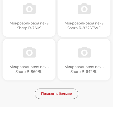
Микроволновая печь
Микроволновая печь
Sharp R-760S
Sharp R-822STWE
Микроволновая печь
Микроволновая печь
Sharp R-860BK
Sharp R-642BK
Показать больше