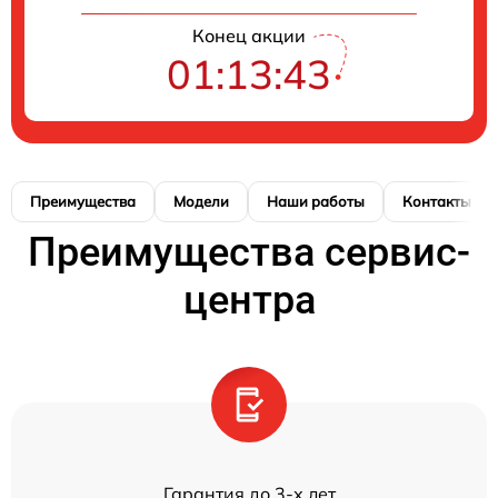
Конец акции
01:13:43
Преимущества
Модели
Наши работы
Контакты
Преимущества сервис-
центра
Гарантия до 3-х лет