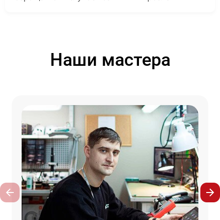
Наши мастера