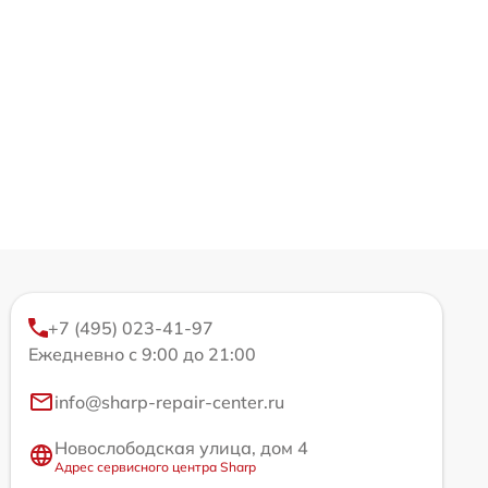
+7 (495) 023-41-97
Ежедневно с 9:00 до 21:00
info@sharp-repair-center.ru
Новослободская улица, дом 4
Адрес сервисного центра Sharp