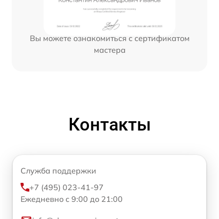
Вы можете ознакомиться с сертификатом
мастера
Контакты
Служба поддержки
+7 (495) 023-41-97
Ежедневно с 9:00 до 21:00