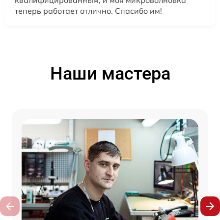
теперь работает отлично. Спасибо им!
Наши мастера