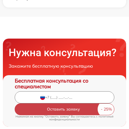
Нужна консультация?
Закажите бесплатную консультацию
Бесплатная консультация со
специалистом
Оставить заявку
Нажимая на кнопку "Оставить заявку" Вы соглашаетесь c
политикой
конфиденциальности