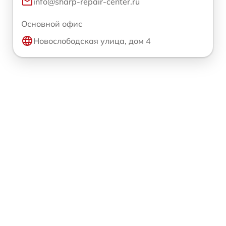
info@sharp-repair-center.ru
Основной офис
Новослободская улица, дом 4