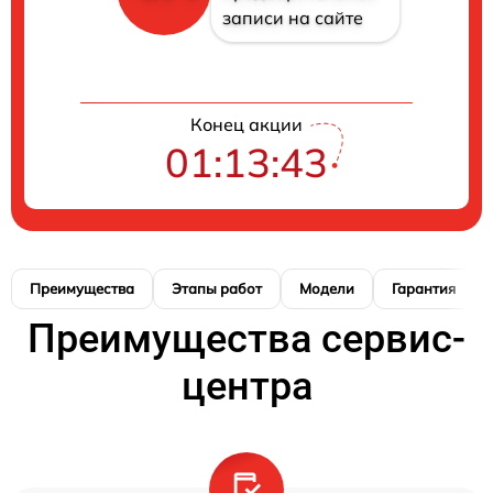
записи на сайте
Конец акции
01:13:42
Преимущества
Этапы работ
Модели
Гарантия
Преимущества сервис-
центра