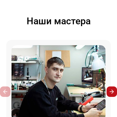
Наши мастера