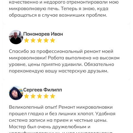
качественно и недорого отремонтировали мою
микроволновую печь. Теперь я знаю, куда
обращаться в случае возникших проблем.
Пономарев Иван
Спасибо за профессиональный ремонт моей
микроволновки! Работа выполнена на высоком
уровне, цены приятно удивили. Обязательно
порекомендую вашу мастерскую друзьям.
Сергеев Филипп
Великолепный опыт! Ремонт микроволновки
прошел гладко и без лишних хлопот. Удобная
система записи на прием и честные цены.
Мастер был очень дружелюбным и
квалифицированным, и моя микроволновка