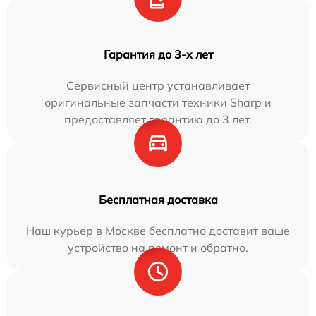
Гарантия до 3-х лет
Сервисный центр устанавливает
оригинальные запчасти техники Sharp и
предоставляет гарантию до 3 лет.
Бесплатная доставка
Наш курьер в Москве бесплатно доставит ваше
устройство на ремонт и обратно.