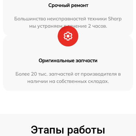
Срочный ремонт
Большинство неисправностей техники Sharp
мы устраняем в течение 2 часов.
Оригинальные запчасти
Более 20 тыс. запчастей от производителя в
наличии на собственных складах.
Этапы работы