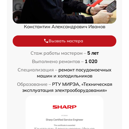
Константин Александрович Иванов
Вызвать мастера
Стаж работы мастером –
5 лет
Выполнено ремонтов –
1 020
Специализация –
ремонт посудомоечных
машин и холодильников
Образование –
РТУ МИРЭА, «Техническая
эксплуатация электрооборудования»