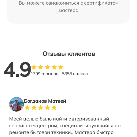
Вы можете ознакомиться с сертификатом
мастера
Отзывы клиентов
4.9
1799 отзывов
5358 оценок
Богданов Матвей
Моей целью было найти авторизованный
сервисным центром, специализирующийся на
ремонте бытовой техники.. Мастера быстро,