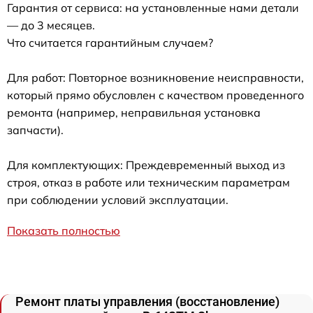
Гарантия от сервиса: на установленные нами детали
— до 3 месяцев.
Что считается гарантийным случаем?
Для работ: Повторное возникновение неисправности,
который прямо обусловлен с качеством проведенного
ремонта (например, неправильная установка
запчасти).
Для комплектующих: Преждевременный выход из
строя, отказ в работе или техническим параметрам
при соблюдении условий эксплуатации.
Показать полностью
Ремонт платы управления (восстановление)