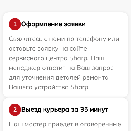
Оформление заявки
1
Свяжитесь с нами по телефону или
оставьте заявку на сайте
сервисного центра Sharp. Наш
менеджер ответит на Ваш запрос
для уточнения деталей ремонта
Вашего устройства Sharp.
Выезд курьера за 35 минут
2
Наш мастер приедет в оговоренные