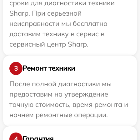
сроки для диагностики техники
Sharp. При серьезной
неисправности мы бесплатно
доставим технику в сервис в
сервисный центр Sharp.
Ремонт техники
3
После полной диагностики мы
предоставим на утверждение
точную стоимость, время ремонта и
начнем ремонтные операции.
Гарантия
4