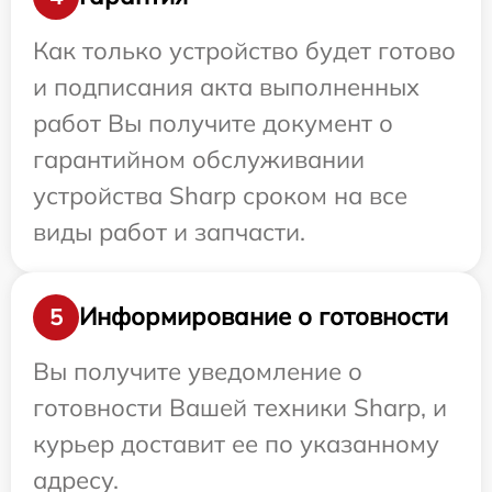
Как только устройство будет готово
и подписания акта выполненных
работ Вы получите документ о
гарантийном обслуживании
устройства Sharp сроком на все
виды работ и запчасти.
Информирование о готовности
5
Вы получите уведомление о
готовности Вашей техники Sharp, и
курьер доставит ее по указанному
адресу.