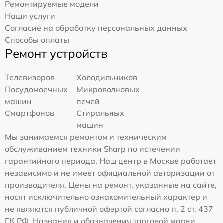
Ремонтируемые модели
Наши услуги
Согласие на обработку персональных данных
Способы оплаты
Ремонт устройств
Телевизоров
Холодильников
Посудомоечных
Микроволновых
машин
печей
Смартфонов
Стиральных
машин
Мы занимаемся ремонтом и техническим
обслуживанием техники Sharp по истечении
гарантийного периода. Наш центр в Москве работает
независимо и не имеет официальной авторизации от
производителя. Цены на ремонт, указанные на сайте,
носят исключительно ознакомительный характер и
не являются публичной офертой согласно п. 2 ст. 437
ГК РФ. Названия и обозначения торговой марки