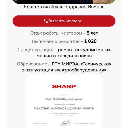
Константин Александрович Иванов
Вызвать мастера
Стаж работы мастером –
5 лет
Выполнено ремонтов –
1 020
Специализация –
ремонт посудомоечных
машин и холодильников
Образование –
РТУ МИРЭА, «Техническая
эксплуатация электрооборудования»