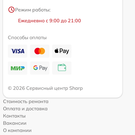
Режим работы:
Ежедневно с 9:00 до 21:00
Способы оплаты
© 2026 Сервисный центр Sharp
Стоимость ремонта
Оплата и доставка
Контакты
Вакансии
О компании