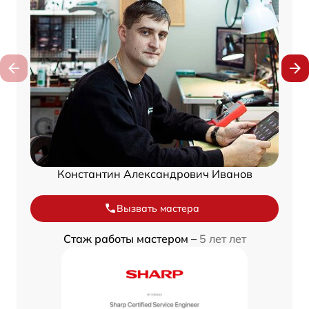
Константин Александрович Иванов
Вызвать мастера
Стаж работы мастером –
5 лет лет