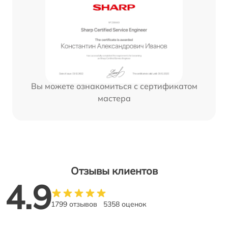
Вы можете ознакомиться с сертификатом
мастера
Отзывы клиентов
4.9
1799 отзывов
5358 оценок