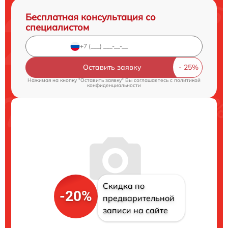
Бесплатная консультация со
специалистом
Оставить заявку
Нажимая на кнопку "Оставить заявку" Вы соглашаетесь c
политикой
конфиденциальности
Скидка по
-20%
предварительной
записи на сайте