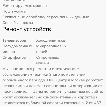
Ремонтируемые модели
Наши услуги
Согласие на обработку персональных данных
Способы оплаты
Ремонт устройств
Телевизоров
Холодильников
Посудомоечных
Микроволновых
машин
печей
Смартфонов
Стиральных
машин
Мы занимаемся ремонтом и техническим
обслуживанием техники Sharp по истечении
гарантийного периода. Наш центр в Москве работает
независимо и не имеет официальной авторизации от
производителя. Цены на ремонт, указанные на сайте,
носят исключительно ознакомительный характер и
не являются публичной офертой согласно п. 2 ст. 437