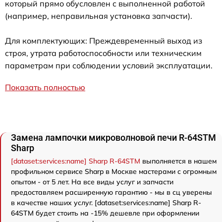
который прямо обусловлен с выполненной работой
(например, неправильная установка запчасти).
Для комплектующих: Преждевременный выход из
строя, утрата работоспособности или техническим
параметрам при соблюдении условий эксплуатации.
Показать полностью
Замена лампочки микроволновой печи R-64STM
Sharp
[dataset:services:name] Sharp R-64STM
выполняется в нашем
профильном сервисе Sharp в Москве мастерами с огромным
опытом - от 5 лет. На все виды услуг и запчасти
предоставляем расширенную гарантию - мы в сц уверены
в качестве наших услуг. [dataset:services:name] Sharp R-
64STM будет стоить на -15% дешевле при оформлении