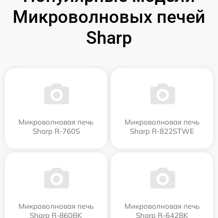
Микроволновых печей
Sharp
Микроволновая печь
Микроволновая печь
Sharp R-760S
Sharp R-822STWE
Микроволновая печь
Микроволновая печь
Sharp R-860BK
Sharp R-642BK