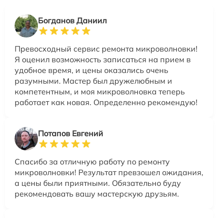
Богданов Даниил
Превосходный сервис ремонта микроволновки!
Я оценил возможность записаться на прием в
удобное время, и цены оказались очень
разумными. Мастер был дружелюбным и
компетентным, и моя микроволновка теперь
работает как новая. Определенно рекомендую!
Потапов Евгений
Спасибо за отличную работу по ремонту
микроволновки! Результат превзошел ожидания,
а цены были приятными. Обязательно буду
рекомендовать вашу мастерскую друзьям.