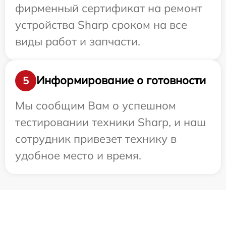
фирменный сертификат на ремонт
устройства Sharp сроком на все
виды работ и запчасти.
Информирование о готовности
5
Мы сообщим Вам о успешном
тестировании техники Sharp, и наш
сотрудник привезет технику в
удобное место и время.