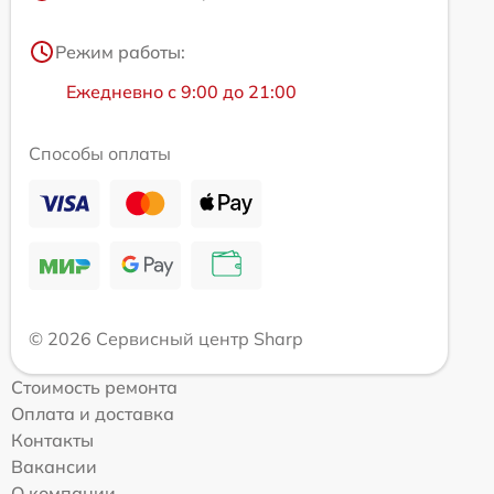
Режим работы:
Ежедневно с 9:00 до 21:00
Способы оплаты
© 2026 Сервисный центр Sharp
Стоимость ремонта
Оплата и доставка
Контакты
Вакансии
О компании