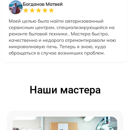
Богданов Матвей
Моей целью было найти авторизованный
сервисным центром, специализирующийся на
ремонте бытовой техники.. Мастера быстро,
качественно и недорого отремонтировали мою
микроволновую печь. Теперь я знаю, куда
обращаться в случае возникших проблем.
Наши мастера