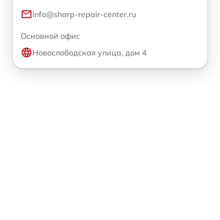
info@sharp-repair-center.ru
Основной офис
Новослободская улица, дом 4