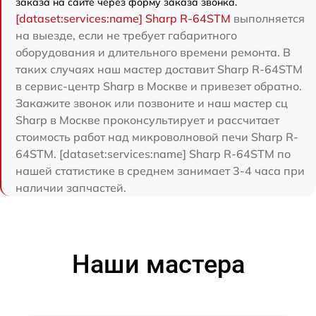
заказа на сайте через форму заказа звонка.
[dataset:services:name] Sharp R-64STM
выполняется
на выезде, если не требует габаритного
оборудования и длительного времени ремонта. В
таких случаях наш мастер доставит Sharp R-64STM
в сервис-центр Sharp в Москве и привезет обратно.
Закажите звонок или позвоните и наш мастер сц
Sharp в Москве проконсультирует и рассчитает
стоимость работ над микроволновой печи Sharp R-
64STM. [dataset:services:name] Sharp R-64STM по
нашей статистике в среднем занимает 3-4 часа при
наличии запчастей.
Наши мастера