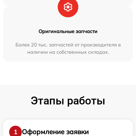
Оригинальные запчасти
Более 20 тыс. запчастей от производителя в
наличии на собственных складах.
Этапы работы
Оформление заявки
1