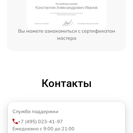
Вы можете ознакомиться с сертификатом
мастера
Контакты
Служба поддержки
+7 (495) 023-41-97
Ежедневно с 9:00 до 21:00