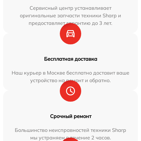
Сервисный центр устанавливает
оригинальные запчасти техники Sharp и
предоставляет гарантию до 3 лет.
Бесплатная доставка
Наш курьер в Москве бесплатно доставит ваше
устройство на ремонт и обратно.
Срочный ремонт
Большинство неисправностей техники Sharp
мы устраняем в течение 2 часов.