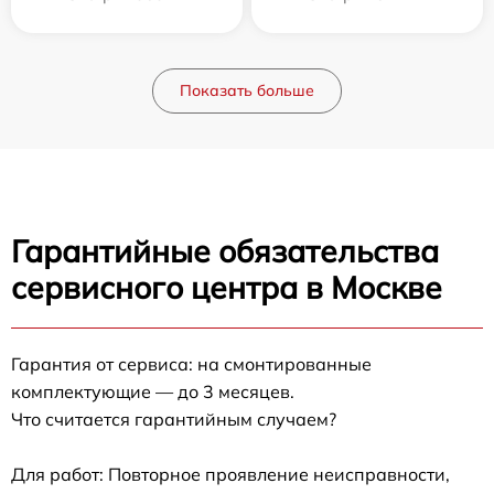
Показать больше
Гарантийные обязательства
сервисного центра в Москве
Гарантия от сервиса: на смонтированные
комплектующие — до 3 месяцев.
Что считается гарантийным случаем?
Для работ: Повторное проявление неисправности,