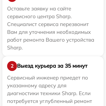
Оставьте заявку на сайте
сервисного центра Sharp.
Специалист сервиса перезвонит
Вам для уточнения необходимых
работ ремонта Вашего устройства
Sharp.
Выезд курьера за 35 минут
2
Сервисный инженер приедет по
указанному адресу для
диагностики техники Sharp. Если
потребуется углубленный ремонт