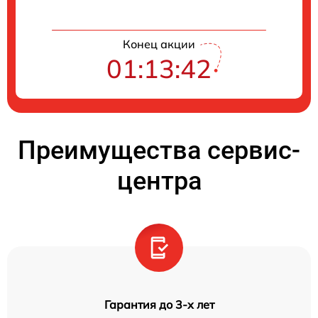
Конец акции
01:13:42
Преимущества сервис-
центра
Гарантия до 3-х лет