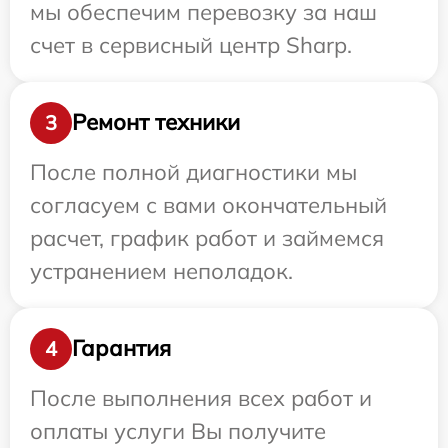
мы обеспечим перевозку за наш
счет в сервисный центр Sharp.
Ремонт техники
3
После полной диагностики мы
согласуем с вами окончательный
расчет, график работ и займемся
устранением неполадок.
Гарантия
4
После выполнения всех работ и
оплаты услуги Вы получите