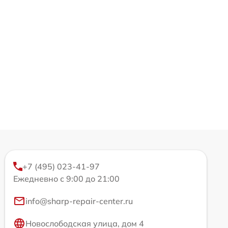
+7 (495) 023-41-97
Ежедневно с 9:00 до 21:00
info@sharp-repair-center.ru
Новослободская улица, дом 4