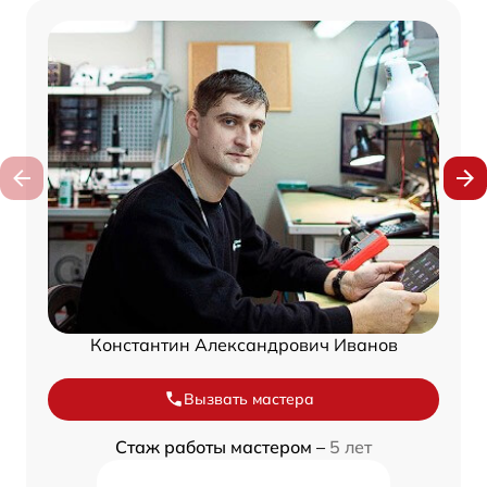
Константин Александрович Иванов
Вызвать мастера
Стаж работы мастером –
5 лет