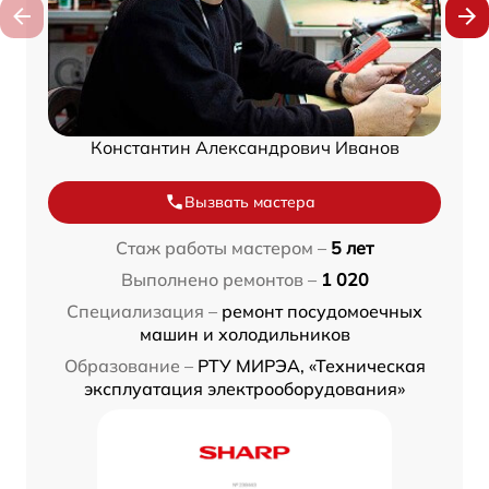
Константин Александрович Иванов
Вызвать мастера
Стаж работы мастером –
5 лет
Выполнено ремонтов –
1 020
Специализация –
ремонт посудомоечных
машин и холодильников
Образование –
РТУ МИРЭА, «Техническая
эксплуатация электрооборудования»