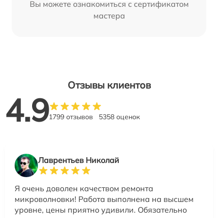
Вы можете ознакомиться с сертификатом
мастера
Отзывы клиентов
4.9
1799 отзывов
5358 оценок
Лаврентьев Николай
Я очень доволен качеством ремонта
микроволновки! Работа выполнена на высшем
уровне, цены приятно удивили. Обязательно