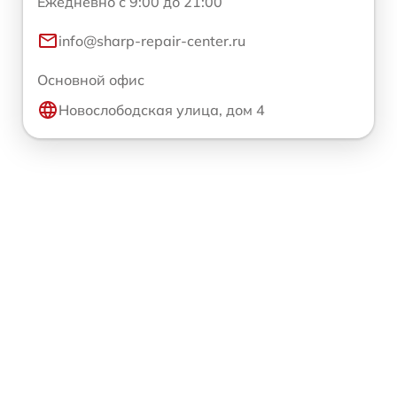
Ежедневно с 9:00 до 21:00
info@sharp-repair-center.ru
Основной офис
Новослободская улица, дом 4