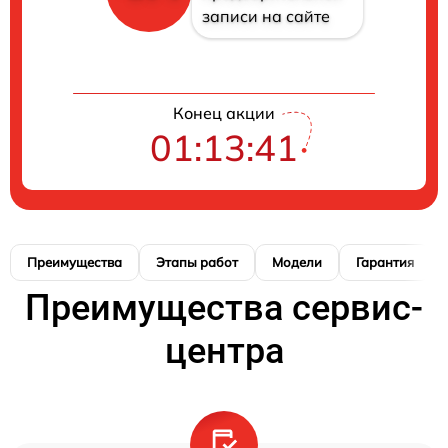
записи на сайте
Конец акции
01:13:40
Преимущества
Этапы работ
Модели
Гарантия
Преимущества сервис-
центра