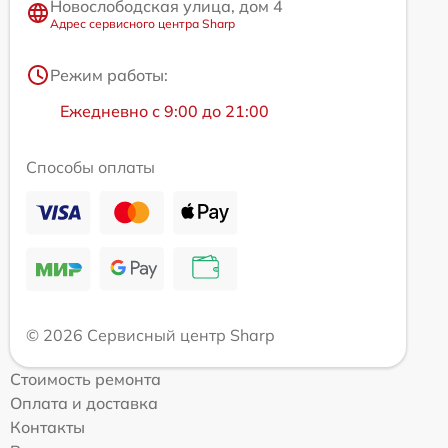
Новослободская улица, дом 4
Адрес сервисного центра Sharp
Режим работы:
Ежедневно с 9:00 до 21:00
Способы оплаты
© 2026 Сервисный центр Sharp
Стоимость ремонта
Оплата и доставка
Контакты