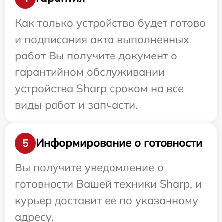
Как только устройство будет готово
и подписания акта выполненных
работ Вы получите документ о
гарантийном обслуживании
устройства Sharp сроком на все
виды работ и запчасти.
Информирование о готовности
5
Вы получите уведомление о
готовности Вашей техники Sharp, и
курьер доставит ее по указанному
адресу.