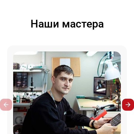
Наши мастера