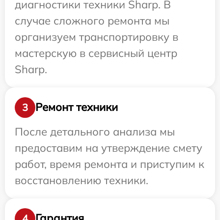
диагностики техники Sharp. В
случае сложного ремонта мы
организуем транспортировку в
мастерскую в сервисный центр
Sharp.
Ремонт техники
3
После детального анализа мы
предоставим на утверждение смету
работ, время ремонта и приступим к
восстановлению техники.
Гарантия
4