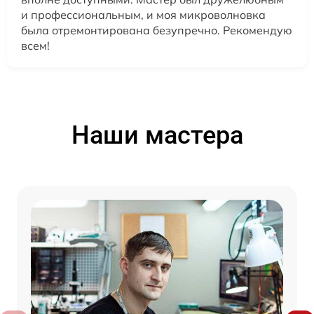
и профессиональным, и моя микроволновка
была отремонтирована безупречно. Рекомендую
всем!
Наши мастера