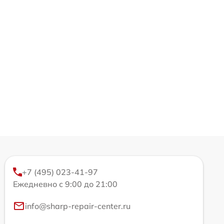
+7 (495) 023-41-97
Ежедневно с 9:00 до 21:00
info@sharp-repair-center.ru