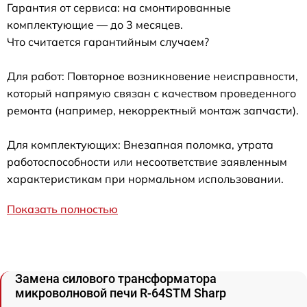
Гарантия от сервиса: на смонтированные
комплектующие — до 3 месяцев.
Что считается гарантийным случаем?
Для работ: Повторное возникновение неисправности,
который напрямую связан с качеством проведенного
ремонта (например, некорректный монтаж запчасти).
Для комплектующих: Внезапная поломка, утрата
работоспособности или несоответствие заявленным
характеристикам при нормальном использовании.
Показать полностью
Замена силового трансформатора
микроволновой печи R-64STM Sharp