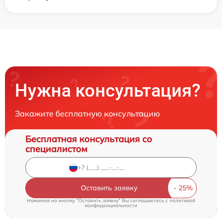
Нужна консультация?
Закажите бесплатную консультацию
Бесплатная консультация со
специалистом
Оставить заявку
Нажимая на кнопку "Оставить заявку" Вы соглашаетесь c
политикой
конфиденциальности