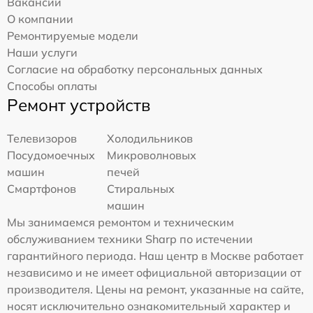
Вакансии
О компании
Ремонтируемые модели
Наши услуги
Согласие на обработку персональных данных
Способы оплаты
Ремонт устройств
Телевизоров
Холодильников
Посудомоечных
Микроволновых
машин
печей
Смартфонов
Стиральных
машин
Мы занимаемся ремонтом и техническим
обслуживанием техники Sharp по истечении
гарантийного периода. Наш центр в Москве работает
независимо и не имеет официальной авторизации от
производителя. Цены на ремонт, указанные на сайте,
носят исключительно ознакомительный характер и