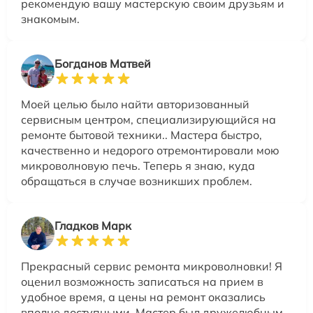
рекомендую вашу мастерскую своим друзьям и
знакомым.
Богданов Матвей
Моей целью было найти авторизованный
сервисным центром, специализирующийся на
ремонте бытовой техники.. Мастера быстро,
качественно и недорого отремонтировали мою
микроволновую печь. Теперь я знаю, куда
обращаться в случае возникших проблем.
Гладков Марк
Прекрасный сервис ремонта микроволновки! Я
оценил возможность записаться на прием в
удобное время, а цены на ремонт оказались
вполне доступными. Мастер был дружелюбным