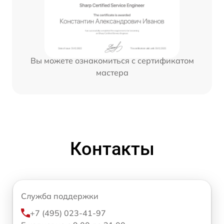
Вы можете ознакомиться с сертификатом
мастера
Контакты
Служба поддержки
+7 (495) 023-41-97