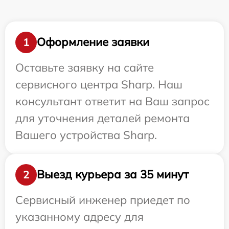
Оформление заявки
1
Оставьте заявку на сайте
сервисного центра Sharp. Наш
консультант ответит на Ваш запрос
для уточнения деталей ремонта
Вашего устройства Sharp.
Выезд курьера за 35 минут
2
Сервисный инженер приедет по
указанному адресу для