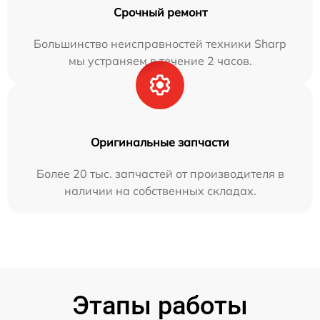
Срочный ремонт
Большинство неисправностей техники Sharp
мы устраняем в течение 2 часов.
Оригинальные запчасти
Более 20 тыс. запчастей от производителя в
наличии на собственных складах.
Этапы работы