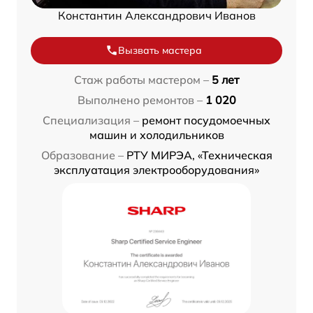
Константин Александрович Иванов
Вызвать мастера
Стаж работы мастером –
5 лет
Выполнено ремонтов –
1 020
Специализация –
ремонт посудомоечных
машин и холодильников
Образование –
РТУ МИРЭА, «Техническая
эксплуатация электрооборудования»