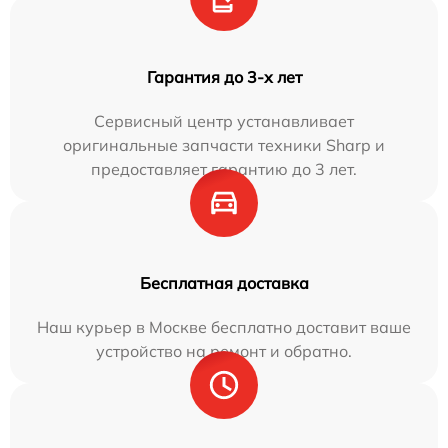
Гарантия до 3-х лет
Сервисный центр устанавливает
оригинальные запчасти техники Sharp и
предоставляет гарантию до 3 лет.
Бесплатная доставка
Наш курьер в Москве бесплатно доставит ваше
устройство на ремонт и обратно.