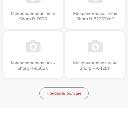
Микроволновая печь
Микроволновая печь
Sharp R-760S
Sharp R-822STWE
Микроволновая печь
Микроволновая печь
Sharp R-860BK
Sharp R-642BK
Показать больше