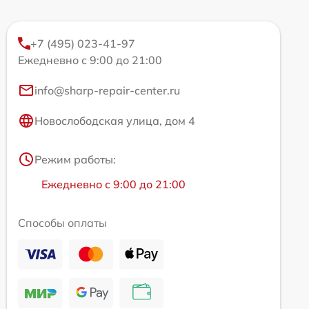
+7 (495) 023-41-97
Ежедневно с 9:00 до 21:00
info@sharp-repair-center.ru
Новослободская улица, дом 4
Режим работы:
Ежедневно с 9:00 до 21:00
Способы оплаты