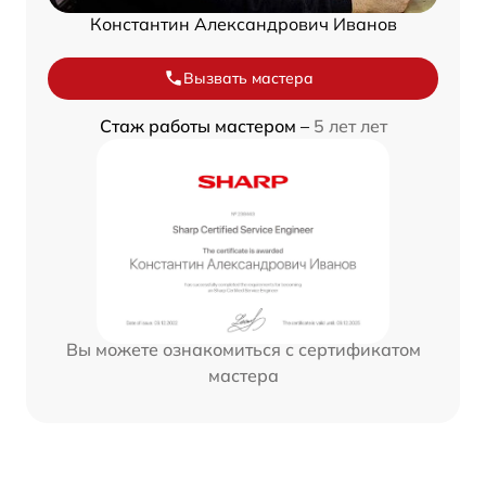
Константин Александрович Иванов
Вызвать мастера
Стаж работы мастером –
5 лет лет
Вы можете ознакомиться с сертификатом
мастера