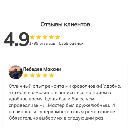
Отзывы клиентов
4.9
1799 отзывов
5358 оценок
Лебедев Максим
Отличный опыт ремонта микроволновки! Удобно,
что есть возможность записаться на прием в
удобное время. Цены были более чем
справедливыми. Мастер был дружелюбным. И
он оказался суперкомпетентным ремонтником.
Обязательно выберу их в следующий раз.