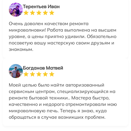
Терентьев Иван
Очень доволен качеством ремонта
микроволновки! Работа выполнена на высшем
уровне, а цены приятно удивили. Обязательно
посоветую вашу мастерскую своим друзьям и
знакомым.
Богданов Матвей
Моей целью было найти авторизованный
сервисным центром, специализирующийся на
ремонте бытовой техники.. Мастера быстро,
качественно и недорого отремонтировали мою
микроволновую печь. Теперь я знаю, куда
обращаться в случае возникших проблем.