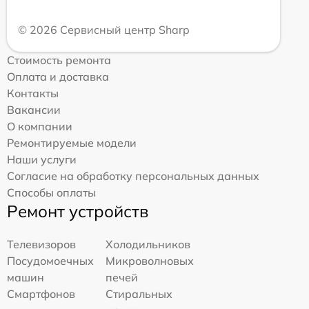
© 2026 Сервисный центр Sharp
Стоимость ремонта
Оплата и доставка
Контакты
Вакансии
О компании
Ремонтируемые модели
Наши услуги
Согласие на обработку персональных данных
Способы оплаты
Ремонт устройств
Телевизоров
Холодильников
Посудомоечных
Микроволновых
машин
печей
Смартфонов
Стиральных