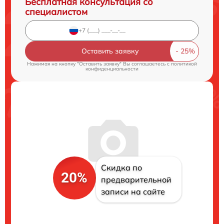
Бесплатная консультация со
специалистом
Оставить заявку
Нажимая на кнопку "Оставить заявку" Вы соглашаетесь c
политикой
конфиденциальности
Скидка по
20%
предварительной
записи на сайте