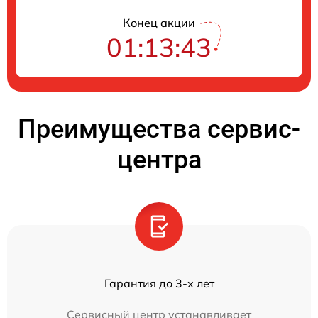
Конец акции
01:13:43
Преимущества сервис-
центра
Гарантия до 3-х лет
Сервисный центр устанавливает