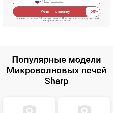
Оставить заявку
Нажимая на кнопку "Оставить заявку" Вы соглашаетесь c
политикой
конфиденциальности
Популярные модели
Микроволновых печей
Sharp