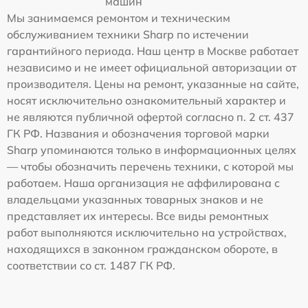
машин
Мы занимаемся ремонтом и техническим
обслуживанием техники Sharp по истечении
гарантийного периода. Наш центр в Москве работает
независимо и не имеет официальной авторизации от
производителя. Цены на ремонт, указанные на сайте,
носят исключительно ознакомительный характер и
не являются публичной офертой согласно п. 2 ст. 437
ГК РФ. Названия и обозначения торговой марки
Sharp упоминаются только в информационных целях
— чтобы обозначить перечень техники, с которой мы
работаем. Наша организация не аффилирована с
владельцами указанных товарных знаков и не
представляет их интересы. Все виды ремонтных
работ выполняются исключительно на устройствах,
находящихся в законном гражданском обороте, в
соответствии со ст. 1487 ГК РФ.