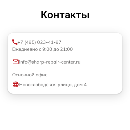
Контакты
+7 (495) 023-41-97
Ежедневно с 9:00 до 21:00
info@sharp-repair-center.ru
Основной офис
Новослободская улица, дом 4