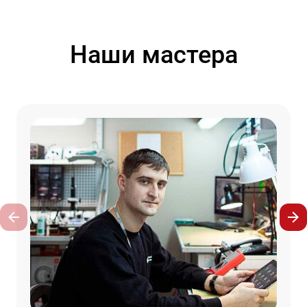
Наши мастера