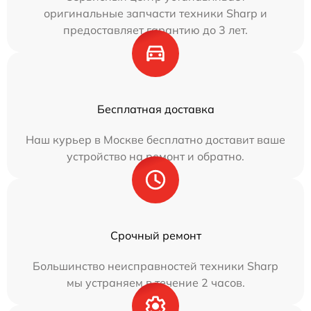
оригинальные запчасти техники Sharp и
предоставляет гарантию до 3 лет.
Бесплатная доставка
Наш курьер в Москве бесплатно доставит ваше
устройство на ремонт и обратно.
Срочный ремонт
Большинство неисправностей техники Sharp
мы устраняем в течение 2 часов.