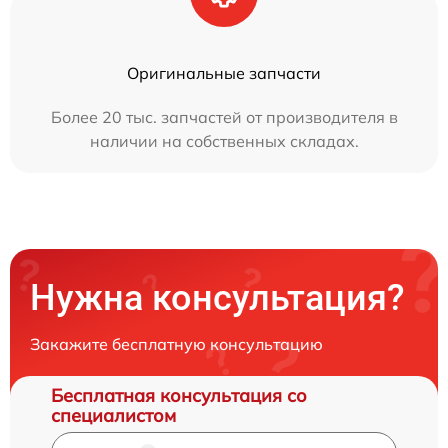
Оригинальные запчасти
Более 20 тыс. запчастей от производителя в
наличии на собственных складах.
Нужна консультация?
Закажите бесплатную консультацию
Бесплатная консультация со
специалистом