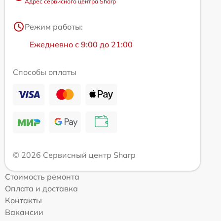
Адрес сервисного центра Sharp
Режим работы:
Ежедневно с 9:00 до 21:00
Способы оплаты
© 2026 Сервисный центр Sharp
Стоимость ремонта
Оплата и доставка
Контакты
Вакансии