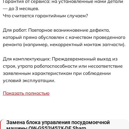
Гарантия от сервиса: на установленные нами детали
— до 3 месяцев.
Что считается гарантийным случаем?
Для работ: Повторное возникновение дефекта,
который прямо обусловлен с качеством проведенного
ремонта (например, некорректный монтаж запчасти).
Для комплектующих: Преждевременный выход из
строя, утрата работоспособности или несоответствие
заявленным характеристикам при соблюдении
условий эксплуатации.
Показать полностью
Замена блока управления посудомоечной
машины QW-GS52I452X-DE Sharp