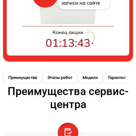
записи на сайте
Конец акции
01:13:42
Преимущества
Этапы работ
Модели
Гарантия
Преимущества сервис-
центра