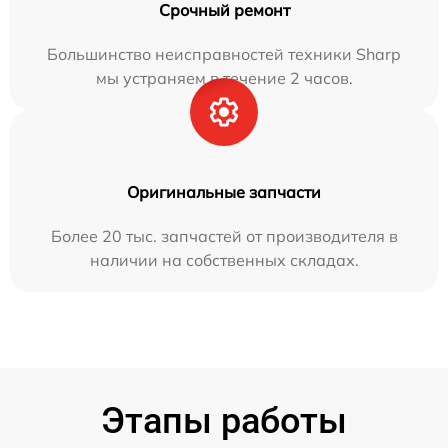
Срочный ремонт
Большинство неисправностей техники Sharp
мы устраняем в течение 2 часов.
Оригинальные запчасти
Более 20 тыс. запчастей от производителя в
наличии на собственных складах.
Этапы работы