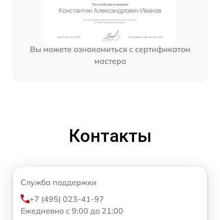
Вы можете ознакомиться с сертификатом
мастера
Контакты
Служба поддержки
+7 (495) 023-41-97
Ежедневно с 9:00 до 21:00