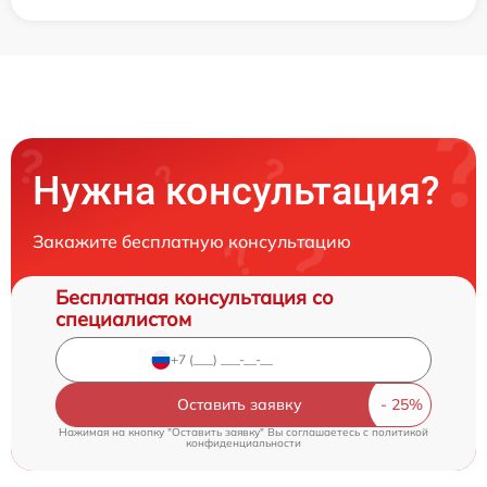
Нужна консультация?
Закажите бесплатную консультацию
Бесплатная консультация со
специалистом
Оставить заявку
Нажимая на кнопку "Оставить заявку" Вы соглашаетесь c
политикой
конфиденциальности