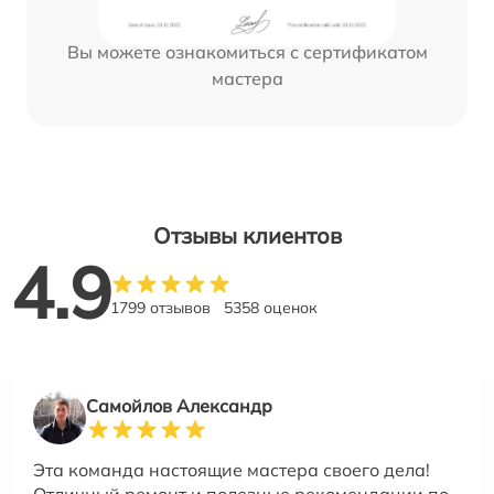
Вы можете ознакомиться с сертификатом
мастера
Отзывы клиентов
4.9
1799 отзывов
5358 оценок
Самойлов Александр
Эта команда настоящие мастера своего дела!
Отличный ремонт и полезные рекомендации по