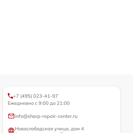
+7 (495) 023-41-97
Ежедневно с 9:00 до 21:00
info@sharp-repair-center.ru
Новослободская улица, дом 4