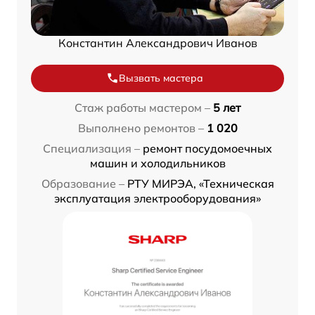
Константин Александрович Иванов
Вызвать мастера
Стаж работы мастером –
5 лет
Выполнено ремонтов –
1 020
Специализация –
ремонт посудомоечных
машин и холодильников
Образование –
РТУ МИРЭА, «Техническая
эксплуатация электрооборудования»