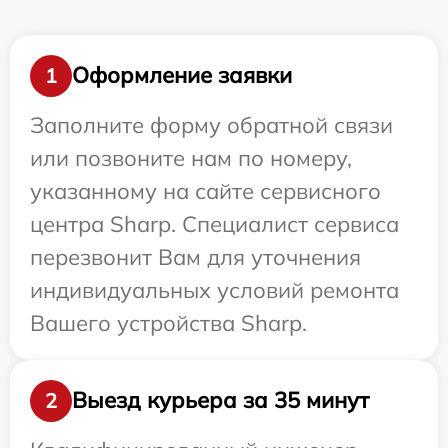
Оформление заявки
1
Заполните форму обратной связи
или позвоните нам по номеру,
указанному на сайте сервисного
центра Sharp. Специалист сервиса
перезвонит Вам для уточнения
индивидуальных условий ремонта
Вашего устройства Sharp.
Выезд курьера за 35 минут
2