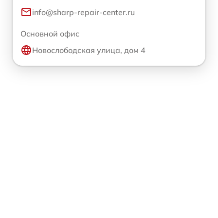
info@sharp-repair-center.ru
Основной офис
Новослободская улица, дом 4