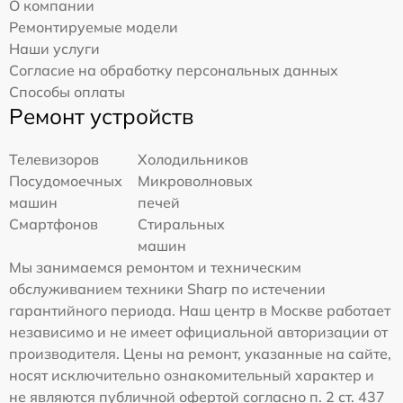
О компании
Ремонтируемые модели
Наши услуги
Согласие на обработку персональных данных
Способы оплаты
Ремонт устройств
Телевизоров
Холодильников
Посудомоечных
Микроволновых
машин
печей
Смартфонов
Стиральных
машин
Мы занимаемся ремонтом и техническим
обслуживанием техники Sharp по истечении
гарантийного периода. Наш центр в Москве работает
независимо и не имеет официальной авторизации от
производителя. Цены на ремонт, указанные на сайте,
носят исключительно ознакомительный характер и
не являются публичной офертой согласно п. 2 ст. 437