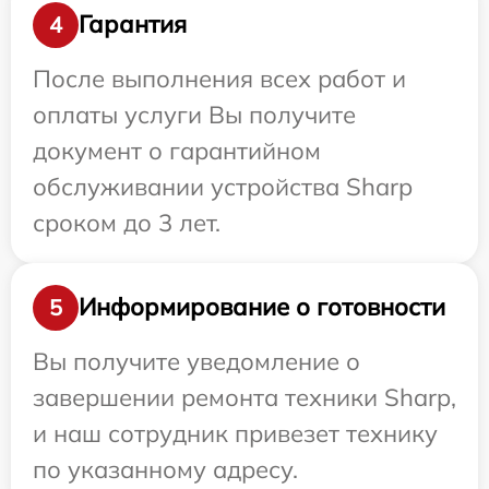
Гарантия
4
После выполнения всех работ и
оплаты услуги Вы получите
документ о гарантийном
обслуживании устройства Sharp
сроком до 3 лет.
Информирование о готовности
5
Вы получите уведомление о
завершении ремонта техники Sharp,
и наш сотрудник привезет технику
по указанному адресу.