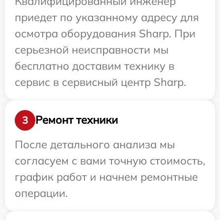
Квалифицированный инженер
приедет по указанному адресу для
осмотра оборудования Sharp. При
серьезной неисправности мы
бесплатно доставим технику в
сервис в сервисный центр Sharp.
Ремонт техники
3
После детального анализа мы
согласуем с вами точную стоимость,
график работ и начнем ремонтные
операции.