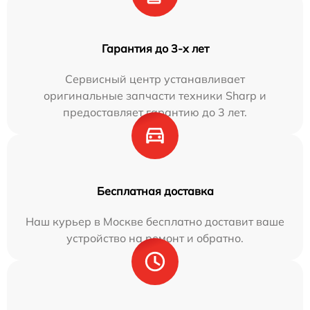
Гарантия до 3-х лет
Сервисный центр устанавливает
оригинальные запчасти техники Sharp и
предоставляет гарантию до 3 лет.
Бесплатная доставка
Наш курьер в Москве бесплатно доставит ваше
устройство на ремонт и обратно.