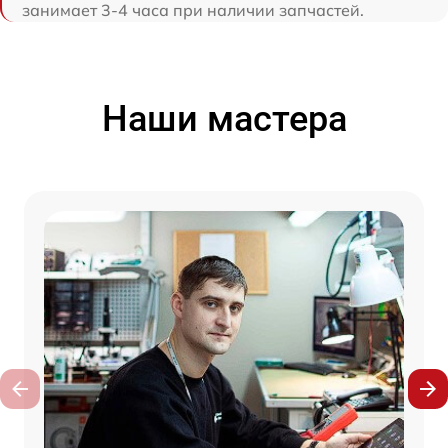
занимает 3-4 часа при наличии запчастей.
Наши мастера