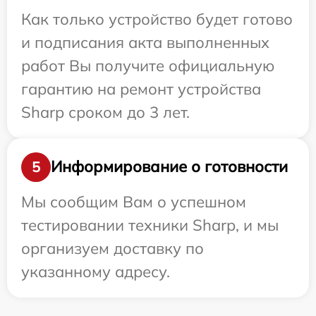
Как только устройство будет готово
и подписания акта выполненных
работ Вы получите официальную
гарантию на ремонт устройства
Sharp сроком до 3 лет.
Информирование о готовности
5
Мы сообщим Вам о успешном
тестировании техники Sharp, и мы
организуем доставку по
указанному адресу.