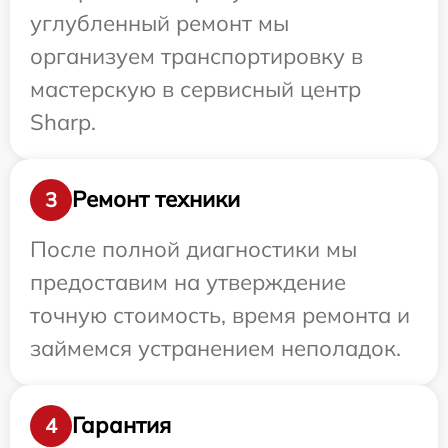
углубленный ремонт мы
организуем транспортировку в
мастерскую в сервисный центр
Sharp.
Ремонт техники
3
После полной диагностики мы
предоставим на утверждение
точную стоимость, время ремонта и
займемся устранением неполадок.
Гарантия
4