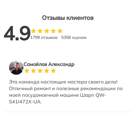
Отзывы клиентов
4.9
1799 отзывов
5358 оценок
Самойлов Александр
Эта команда настоящие мастера своего дела!
Отличный ремонт и полезные рекомендации по
моей посудомоечной машине Шарп QW-
S41I472X-UA.