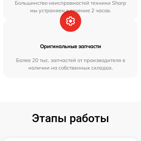
Большинство неисправностей техники Sharp
мы устраняем в течение 2 часов.
Оригинальные запчасти
Более 20 тыс. запчастей от производителя в
наличии на собственных складах.
Этапы работы