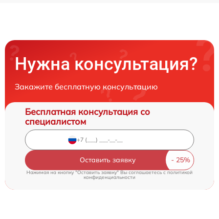
Нужна консультация?
Закажите бесплатную консультацию
Бесплатная консультация со
специалистом
Оставить заявку
Нажимая на кнопку "Оставить заявку" Вы соглашаетесь c
политикой
конфиденциальности