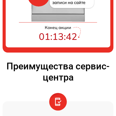
записи на сайте
Конец акции
01:13:41
Преимущества сервис-
центра