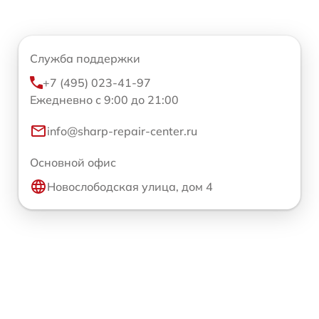
Служба поддержки
+7 (495) 023-41-97
Ежедневно с 9:00 до 21:00
info@sharp-repair-center.ru
Основной офис
Новослободская улица, дом 4