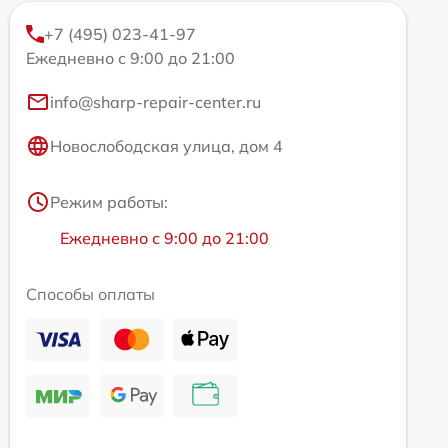
+7 (495) 023-41-97
Ежедневно с 9:00 до 21:00
info@sharp-repair-center.ru
Новослободская улица, дом 4
Режим работы:
Ежедневно с 9:00 до 21:00
Способы оплаты