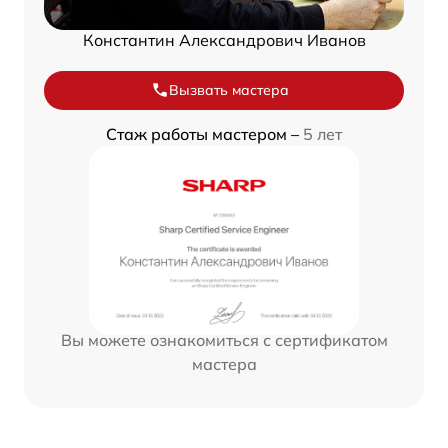
Константин Александрович Иванов
Вызвать мастера
Стаж работы мастером –
5 лет
Вы можете ознакомиться с сертификатом
мастера