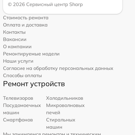
© 2026 Сервисный центр Sharp
Стоимость ремонта
Оплата и доставка
Контакты
Вакансии
О компании
Ремонтируемые модели
Наши услуги
Согласие на обработку персональных данных
Способы оплаты
Ремонт устройств
Телевизоров
Холодильников
Посудомоечных
Микроволновых
машин
печей
Смартфонов
Стиральных
машин
Мы занимаемся ремонтом и техническим