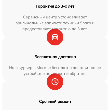
Гарантия до 3-х лет
Сервисный центр устанавливает
оригинальные запчасти техники Sharp и
предоставляет гарантию до 3 лет.
Бесплатная доставка
Наш курьер в Москве бесплатно доставит ваше
устройство на ремонт и обратно.
Срочный ремонт