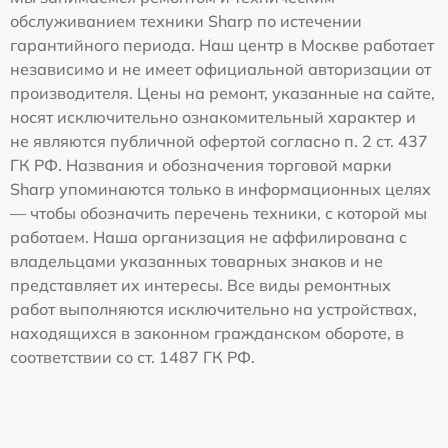
обслуживанием техники Sharp по истечении
гарантийного периода. Наш центр в Москве работает
независимо и не имеет официальной авторизации от
производителя. Цены на ремонт, указанные на сайте,
носят исключительно ознакомительный характер и
не являются публичной офертой согласно п. 2 ст. 437
ГК РФ. Названия и обозначения торговой марки
Sharp упоминаются только в информационных целях
— чтобы обозначить перечень техники, с которой мы
работаем. Наша организация не аффилирована с
владельцами указанных товарных знаков и не
представляет их интересы. Все виды ремонтных
работ выполняются исключительно на устройствах,
находящихся в законном гражданском обороте, в
соответствии со ст. 1487 ГК РФ.