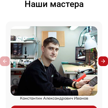
Наши мастера
Константин Александрович Иванов