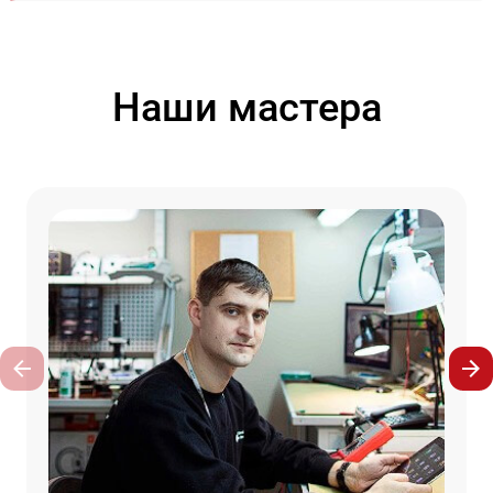
Наши мастера