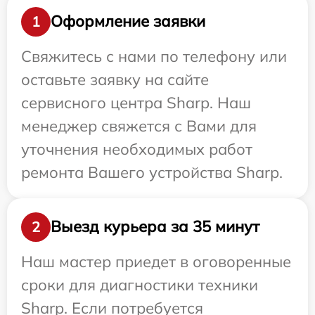
Оформление заявки
1
Свяжитесь с нами по телефону или
оставьте заявку на сайте
сервисного центра Sharp. Наш
менеджер свяжется с Вами для
уточнения необходимых работ
ремонта Вашего устройства Sharp.
Выезд курьера за 35 минут
2
Наш мастер приедет в оговоренные
сроки для диагностики техники
Sharp. Если потребуется