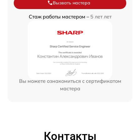
Вызвать мастера
Стаж работы мастером –
5 лет лет
Вы можете ознакомиться с сертификатом
мастера
Контакты