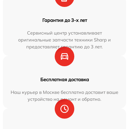
Гарантия до 3-х лет
Сервисный центр устанавливает
оригинальные запчасти техники Sharp и
предоставляет гарантию до 3 лет.
Бесплатная доставка
Наш курьер в Москве бесплатно доставит ваше
устройство на ремонт и обратно.