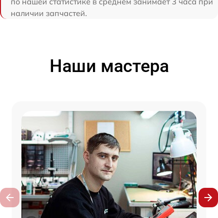
по нашей статистике в среднем занимает 3 часа при
наличии запчастей.
Наши мастера