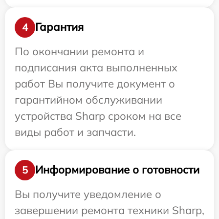
Гарантия
4
По окончании ремонта и
подписания акта выполненных
работ Вы получите документ о
гарантийном обслуживании
устройства Sharp сроком на все
виды работ и запчасти.
Информирование о готовности
5
Вы получите уведомление о
завершении ремонта техники Sharp,