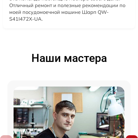
Отличный ремонт и полезные рекомендации по
моей посудомоечной машине Шарп QW-
S41I472X-UA.
Наши мастера