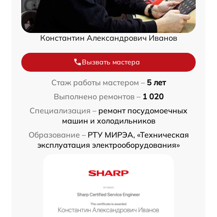
Константин Александрович Иванов
Вызвать мастера
Стаж работы мастером –
5 лет
Выполнено ремонтов –
1 020
Специализация –
ремонт посудомоечных
машин и холодильников
Образование –
РТУ МИРЭА, «Техническая
эксплуатация электрооборудования»