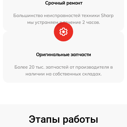
Срочный ремонт
Большинство неисправностей техники Sharp
мы устраняем в течение 2 часов.
Оригинальные запчасти
Более 20 тыс. запчастей от производителя в
наличии на собственных складах.
Этапы работы