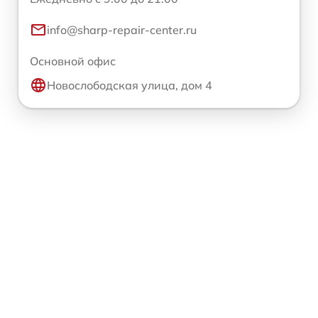
info@sharp-repair-center.ru
Основной офис
Новослободская улица, дом 4