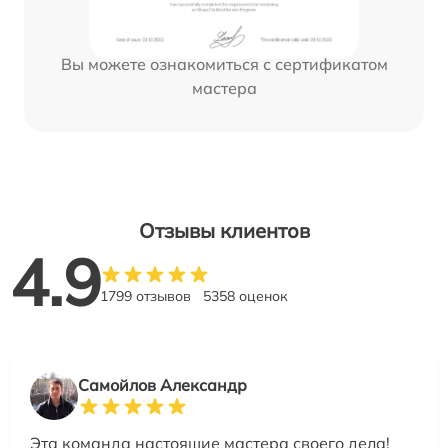
Вы можете ознакомиться с сертификатом
мастера
Отзывы клиентов
4.9
1799 отзывов
5358 оценок
Самойлов Александр
Эта команда настоящие мастера своего дела!