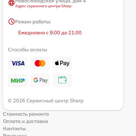
Новослободская улица, дом 4
Адрес сервисного центра Sharp
Режим работы:
Ежедневно с 9:00 до 21:00
Способы оплаты
© 2026 Сервисный центр Sharp
Стоимость ремонта
Оплата и доставка
Контакты
Вакансии