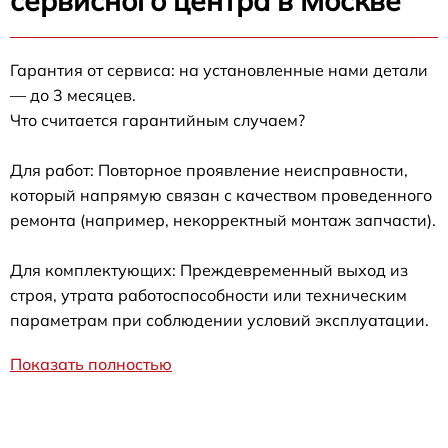
сервисного центра в Москве
Гарантия от сервиса: на установленные нами детали
— до 3 месяцев.
Что считается гарантийным случаем?
Для работ: Повторное проявление неисправности,
который напрямую связан с качеством проведенного
ремонта (например, некорректный монтаж запчасти).
Для комплектующих: Преждевременный выход из
строя, утрата работоспособности или техническим
параметрам при соблюдении условий эксплуатации.
Показать полностью