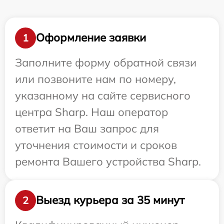
Оформление заявки
1
Заполните форму обратной связи
или позвоните нам по номеру,
указанному на сайте сервисного
центра Sharp. Наш оператор
ответит на Ваш запрос для
уточнения стоимости и сроков
ремонта Вашего устройства Sharp.
Выезд курьера за 35 минут
2