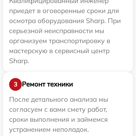
Квалифицированный инженер
приедет в оговоренные сроки для
осмотра оборудования Sharp. При
серьезной неисправности мы
организуем транспортировку в
мастерскую в сервисный центр
Sharp.
Ремонт техники
3
После детального анализа мы
согласуем с вами смету работ,
сроки выполнения и займемся
устранением неполадок.