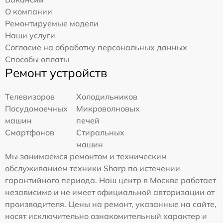
О компании
Ремонтируемые модели
Наши услуги
Согласие на обработку персональных данных
Способы оплаты
Ремонт устройств
Телевизоров
Холодильников
Посудомоечных
Микроволновых
машин
печей
Смартфонов
Стиральных
машин
Мы занимаемся ремонтом и техническим
обслуживанием техники Sharp по истечении
гарантийного периода. Наш центр в Москве работает
независимо и не имеет официальной авторизации от
производителя. Цены на ремонт, указанные на сайте,
носят исключительно ознакомительный характер и