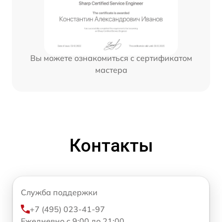
Вы можете ознакомиться с сертификатом
мастера
Контакты
Служба поддержки
+7 (495) 023-41-97
Ежедневно с 9:00 до 21:00