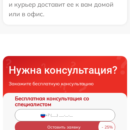
и курьер доставит ее к вам домой
или в офис.
Нужна консультация?
Закажите бесплатную консультацию
Бесплатная консультация со
специалистом
Оставить заявку