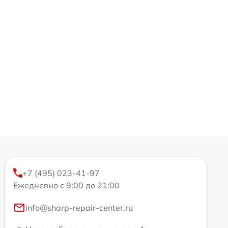
+7 (495) 023-41-97
Ежедневно с 9:00 до 21:00
info@sharp-repair-center.ru