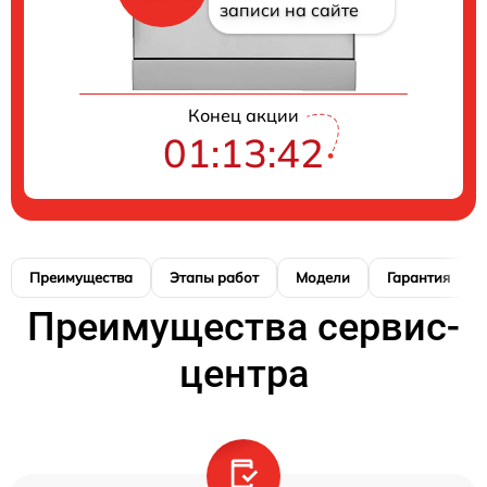
записи на сайте
Конец акции
01:13:41
Преимущества
Этапы работ
Модели
Гарантия
Преимущества сервис-
центра