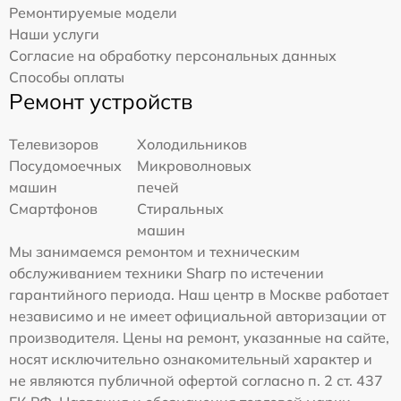
Ремонтируемые модели
Наши услуги
Согласие на обработку персональных данных
Способы оплаты
Ремонт устройств
Телевизоров
Холодильников
Посудомоечных
Микроволновых
машин
печей
Смартфонов
Стиральных
машин
Мы занимаемся ремонтом и техническим
обслуживанием техники Sharp по истечении
гарантийного периода. Наш центр в Москве работает
независимо и не имеет официальной авторизации от
производителя. Цены на ремонт, указанные на сайте,
носят исключительно ознакомительный характер и
не являются публичной офертой согласно п. 2 ст. 437