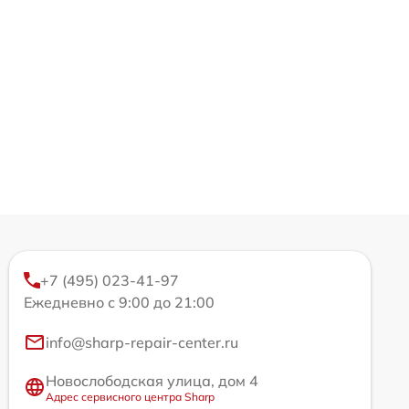
+7 (495) 023-41-97
Ежедневно с 9:00 до 21:00
info@sharp-repair-center.ru
Новослободская улица, дом 4
Адрес сервисного центра Sharp