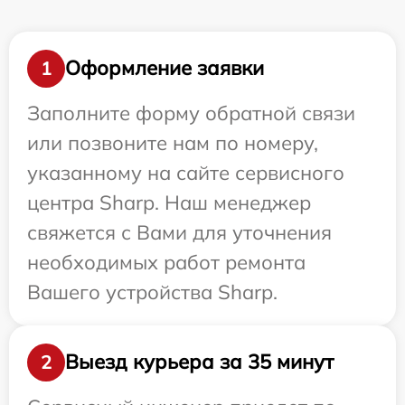
Оформление заявки
1
Заполните форму обратной связи
или позвоните нам по номеру,
указанному на сайте сервисного
центра Sharp. Наш менеджер
свяжется с Вами для уточнения
необходимых работ ремонта
Вашего устройства Sharp.
Выезд курьера за 35 минут
2