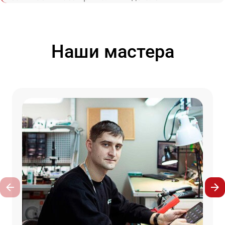
Наши мастера