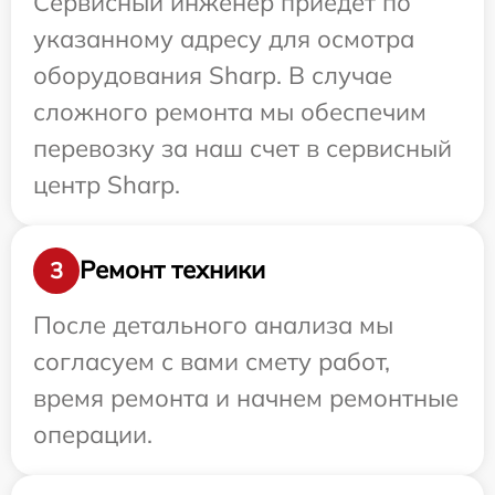
Сервисный инженер приедет по
указанному адресу для осмотра
оборудования Sharp. В случае
сложного ремонта мы обеспечим
перевозку за наш счет в сервисный
центр Sharp.
Ремонт техники
3
После детального анализа мы
согласуем с вами смету работ,
время ремонта и начнем ремонтные
операции.