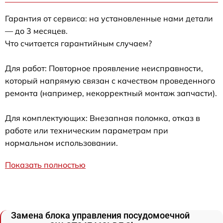
Гарантия от сервиса: на установленные нами детали
— до 3 месяцев.
Что считается гарантийным случаем?
Для работ: Повторное проявление неисправности,
который напрямую связан с качеством проведенного
ремонта (например, некорректный монтаж запчасти).
Для комплектующих: Внезапная поломка, отказ в
работе или техническим параметрам при
нормальном использовании.
Показать полностью
Замена блока управления посудомоечной