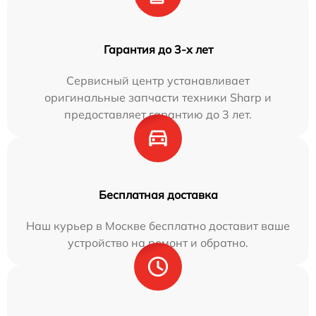
Гарантия до 3-х лет
Сервисный центр устанавливает
оригинальные запчасти техники Sharp и
предоставляет гарантию до 3 лет.
Бесплатная доставка
Наш курьер в Москве бесплатно доставит ваше
устройство на ремонт и обратно.