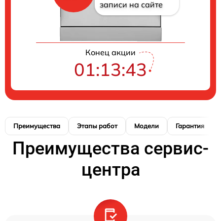
записи на сайте
Конец акции
01:13:42
Преимущества
Этапы работ
Модели
Гарантия
Преимущества сервис-
центра