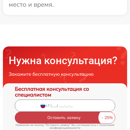
место и время.
Нужна консультация?
Закажите бесплатную консультацию
Бесплатная консультация со
специалистом
Оставить заявку
Нажимая на кнопку "Оставить заявку" Вы соглашаетесь c
политикой
конфиденциальности