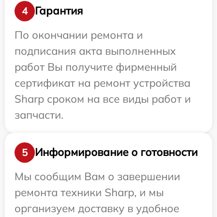
Гарантия
4
По окончании ремонта и
подписания акта выполненных
работ Вы получите фирменный
сертификат на ремонт устройства
Sharp сроком на все виды работ и
запчасти.
Информирование о готовности
5
Мы сообщим Вам о завершении
ремонта техники Sharp, и мы
организуем доставку в удобное