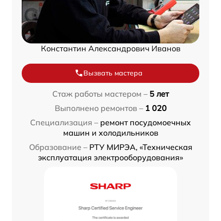
Константин Александрович Иванов
Вызвать мастера
Стаж работы мастером –
5 лет
Выполнено ремонтов –
1 020
Специализация –
ремонт посудомоечных
машин и холодильников
Образование –
РТУ МИРЭА, «Техническая
эксплуатация электрооборудования»