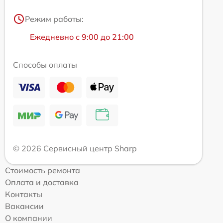
Режим работы:
Ежедневно с 9:00 до 21:00
Способы оплаты
© 2026 Сервисный центр Sharp
Стоимость ремонта
Оплата и доставка
Контакты
Вакансии
О компании