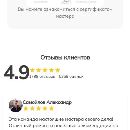
Вы можете ознакомиться с сертификатом
мастера
Отзывы клиентов
4.9
1799 отзывов
5358 оценок
Самойлов Александр
Эта команда настоящие мастера своего дела!
Отличный ремонт и полезные рекомендации по