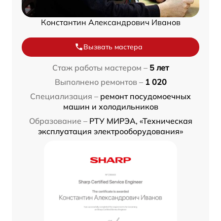
Константин Александрович Иванов
Вызвать мастера
Стаж работы мастером –
5 лет
Выполнено ремонтов –
1 020
Специализация –
ремонт посудомоечных
машин и холодильников
Образование –
РТУ МИРЭА, «Техническая
эксплуатация электрооборудования»