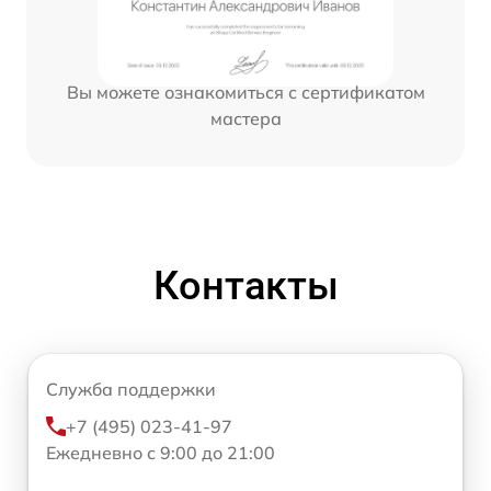
Вы можете ознакомиться с сертификатом
мастера
Контакты
Служба поддержки
+7 (495) 023-41-97
Ежедневно с 9:00 до 21:00