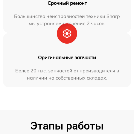
Срочный ремонт
Большинство неисправностей техники Sharp
мы устраняем в течение 2 часов.
Оригинальные запчасти
Более 20 тыс. запчастей от производителя в
наличии на собственных складах.
Этапы работы