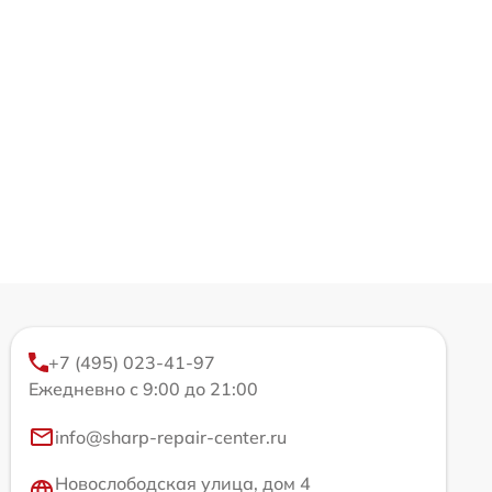
+7 (495) 023-41-97
Ежедневно с 9:00 до 21:00
info@sharp-repair-center.ru
Новослободская улица, дом 4