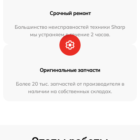
Срочный ремонт
Большинство неисправностей техники Sharp
мы устраняем в течение 2 часов.
Оригинальные запчасти
Более 20 тыс. запчастей от производителя в
наличии на собственных складах.