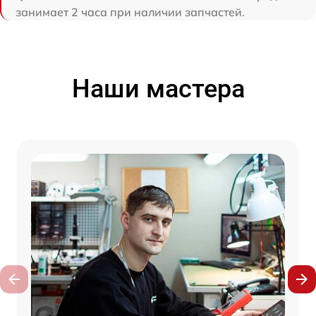
занимает 2 часа при наличии запчастей.
Наши мастера