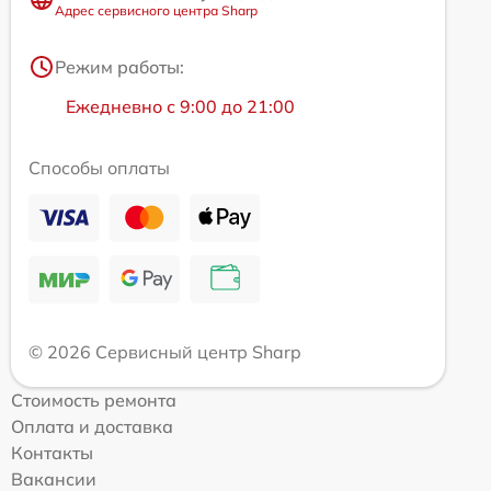
Адрес сервисного центра Sharp
Режим работы:
Ежедневно с 9:00 до 21:00
Способы оплаты
© 2026 Сервисный центр Sharp
Стоимость ремонта
Оплата и доставка
Контакты
Вакансии