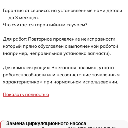
Гарантия от сервиса: на установленные нами детали
— до 3 месяцев.
Что считается гарантийным случаем?
Для работ: Повторное проявление неисправности,
который прямо обусловлен с выполненной работой
(например, неправильная установка запчасти).
Для комплектующих: Внезапная поломка, утрата
работоспособности или несоответствие заявленным
характеристикам при нормальном использовании.
Показать полностью
Замена циркуляционного насоса