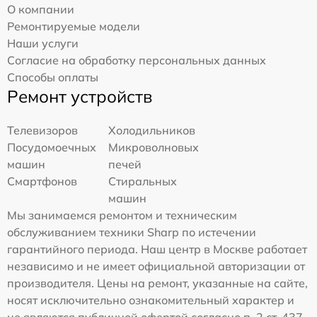
О компании
Ремонтируемые модели
Наши услуги
Согласие на обработку персональных данных
Способы оплаты
Ремонт устройств
Телевизоров
Холодильников
Посудомоечных
Микроволновых
машин
печей
Смартфонов
Стиральных
машин
Мы занимаемся ремонтом и техническим
обслуживанием техники Sharp по истечении
гарантийного периода. Наш центр в Москве работает
независимо и не имеет официальной авторизации от
производителя. Цены на ремонт, указанные на сайте,
носят исключительно ознакомительный характер и
не являются публичной офертой согласно п. 2 ст. 437