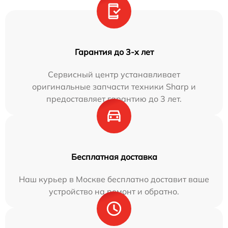
Гарантия до 3-х лет
Сервисный центр устанавливает
оригинальные запчасти техники Sharp и
предоставляет гарантию до 3 лет.
Бесплатная доставка
Наш курьер в Москве бесплатно доставит ваше
устройство на ремонт и обратно.