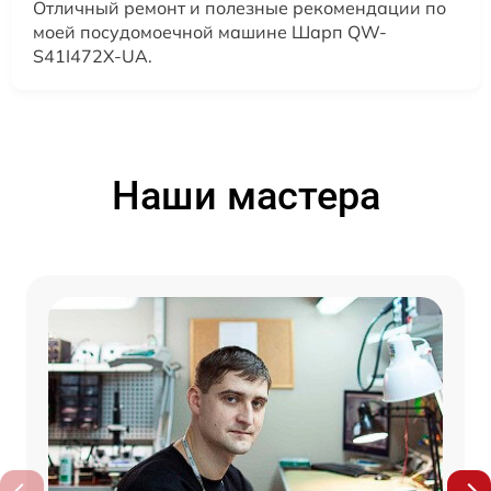
Отличный ремонт и полезные рекомендации по
моей посудомоечной машине Шарп QW-
S41I472X-UA.
Наши мастера