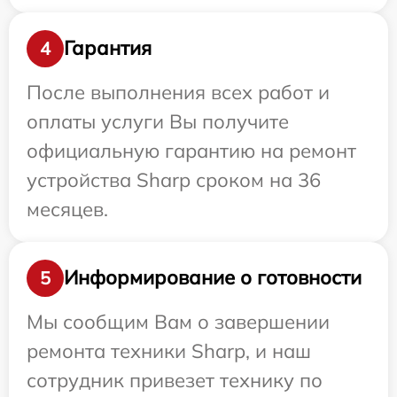
Гарантия
4
После выполнения всех работ и
оплаты услуги Вы получите
официальную гарантию на ремонт
устройства Sharp сроком на 36
месяцев.
Информирование о готовности
5
Мы сообщим Вам о завершении
ремонта техники Sharp, и наш
сотрудник привезет технику по