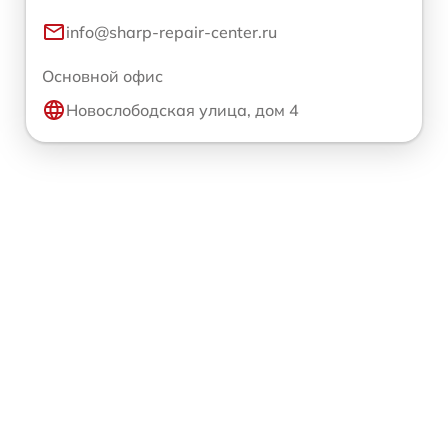
info@sharp-repair-center.ru
Основной офис
Новослободская улица, дом 4