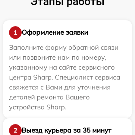
Этапы работы
Оформление заявки
1
Заполните форму обратной связи
или позвоните нам по номеру,
указанному на сайте сервисного
центра Sharp. Специалист сервиса
свяжется с Вами для уточнения
деталей ремонта Вашего
устройства Sharp.
Выезд курьера за 35 минут
2