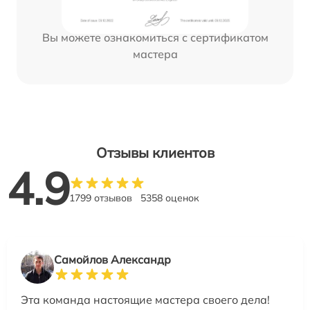
Вы можете ознакомиться с сертификатом
мастера
Отзывы клиентов
4.9
1799 отзывов
5358 оценок
Самойлов Александр
Эта команда настоящие мастера своего дела!