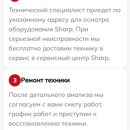
Технический специалист приедет по
указанному адресу для осмотра
оборудования Sharp. При
серьезной неисправности мы
бесплатно доставим технику в
сервис в сервисный центр Sharp.
Ремонт техники
3
После детального анализа мы
согласуем с вами смету работ,
график работ и приступим к
восстановлению техники.