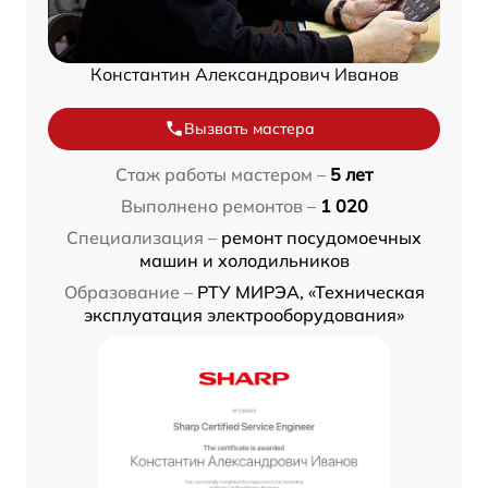
Константин Александрович Иванов
Вызвать мастера
Стаж работы мастером –
5 лет
Выполнено ремонтов –
1 020
Специализация –
ремонт посудомоечных
машин и холодильников
Образование –
РТУ МИРЭА, «Техническая
эксплуатация электрооборудования»