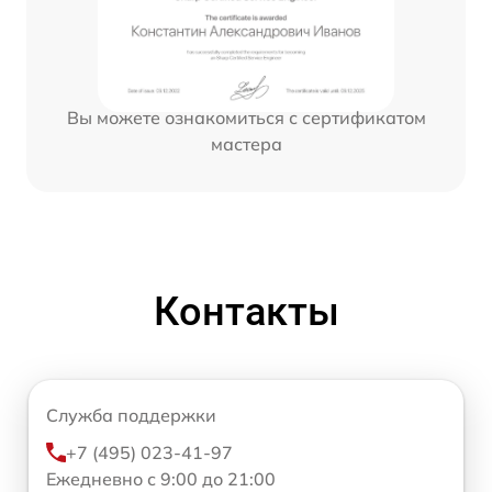
Вы можете ознакомиться с сертификатом
мастера
Контакты
Служба поддержки
+7 (495) 023-41-97
Ежедневно с 9:00 до 21:00