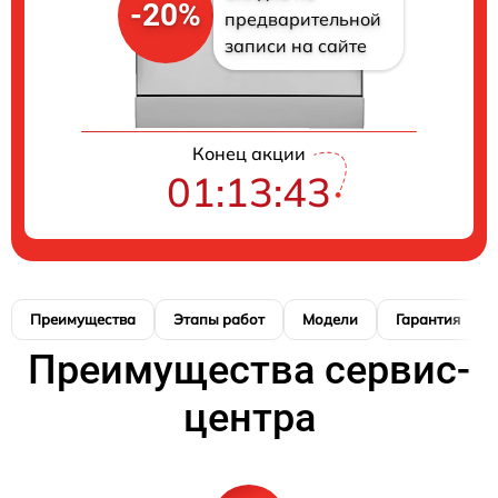
-20%
предварительной
записи на сайте
Конец акции
01:13:41
Преимущества
Этапы работ
Модели
Гарантия
Преимущества сервис-
центра