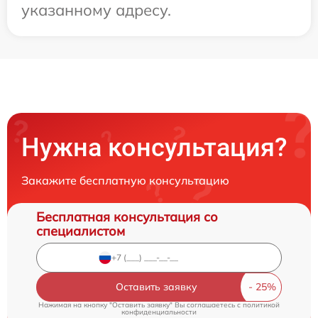
указанному адресу.
Нужна консультация?
Закажите бесплатную консультацию
Бесплатная консультация со
специалистом
Оставить заявку
Нажимая на кнопку "Оставить заявку" Вы соглашаетесь c
политикой
конфиденциальности