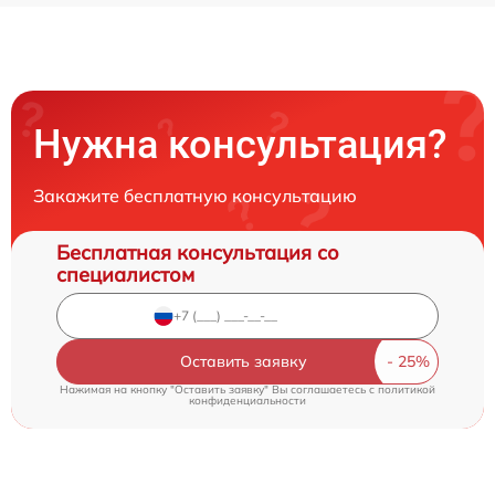
Нужна консультация?
Закажите бесплатную консультацию
Бесплатная консультация со
специалистом
Оставить заявку
Нажимая на кнопку "Оставить заявку" Вы соглашаетесь c
политикой
конфиденциальности