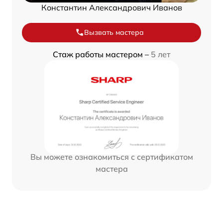
Константин Александрович Иванов
Вызвать мастера
Стаж работы мастером –
5 лет
Вы можете ознакомиться с сертификатом
мастера