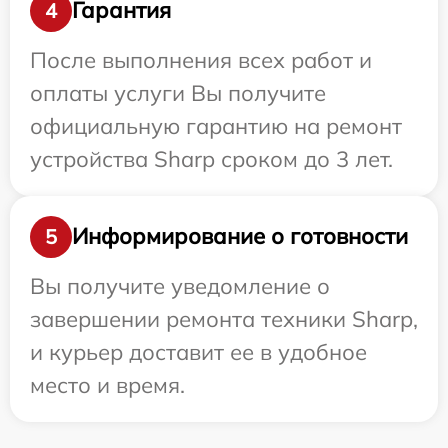
Гарантия
4
После выполнения всех работ и
оплаты услуги Вы получите
официальную гарантию на ремонт
устройства Sharp сроком до 3 лет.
Информирование о готовности
5
Вы получите уведомление о
завершении ремонта техники Sharp,
и курьер доставит ее в удобное
место и время.