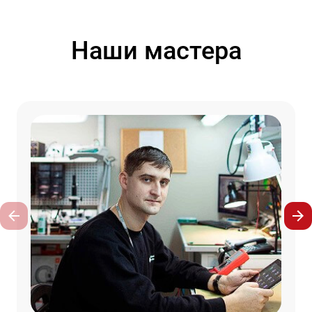
Наши мастера