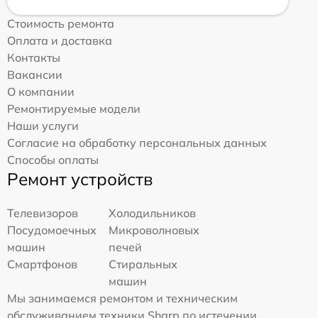
Стоимость ремонта
Оплата и доставка
Контакты
Вакансии
О компании
Ремонтируемые модели
Наши услуги
Согласие на обработку персональных данных
Способы оплаты
Ремонт устройств
Телевизоров
Холодильников
Посудомоечных
Микроволновых
машин
печей
Смартфонов
Стиральных
машин
Мы занимаемся ремонтом и техническим
обслуживанием техники Sharp по истечении