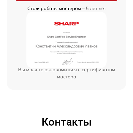
Стаж работы мастером –
5 лет лет
Вы можете ознакомиться с сертификатом
мастера
Контакты