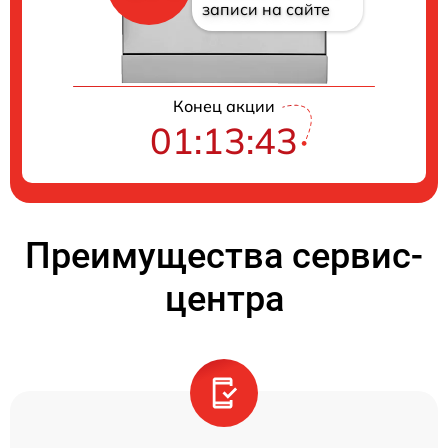
записи на сайте
Конец акции
01:13:42
Преимущества сервис-
центра