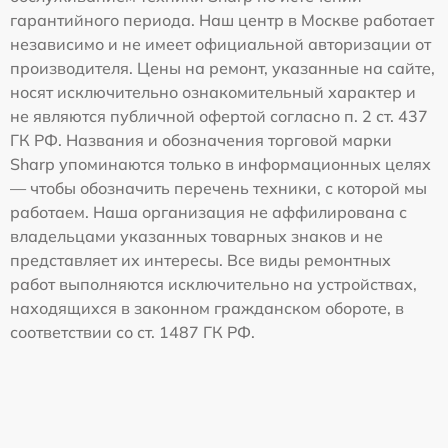
гарантийного периода. Наш центр в Москве работает
независимо и не имеет официальной авторизации от
производителя. Цены на ремонт, указанные на сайте,
носят исключительно ознакомительный характер и
не являются публичной офертой согласно п. 2 ст. 437
ГК РФ. Названия и обозначения торговой марки
Sharp упоминаются только в информационных целях
— чтобы обозначить перечень техники, с которой мы
работаем. Наша организация не аффилирована с
владельцами указанных товарных знаков и не
представляет их интересы. Все виды ремонтных
работ выполняются исключительно на устройствах,
находящихся в законном гражданском обороте, в
соответствии со ст. 1487 ГК РФ.