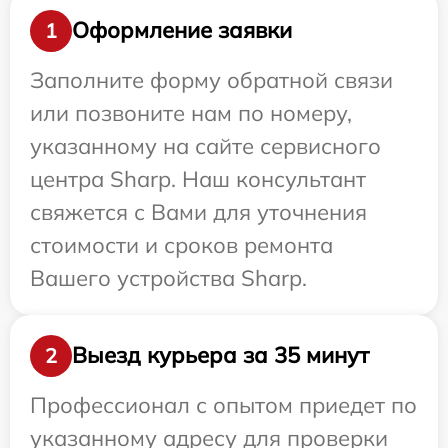
Оформление заявки
1
Заполните форму обратной связи
или позвоните нам по номеру,
указанному на сайте сервисного
центра Sharp. Наш консультант
свяжется с Вами для уточнения
стоимости и сроков ремонта
Вашего устройства Sharp.
Выезд курьера за 35 минут
2
Профессионал с опытом приедет по
указанному адресу для проверки