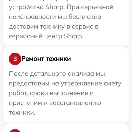
устройства Sharp. При серьезной
неисправности мы бесплатно
доставим технику в сервис в
сервисный центр Sharp.
Ремонт техники
3
После детального анализа мы
предоставим на утверждение смету
работ, сроки выполнения и
приступим к восстановлению
техники.