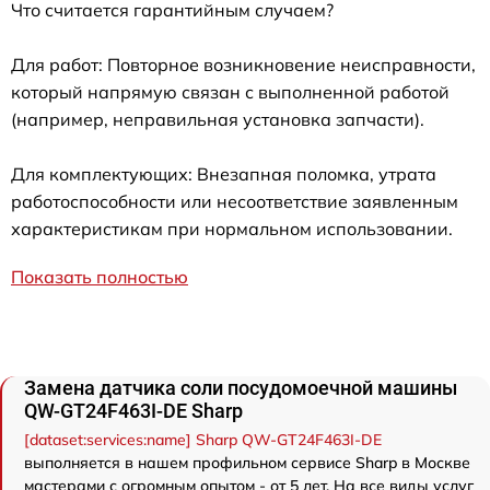
Что считается гарантийным случаем?
Для работ: Повторное возникновение неисправности,
который напрямую связан с выполненной работой
(например, неправильная установка запчасти).
Для комплектующих: Внезапная поломка, утрата
работоспособности или несоответствие заявленным
характеристикам при нормальном использовании.
Показать полностью
Замена датчика соли посудомоечной машины
QW-GT24F463I-DE Sharp
[dataset:services:name] Sharp QW-GT24F463I-DE
выполняется в нашем профильном сервисе Sharp в Москве
мастерами с огромным опытом - от 5 лет. На все виды услуг