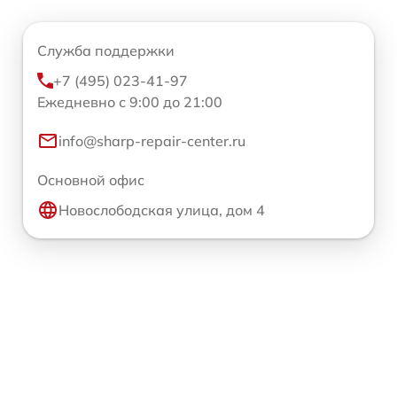
Служба поддержки
+7 (495) 023-41-97
Ежедневно с 9:00 до 21:00
info@sharp-repair-center.ru
Основной офис
Новослободская улица, дом 4