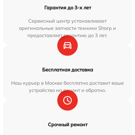
Гарантия до 3-х лет
Сервисный центр устанавливает
оригинальные запчасти техники Sharp и
предоставляет гарантию до 3 лет.
Бесплатная доставка
Наш курьер в Москве бесплатно доставит ваше
устройство на ремонт и обратно.
Срочный ремонт