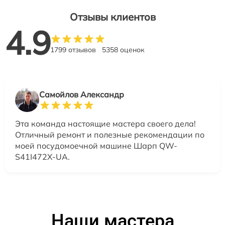
Отзывы клиентов
4.9
1799 отзывов
5358 оценок
Самойлов Александр
Эта команда настоящие мастера своего дела!
Отличный ремонт и полезные рекомендации по
моей посудомоечной машине Шарп QW-
S41I472X-UA.
Наши мастера