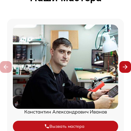
Константин Александрович Иванов
Вызвать мастера