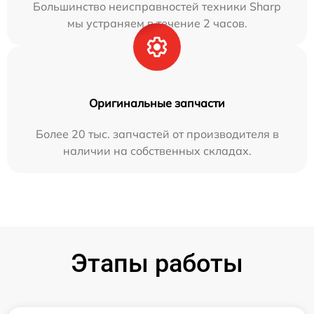
Большинство неисправностей техники Sharp
мы устраняем в течение 2 часов.
Оригинальные запчасти
Более 20 тыс. запчастей от производителя в
наличии на собственных складах.
Этапы работы