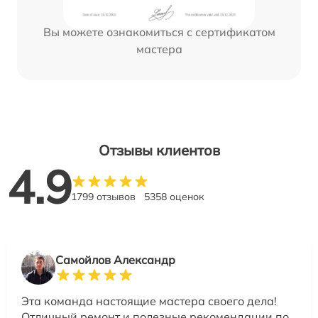
Вы можете ознакомиться с сертификатом
мастера
Отзывы клиентов
4.9
1799 отзывов
5358 оценок
Самойлов Александр
Эта команда настоящие мастера своего дела!
Отличный ремонт и полезные рекомендации по