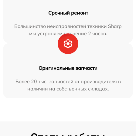
Срочный ремонт
Большинство неисправностей техники Sharp
мы устраняем в течение 2 часов.
Оригинальные запчасти
Более 20 тыс. запчастей от производителя в
наличии на собственных складах.