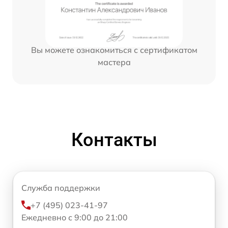
Вы можете ознакомиться с сертификатом
мастера
Контакты
Служба поддержки
+7 (495) 023-41-97
Ежедневно с 9:00 до 21:00