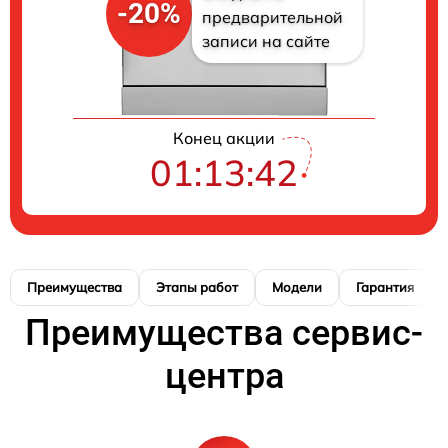
-20%
предварительной
записи на сайте
Конец акции
01:13:41
Преимущества
Этапы работ
Модели
Гарантия
Преимущества сервис-
центра