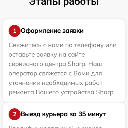
Этапы работы
Оформление заявки
1
Свяжитесь с нами по телефону или
оставьте заявку на сайте
сервисного центра Sharp. Наш
оператор свяжется с Вами для
уточнения необходимых работ
ремонта Вашего устройства Sharp.
Выезд курьера за 35 минут
2