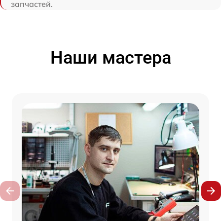
запчастей.
Наши мастера