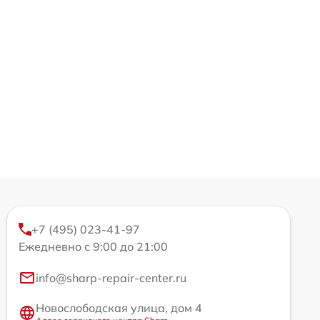
+7 (495) 023-41-97
Ежедневно с 9:00 до 21:00
info@sharp-repair-center.ru
Новослободская улица, дом 4