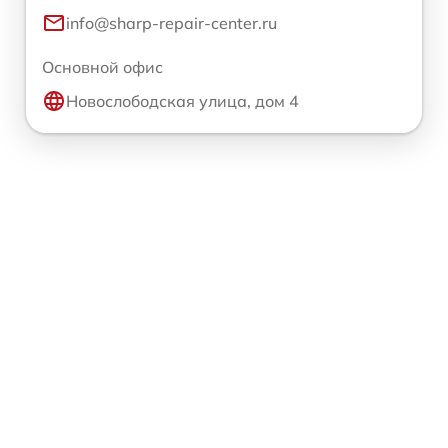
info@sharp-repair-center.ru
Основной офис
Новослободская улица, дом 4