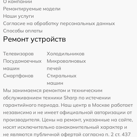
О компании
Ремонтируемые модели
Наши услуги
Согласие на обработку персональных данных
Способы оплаты
Ремонт устройств
Телевизоров
Холодильников
Посудомоечных
Микроволновых
машин
печей
Смартфонов
Стиральных
машин
Мы занимаемся ремонтом и техническим
обслуживанием техники Sharp по истечении
гарантийного периода. Наш центр в Москве работает
независимо и не имеет официальной авторизации от
производителя. Цены на ремонт, указанные на сайте,
носят исключительно ознакомительный характер и
не являются публичной офертой согласно п. 2 ст. 437