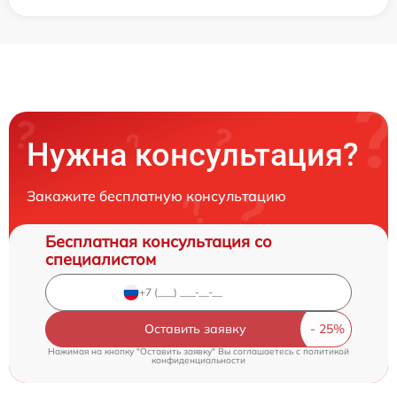
Нужна консультация?
Закажите бесплатную консультацию
Бесплатная консультация со
специалистом
Оставить заявку
Нажимая на кнопку "Оставить заявку" Вы соглашаетесь c
политикой
конфиденциальности