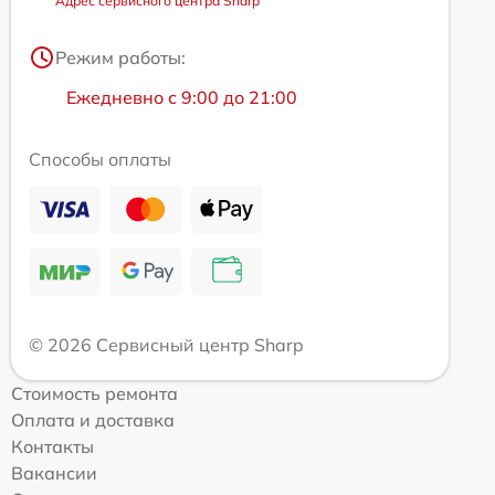
Адрес сервисного центра Sharp
Режим работы:
Ежедневно с 9:00 до 21:00
Способы оплаты
© 2026 Сервисный центр Sharp
Стоимость ремонта
Оплата и доставка
Контакты
Вакансии