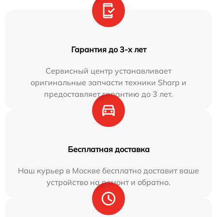
Гарантия до 3-х лет
Сервисный центр устанавливает
оригинальные запчасти техники Sharp и
предоставляет гарантию до 3 лет.
Бесплатная доставка
Наш курьер в Москве бесплатно доставит ваше
устройство на ремонт и обратно.