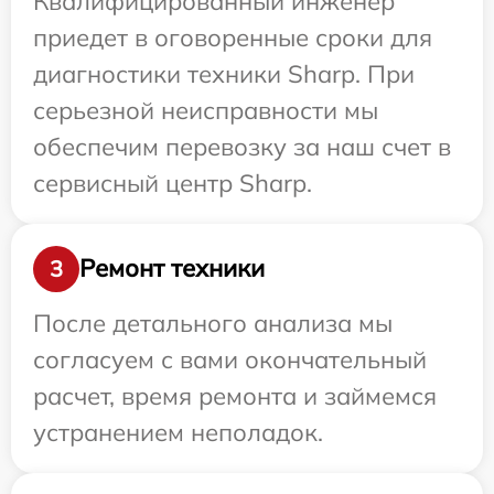
Квалифицированный инженер
приедет в оговоренные сроки для
диагностики техники Sharp. При
серьезной неисправности мы
обеспечим перевозку за наш счет в
сервисный центр Sharp.
Ремонт техники
3
После детального анализа мы
согласуем с вами окончательный
расчет, время ремонта и займемся
устранением неполадок.