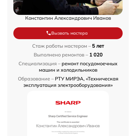
Константин Александрович Иванов
Вызвать мастера
Стаж работы мастером –
5 лет
Выполнено ремонтов –
1 020
Специализация –
ремонт посудомоечных
машин и холодильников
Образование –
РТУ МИРЭА, «Техническая
эксплуатация электрооборудования»