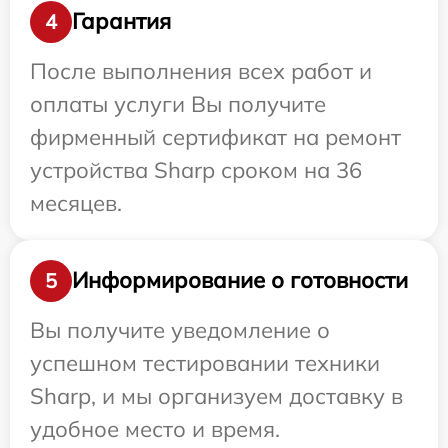
Гарантия
4
После выполнения всех работ и
оплаты услуги Вы получите
фирменный сертификат на ремонт
устройства Sharp сроком на 36
месяцев.
Информирование о готовности
5
Вы получите уведомление о
успешном тестировании техники
Sharp, и мы организуем доставку в
удобное место и время.