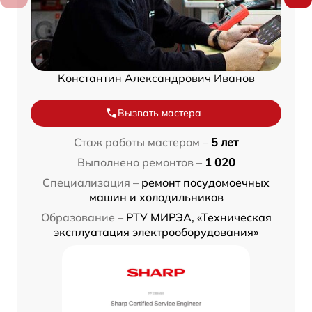
Константин Александрович Иванов
Вызвать мастера
Стаж работы мастером –
5 лет
Выполнено ремонтов –
1 020
Специализация –
ремонт посудомоечных
машин и холодильников
Образование –
РТУ МИРЭА, «Техническая
эксплуатация электрооборудования»