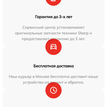
Гарантия до 3-х лет
Сервисный центр устанавливает
оригинальные запчасти техники Sharp и
предоставляет гарантию до 3 лет.
Бесплатная доставка
Наш курьер в Москве бесплатно доставит ваше
устройство на ремонт и обратно.