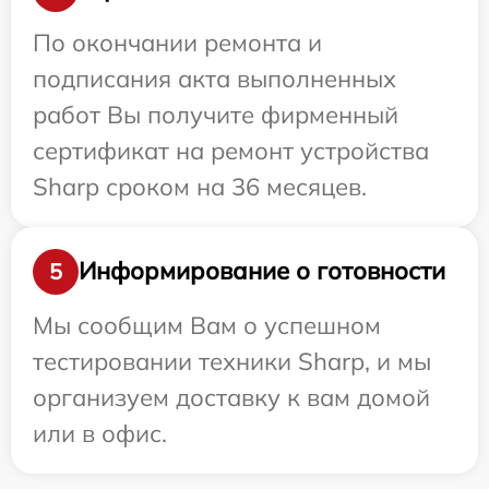
По окончании ремонта и
подписания акта выполненных
работ Вы получите фирменный
сертификат на ремонт устройства
Sharp сроком на 36 месяцев.
Информирование о готовности
5
Мы сообщим Вам о успешном
тестировании техники Sharp, и мы
организуем доставку к вам домой
или в офис.