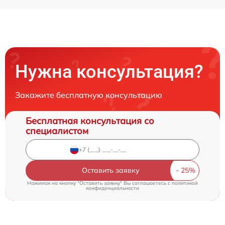
Нужна консультация?
Закажите бесплатную консультацию
Бесплатная консультация со
специалистом
Оставить заявку
Нажимая на кнопку "Оставить заявку" Вы соглашаетесь c
политикой
конфиденциальности