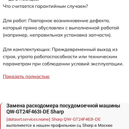
Что считается гарантийным случаем?
Для работ: Повторное возникновение дефекта,
который прямо обусловлен с выполненной работой
(например, неправильная установка запчасти).
Для комплектующих: Преждевременный выход из
строя, утрата работоспособности или техническим
параметрам при соблюдении условий эксплуатации.
Показать полностью
Замена расходомера посудомоечной машины
QW-GT24F463I-DE Sharp
[dataset:services:name] Sharp QW-GT24F463I-DE
выполняется в нашем профильном сц Sharp в Москве