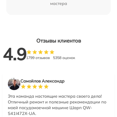
мастера
Отзывы клиентов
4.9
1799 отзывов
5358 оценок
Самойлов Александр
Эта команда настоящие мастера своего дела!
Отличный ремонт и полезные рекомендации по
моей посудомоечной машине Шарп QW-
S41I472X-UA.