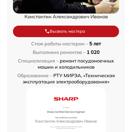
Константин Александрович Иванов
Вызвать мастера
Стаж работы мастером –
5 лет
Выполнено ремонтов –
1 020
Специализация –
ремонт посудомоечных
машин и холодильников
Образование –
РТУ МИРЭА, «Техническая
эксплуатация электрооборудования»