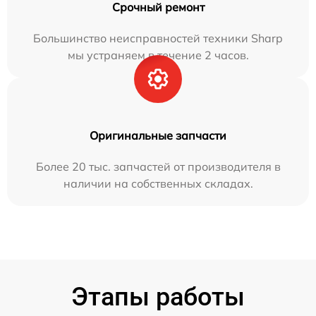
Срочный ремонт
Большинство неисправностей техники Sharp
мы устраняем в течение 2 часов.
Оригинальные запчасти
Более 20 тыс. запчастей от производителя в
наличии на собственных складах.
Этапы работы