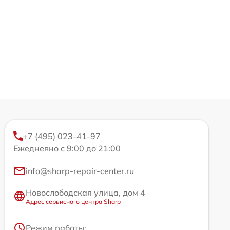
+7 (495) 023-41-97
Ежедневно с 9:00 до 21:00
info@sharp-repair-center.ru
Новослободская улица, дом 4
Адрес сервисного центра Sharp
Режим работы: