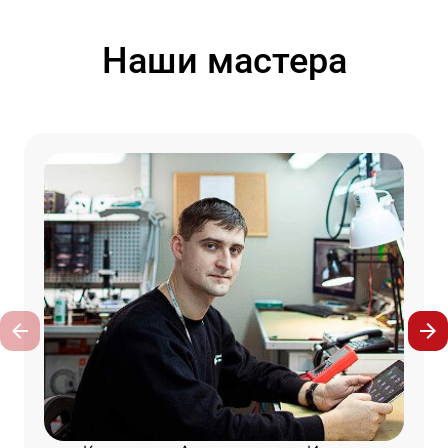
Наши мастера