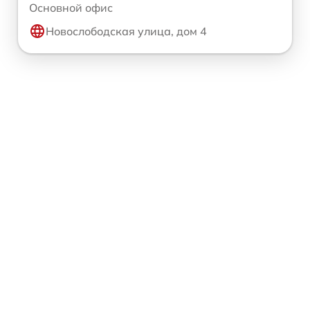
Основной офис
Новослободская улица, дом 4