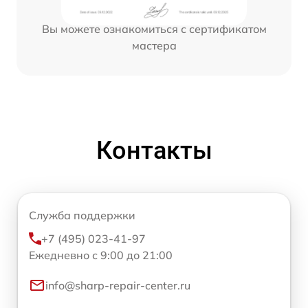
Вы можете ознакомиться с сертификатом
мастера
Контакты
Служба поддержки
+7 (495) 023-41-97
Ежедневно с 9:00 до 21:00
info@sharp-repair-center.ru