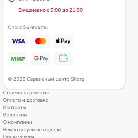
Ежедневно с 9:00 до 21:00
Способы оплаты
© 2026 Сервисный центр Sharp
Стоимость ремонта
Оплата и доставка
Контакты
Вакансии
О компании
Ремонтируемые модели
Наши услуги