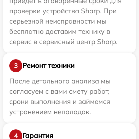
приедет в оговоренные сроки для
проверки устройства Sharp. При
серьезной неисправности мы
бесплатно доставим технику в
сервис в сервисный центр Sharp.
Ремонт техники
3
После детального анализа мы
согласуем с вами смету работ,
сроки выполнения и займемся
устранением неполадок.
Гарантия
4