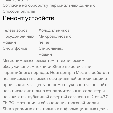
Согласие на обработку персональных данных
Способы оплаты
Ремонт устройств
Телевизоров
Холодильников
Посудомоечных
Микроволновых
машин
печей
Смартфонов
Стиральных
машин
Мы занимаемся ремонтом и техническим
обслуживанием техники Sharp по истечении
гарантийного периода. Наш центр в Москве работает
независимо и не имеет официальной авторизации от
производителя. Цены на ремонт, указанные на сайте,
носят исключительно ознакомительный характер и
не являются публичной офертой согласно п. 2 ст. 437
ГК РФ. Названия и обозначения торговой марки
Sharp упоминаются только в информационных целях