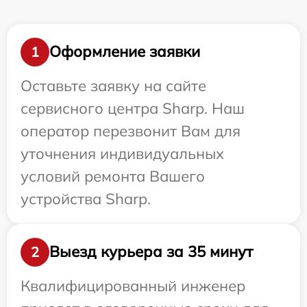
Оформление заявки
1
Оставьте заявку на сайте
сервисного центра Sharp. Наш
оператор перезвонит Вам для
уточнения индивидуальных
условий ремонта Вашего
устройства Sharp.
Выезд курьера за 35 минут
2
Квалифицированный инженер