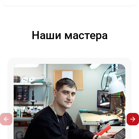
Наши мастера