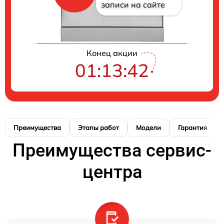
записи на сайте
Конец акции
01:13:42
Преимущества
Этапы работ
Модели
Гарантия
Преимущества сервис-
центра