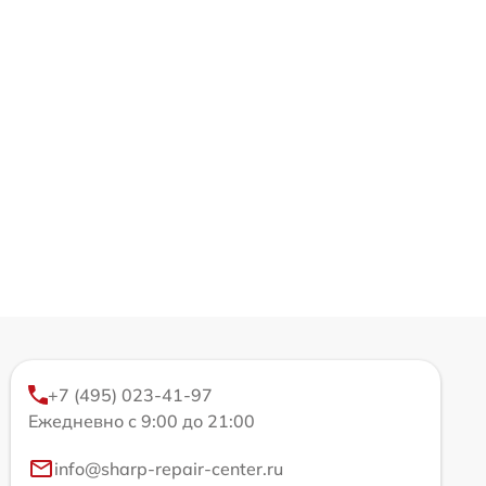
+7 (495) 023-41-97
Ежедневно с 9:00 до 21:00
info@sharp-repair-center.ru