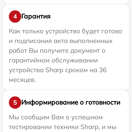
Гарантия
4
Как только устройство будет готово
и подписания акта выполненных
работ Вы получите документ о
гарантийном обслуживании
устройства Sharp сроком на 36
месяцев.
Информирование о готовности
5
Мы сообщим Вам о успешном
тестировании техники Sharp, и мы