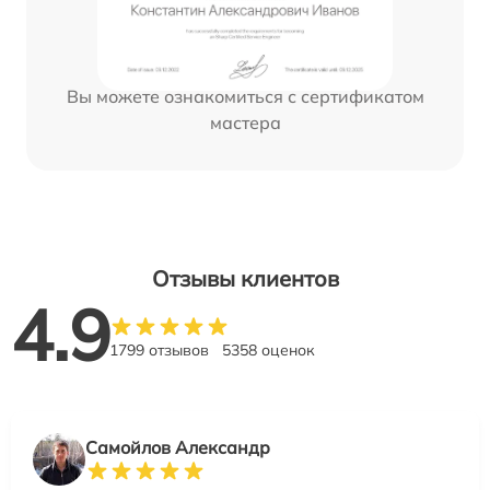
Вы можете ознакомиться с сертификатом
мастера
Отзывы клиентов
4.9
1799 отзывов
5358 оценок
Самойлов Александр