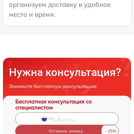
организуем доставку в удобное
место и время.
Нужна консультация?
Закажите бесплатную консультацию
Бесплатная консультация со
специалистом
Оставить заявку