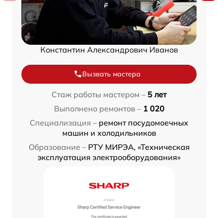
Константин Александрович Иванов
Вызвать мастера
Стаж работы мастером –
5 лет
Выполнено ремонтов –
1 020
Специализация –
ремонт посудомоечных
машин и холодильников
Образование –
РТУ МИРЭА, «Техническая
эксплуатация электрооборудования»