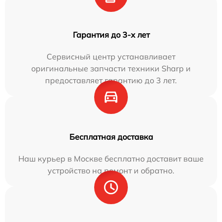
Гарантия до 3-х лет
Сервисный центр устанавливает
оригинальные запчасти техники Sharp и
предоставляет гарантию до 3 лет.
Бесплатная доставка
Наш курьер в Москве бесплатно доставит ваше
устройство на ремонт и обратно.