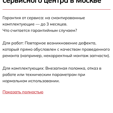
сервисного центра в Москве
Гарантия от сервиса: на смонтированные
комплектующие — до 3 месяцев.
Что считается гарантийным случаем?
Для работ: Повторное возникновение дефекта,
который прямо обусловлен с качеством проведенного
ремонта (например, некорректный монтаж запчасти).
Для комплектующих: Внезапная поломка, отказ в
работе или техническим параметрам при
нормальном использовании.
Показать полностью