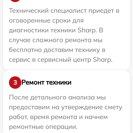
Технический специалист приедет в
оговоренные сроки для
диагностики техники Sharp. В
случае сложного ремонта мы
бесплатно доставим технику в
сервис в сервисный центр Sharp.
Ремонт техники
3
После детального анализа мы
предоставим на утверждение смету
работ, время ремонта и начнем
ремонтные операции.