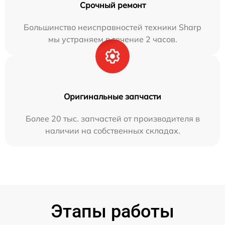
Срочный ремонт
Большинство неисправностей техники Sharp
мы устраняем в течение 2 часов.
Оригинальные запчасти
Более 20 тыс. запчастей от производителя в
наличии на собственных складах.
Этапы работы