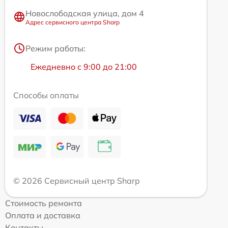
Новослободская улица, дом 4
Адрес сервисного центра Sharp
Режим работы:
Ежедневно с 9:00 до 21:00
Способы оплаты
© 2026 Сервисный центр Sharp
Стоимость ремонта
Оплата и доставка
Контакты