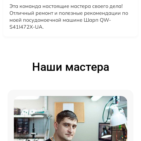
Эта команда настоящие мастера своего дела!
Отличный ремонт и полезные рекомендации по
моей посудомоечной машине Шарп QW-
S41I472X-UA.
Наши мастера