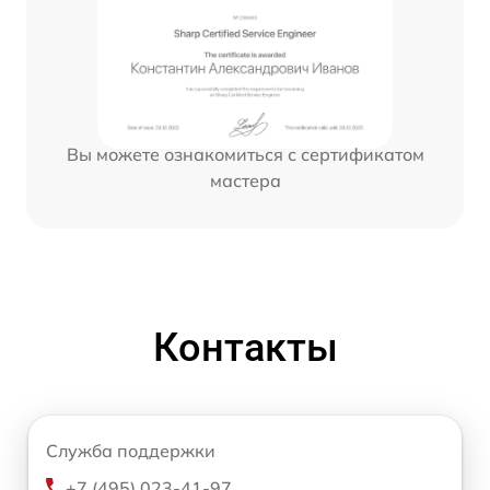
Вы можете ознакомиться с сертификатом
мастера
Контакты
Служба поддержки
+7 (495) 023-41-97