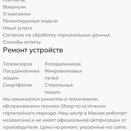
Вакансии
О компании
Ремонтируемые модели
Наши услуги
Согласие на обработку персональных данных
Способы оплаты
Ремонт устройств
Телевизоров
Холодильников
Посудомоечных
Микроволновых
машин
печей
Смартфонов
Стиральных
машин
Мы занимаемся ремонтом и техническим
обслуживанием техники Sharp по истечении
гарантийного периода. Наш центр в Москве работает
независимо и не имеет официальной авторизации от
производителя. Цены на ремонт, указанные на сайте,