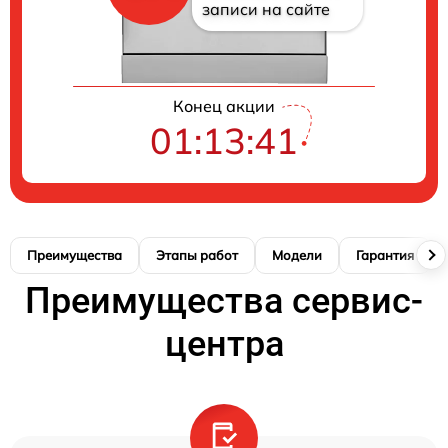
записи на сайте
Конец акции
01:13:40
Преимущества
Этапы работ
Модели
Гарантия
Преимущества сервис-
центра