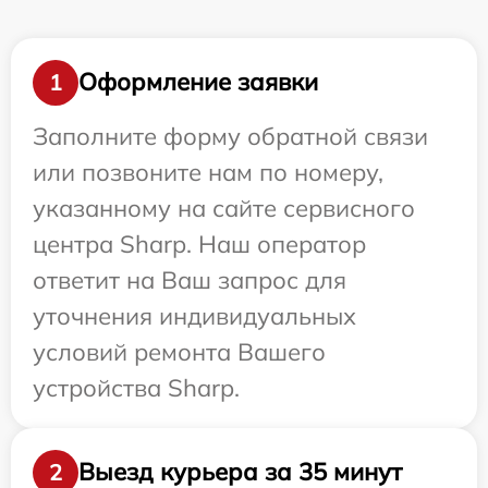
Оформление заявки
1
Заполните форму обратной связи
или позвоните нам по номеру,
указанному на сайте сервисного
центра Sharp. Наш оператор
ответит на Ваш запрос для
уточнения индивидуальных
условий ремонта Вашего
устройства Sharp.
Выезд курьера за 35 минут
2