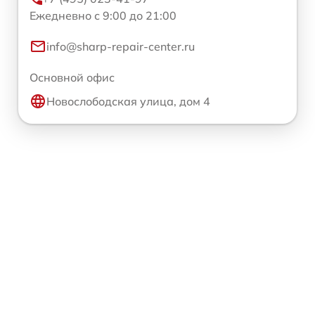
Ежедневно с 9:00 до 21:00
info@sharp-repair-center.ru
Основной офис
Новослободская улица, дом 4