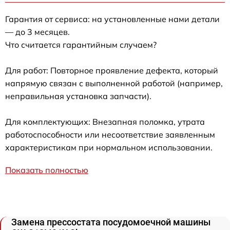
Гарантия от сервиса: на установленные нами детали
— до 3 месяцев.
Что считается гарантийным случаем?
Для работ: Повторное проявление дефекта, который
напрямую связан с выполненной работой (например,
неправильная установка запчасти).
Для комплектующих: Внезапная поломка, утрата
работоспособности или несоответствие заявленным
характеристикам при нормальном использовании.
Показать полностью
Замена прессостата посудомоечной машины