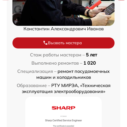
Константин Александрович Иванов
Вызвать мастера
Стаж работы мастером –
5 лет
Выполнено ремонтов –
1 020
Специализация –
ремонт посудомоечных
машин и холодильников
Образование –
РТУ МИРЭА, «Техническая
эксплуатация электрооборудования»