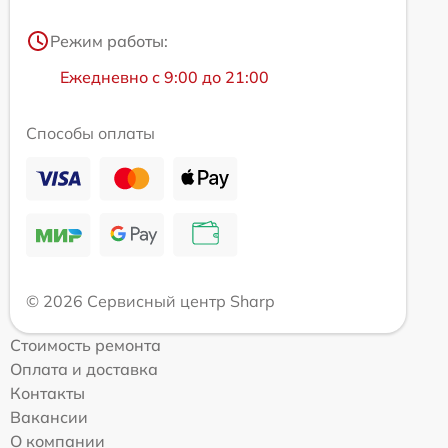
Режим работы:
Ежедневно с 9:00 до 21:00
Способы оплаты
© 2026 Сервисный центр Sharp
Стоимость ремонта
Оплата и доставка
Контакты
Вакансии
О компании