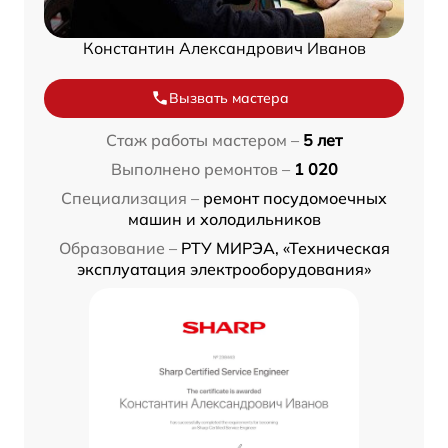
Константин Александрович Иванов
Вызвать мастера
Стаж работы мастером –
5 лет
Выполнено ремонтов –
1 020
Специализация –
ремонт посудомоечных
машин и холодильников
Образование –
РТУ МИРЭА, «Техническая
эксплуатация электрооборудования»