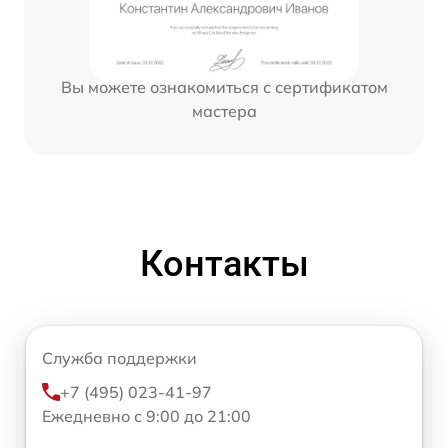
Вы можете ознакомиться с сертификатом
мастера
Контакты
Служба поддержки
+7 (495) 023-41-97
Ежедневно с 9:00 до 21:00