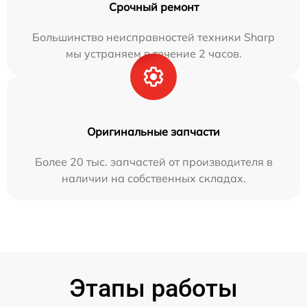
Срочный ремонт
Большинство неисправностей техники Sharp
мы устраняем в течение 2 часов.
Оригинальные запчасти
Более 20 тыс. запчастей от производителя в
наличии на собственных складах.
Этапы работы