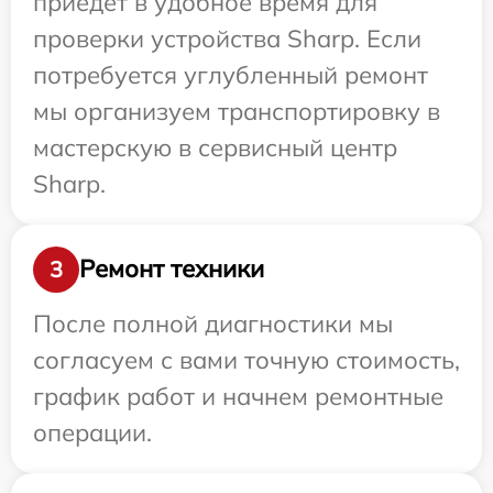
приедет в удобное время для
проверки устройства Sharp. Если
потребуется углубленный ремонт
мы организуем транспортировку в
мастерскую в сервисный центр
Sharp.
Ремонт техники
3
После полной диагностики мы
согласуем с вами точную стоимость,
график работ и начнем ремонтные
операции.