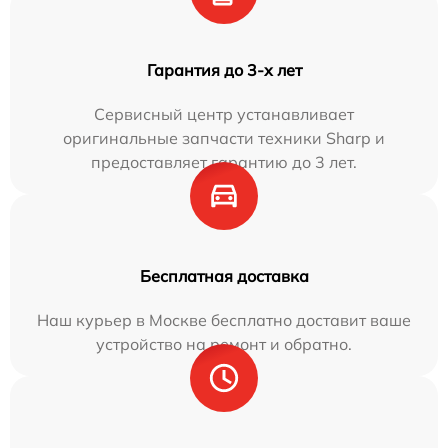
Гарантия до 3-х лет
Сервисный центр устанавливает
оригинальные запчасти техники Sharp и
предоставляет гарантию до 3 лет.
Бесплатная доставка
Наш курьер в Москве бесплатно доставит ваше
устройство на ремонт и обратно.