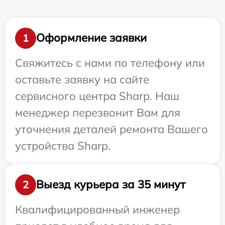
Оформление заявки
1
Свяжитесь с нами по телефону или
оставьте заявку на сайте
сервисного центра Sharp. Наш
менеджер перезвонит Вам для
уточнения деталей ремонта Вашего
устройства Sharp.
Выезд курьера за 35 минут
2
Квалифицированный инженер