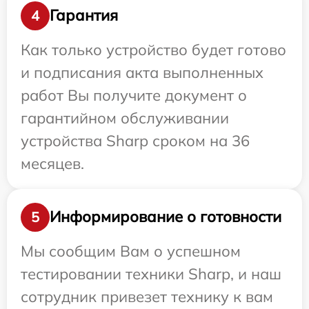
Гарантия
4
Как только устройство будет готово
и подписания акта выполненных
работ Вы получите документ о
гарантийном обслуживании
устройства Sharp сроком на 36
месяцев.
Информирование о готовности
5
Мы сообщим Вам о успешном
тестировании техники Sharp, и наш
сотрудник привезет технику к вам