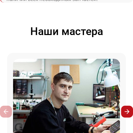
Наши мастера