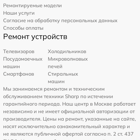
Ремонтируемые модели
Наши услуги
Согласие на обработку персональных данных
Способы оплаты
Ремонт устройств
Телевизоров
Холодильников
Посудомоечных
Микроволновых
машин
печей
Смартфонов
Стиральных
машин
Мы занимаемся ремонтом и техническим
обслуживанием техники Sharp по истечении
гарантийного периода. Наш центр в Москве работает
независимо и не имеет официальной авторизации от
производителя. Цены на ремонт, указанные на сайте,
носят исключительно ознакомительный характер и
не являются публичной офертой согласно п. 2 ст. 437