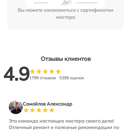
Вы можете ознакомиться с сертификатом
мастера
Отзывы клиентов
4.9
1799 отзывов
5358 оценок
Самойлов Александр
Эта команда настоящие мастера своего дела!
Отличный ремонт и полезные рекомендации по