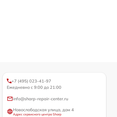
+7 (495) 023-41-97
Ежедневно с 9:00 до 21:00
info@sharp-repair-center.ru
Новослободская улица, дом 4
Адрес сервисного центра Sharp