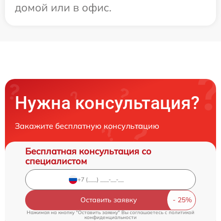
домой или в офис.
Нужна консультация?
Закажите бесплатную консультацию
Бесплатная консультация со
специалистом
Оставить заявку
Нажимая на кнопку "Оставить заявку" Вы соглашаетесь c
политикой
конфиденциальности