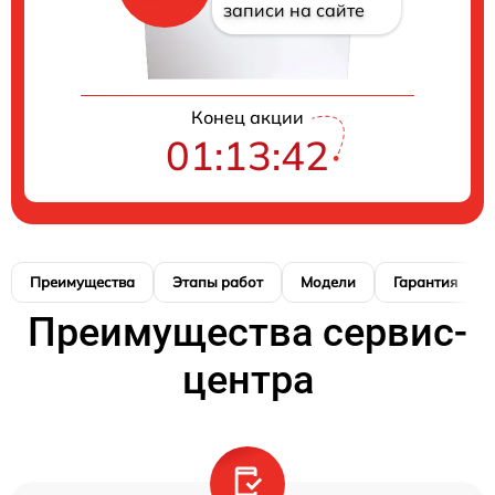
записи на сайте
Конец акции
01:13:42
Преимущества
Этапы работ
Модели
Гарантия
Преимущества сервис-
центра