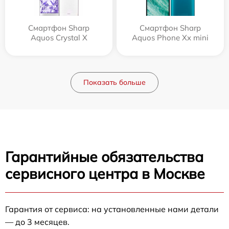
Смартфон Sharp
Смартфон Sharp
Aquos Crystal X
Aquos Phone Xx mini
Показать больше
Гарантийные обязательства
сервисного центра в Москве
Гарантия от сервиса: на установленные нами детали
— до 3 месяцев.