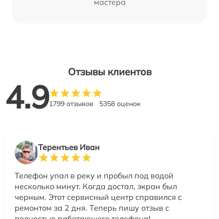
мастера
Отзывы клиентов
4.9
1799 отзывов
5358 оценок
Терентьев Иван
Телефон упал в реку и пробыл под водой
несколько минут. Когда достал, экран был
черным. Этот сервисный центр справился с
ремонтом за 2 дня. Теперь пишу отзыв с
полностью работающего телефона!