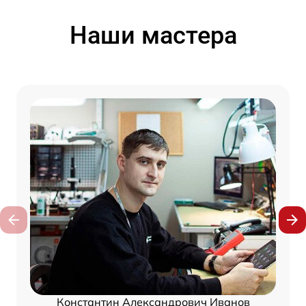
Наши мастера
Константин Александрович Иванов