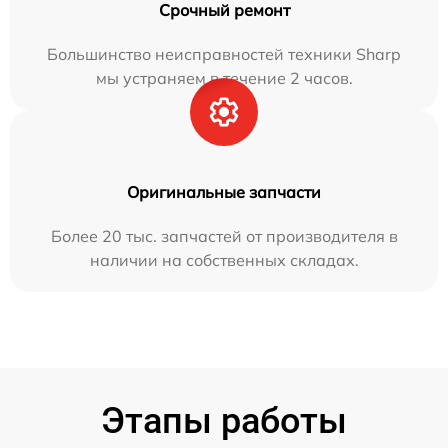
Срочный ремонт
Большинство неисправностей техники Sharp
мы устраняем в течение 2 часов.
Оригинальные запчасти
Более 20 тыс. запчастей от производителя в
наличии на собственных складах.
Этапы работы