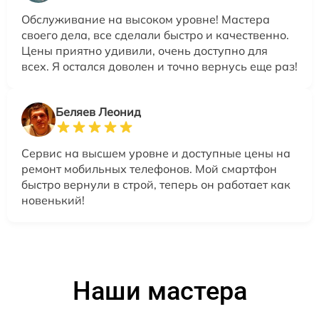
Обслуживание на высоком уровне! Мастера
своего дела, все сделали быстро и качественно.
Цены приятно удивили, очень доступно для
всех. Я остался доволен и точно вернусь еще раз!
Беляев Леонид
Сервис на высшем уровне и доступные цены на
ремонт мобильных телефонов. Мой смартфон
быстро вернули в строй, теперь он работает как
новенький!
Наши мастера