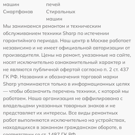
машин
печей
Смартфонов
Стиральных
машин
Мы занимаемся ремонтом и техническим
обслуживанием техники Sharp по истечении
гарантийного периода. Наш центр в Москве работает
независимо и не имеет официальной авторизации от
производителя. Цены на ремонт, указанные на сайте,
носят исключительно ознакомительный характер и
не являются публичной офертой согласно п. 2 ст. 437
ГК РФ. Названия и обозначения торговой марки
Sharp упоминаются только в информационных целях
— чтобы обозначить перечень техники, с которой мы
работаем. Наша организация не аффилирована с
владельцами указанных товарных знаков и не
представляет их интересы. Все виды ремонтных
работ выполняются исключительно на устройствах,
находящихся в законном гражданском обороте, в
соответствии со ст. 1487 ГК РФ.