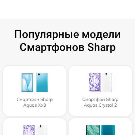
Популярные модели
Смартфонов Sharp
Смартфон Sharp
Смартфон Sharp
Aquos Xx3
Aquos Crystal 2