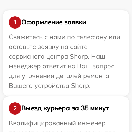
Оформление заявки
1
Свяжитесь с нами по телефону или
оставьте заявку на сайте
сервисного центра Sharp. Наш
менеджер ответит на Ваш запрос
для уточнения деталей ремонта
Вашего устройства Sharp.
Выезд курьера за 35 минут
2
Квалифицированный инженер