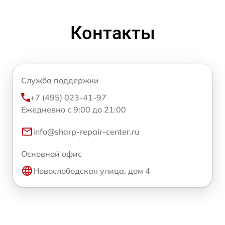
Контакты
Служба поддержки
+7 (495) 023-41-97
Ежедневно с 9:00 до 21:00
info@sharp-repair-center.ru
Основной офис
Новослободская улица, дом 4