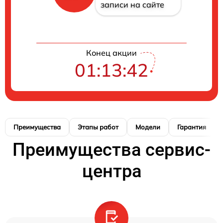
записи на сайте
Конец акции
01:13:41
Преимущества
Этапы работ
Модели
Гарантия
Преимущества сервис-
центра