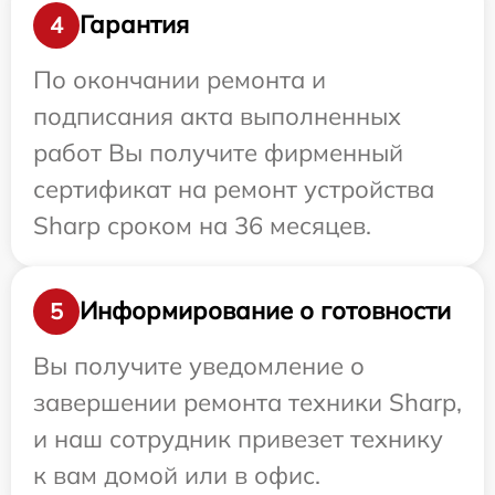
Гарантия
4
По окончании ремонта и
подписания акта выполненных
работ Вы получите фирменный
сертификат на ремонт устройства
Sharp сроком на 36 месяцев.
Информирование о готовности
5
Вы получите уведомление о
завершении ремонта техники Sharp,
и наш сотрудник привезет технику
к вам домой или в офис.