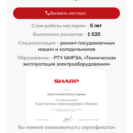
Вызвать мастера
Стаж работы мастером –
5 лет
Выполнено ремонтов –
1 020
Специализация –
ремонт посудомоечных
машин и холодильников
Образование –
РТУ МИРЭА, «Техническая
эксплуатация электрооборудования»
Вы можете ознакомиться с сертификатом