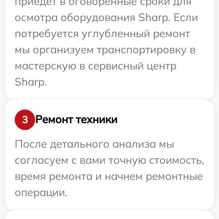
приедет в оговоренные сроки для
осмотра оборудования Sharp. Если
потребуется углубленный ремонт
мы организуем транспортировку в
мастерскую в сервисный центр
Sharp.
Ремонт техники
3
После детального анализа мы
согласуем с вами точную стоимость,
время ремонта и начнем ремонтные
операции.