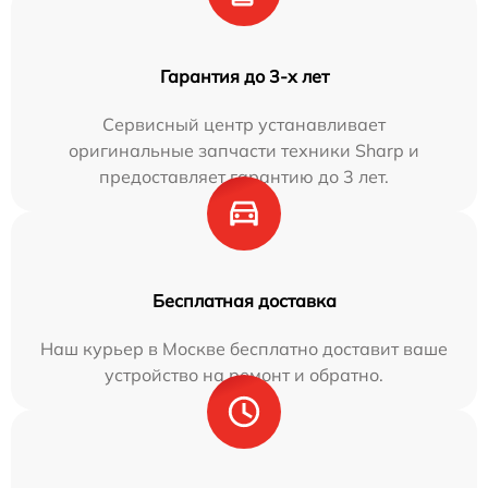
Гарантия до 3-х лет
Сервисный центр устанавливает
оригинальные запчасти техники Sharp и
предоставляет гарантию до 3 лет.
Бесплатная доставка
Наш курьер в Москве бесплатно доставит ваше
устройство на ремонт и обратно.