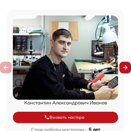
Константин Александрович Иванов
Вызвать мастера
Стаж работы мастером –
5 лет