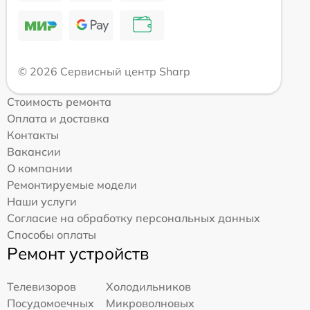
© 2026 Сервисный центр Sharp
Стоимость ремонта
Оплата и доставка
Контакты
Вакансии
О компании
Ремонтируемые модели
Наши услуги
Согласие на обработку персональных данных
Способы оплаты
Ремонт устройств
Телевизоров
Холодильников
Посудомоечных
Микроволновых