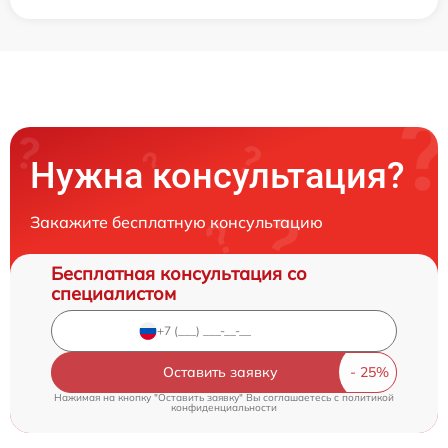
Нужна консультация?
Закажите бесплатную консультацию
Бесплатная консультация со
специалистом
Оставить заявку
Нажимая на кнопку "Оставить заявку" Вы соглашаетесь c
политикой
конфиденциальности