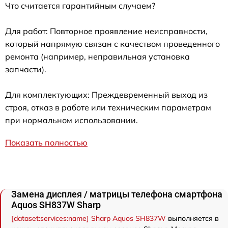
Что считается гарантийным случаем?
Для работ: Повторное проявление неисправности,
который напрямую связан с качеством проведенного
ремонта (например, неправильная установка
запчасти).
Для комплектующих: Преждевременный выход из
строя, отказ в работе или техническим параметрам
при нормальном использовании.
Показать полностью
Замена дисплея / матрицы телефона смартфона
Aquos SH837W Sharp
[dataset:services:name] Sharp Aquos SH837W
выполняется в