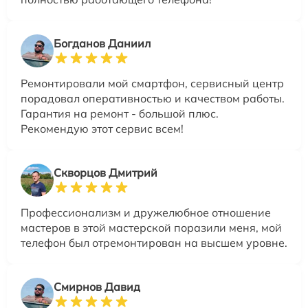
Богданов Даниил
Ремонтировали мой смартфон, сервисный центр
порадовал оперативностью и качеством работы.
Гарантия на ремонт - большой плюс.
Рекомендую этот сервис всем!
Скворцов Дмитрий
Профессионализм и дружелюбное отношение
мастеров в этой мастерской поразили меня, мой
телефон был отремонтирован на высшем уровне.
Смирнов Давид