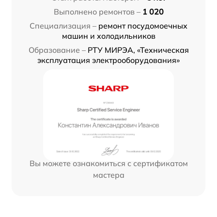
Выполнено ремонтов –
1 020
Специализация –
ремонт посудомоечных
машин и холодильников
Образование –
РТУ МИРЭА, «Техническая
эксплуатация электрооборудования»
Вы можете ознакомиться с сертификатом
мастера