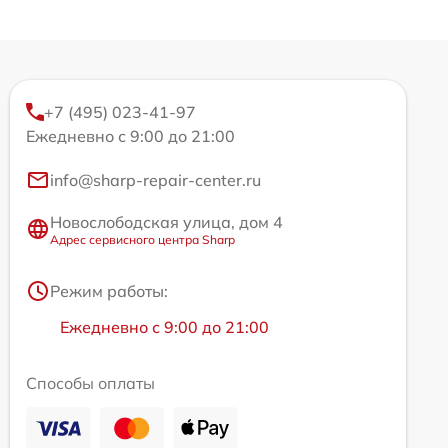
+7 (495) 023-41-97
Ежедневно с 9:00 до 21:00
info@sharp-repair-center.ru
Новослободская улица, дом 4
Адрес сервисного центра Sharp
Режим работы:
Ежедневно с 9:00 до 21:00
Способы оплаты