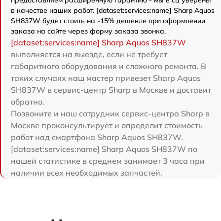
в качестве наших работ. [dataset:services:name] Sharp Aquos
SH837W будет стоить на -15% дешевле при оформлении
заказа на сайте через форму заказа звонка.
[dataset:services:name] Sharp Aquos SH837W
выполняется на выезде, если не требует
габаритного оборудования и сложного ремонта. В
таких случаях наш мастер привезет Sharp Aquos
SH837W в сервис-центр Sharp в Москве и доставит
обратно.
Позвоните и наш сотрудник сервис-центра Sharp в
Москве проконсультирует и определит стоимость
работ над смартфона Sharp Aquos SH837W.
[dataset:services:name] Sharp Aquos SH837W по
нашей статистике в среднем занимает 3 часа при
наличии всех необходимых запчастей.