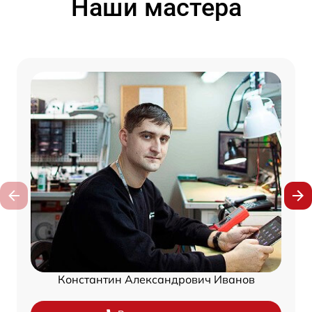
Наши мастера
Константин Александрович Иванов