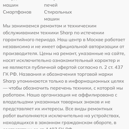
машин
печей
Смартфонов
Стиральных
машин
Мы занимаемся ремонтом и техническим
обслуживанием техники Sharp по истечении
гарантийного периода. Наш центр в Москве работает
независимо и не имеет официальной авторизации от
производителя. Цены на ремонт, указанные на сайте,
носят исключительно ознакомительный характер и
не являются публичной офертой согласно п. 2 ст. 437
ГК РФ. Названия и обозначения торговой марки
Sharp упоминаются только в информационных целях
— чтобы обозначить перечень техники, с которой мы
работаем. Наша организация не аффилирована с
владельцами указанных товарных знаков и не
представляет их интересы. Все виды ремонтных
работ выполняются исключительно на устройствах,
находящихся в законном гражданском обороте, в