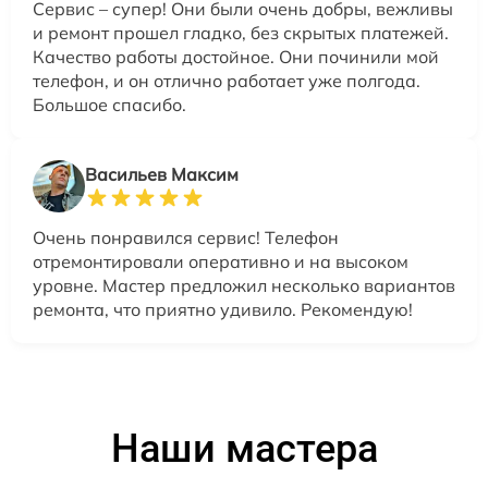
Сервис – супер! Они были очень добры, вежливы
и ремонт прошел гладко, без скрытых платежей.
Качество работы достойное. Они починили мой
телефон, и он отлично работает уже полгода.
Большое спасибо.
Васильев Максим
Очень понравился сервис! Телефон
отремонтировали оперативно и на высоком
уровне. Мастер предложил несколько вариантов
ремонта, что приятно удивило. Рекомендую!
Наши мастера