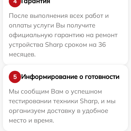
Гарантия
4
После выполнения всех работ и
оплаты услуги Вы получите
официальную гарантию на ремонт
устройства Sharp сроком на 36
месяцев.
Информирование о готовности
5
Мы сообщим Вам о успешном
тестировании техники Sharp, и мы
организуем доставку в удобное
место и время.