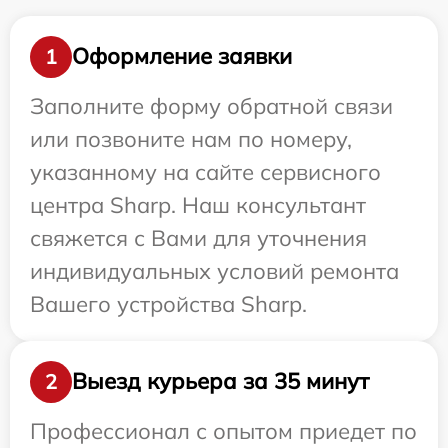
Оформление заявки
1
Заполните форму обратной связи
или позвоните нам по номеру,
указанному на сайте сервисного
центра Sharp. Наш консультант
свяжется с Вами для уточнения
индивидуальных условий ремонта
Вашего устройства Sharp.
Выезд курьера за 35 минут
2
Профессионал с опытом приедет по