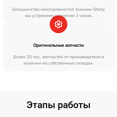
Большинство неисправностей техники Sharp
мы устраняем в течение 2 часов.
Оригинальные запчасти
Более 20 тыс. запчастей от производителя в
наличии на собственных складах.
Этапы работы