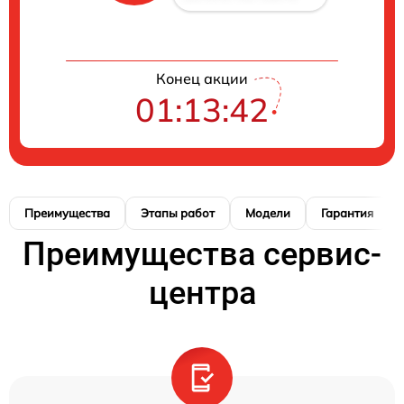
Конец акции
01:13:41
Преимущества
Этапы работ
Модели
Гарантия
Преимущества сервис-
центра