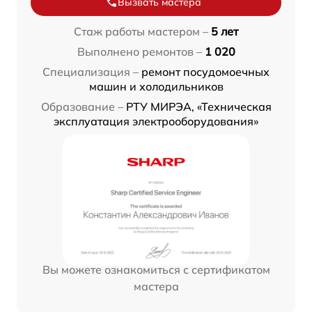
Вызвать мастера
Стаж работы мастером –
5 лет
Выполнено ремонтов –
1 020
Специализация –
ремонт посудомоечных
машин и холодильников
Образование –
РТУ МИРЭА, «Техническая
эксплуатация электрооборудования»
Вы можете ознакомиться с сертификатом
мастера