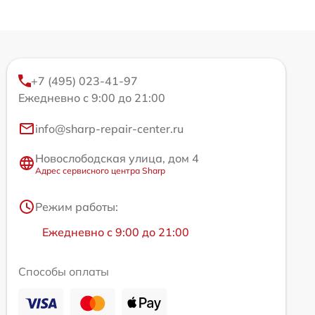
+7 (495) 023-41-97
Ежедневно с 9:00 до 21:00
info@sharp-repair-center.ru
Новослободская улица, дом 4
Адрес сервисного центра Sharp
Режим работы:
Ежедневно с 9:00 до 21:00
Способы оплаты