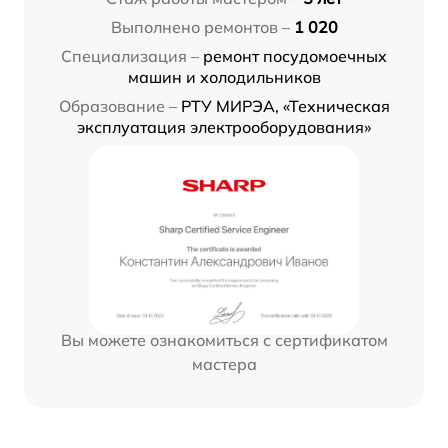
Выполнено ремонтов –
1 020
Специализация –
ремонт посудомоечных
машин и холодильников
Образование –
РТУ МИРЭА, «Техническая
эксплуатация электрооборудования»
Вы можете ознакомиться с сертификатом
мастера