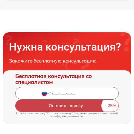
Нужна консультация?
Закажите бесплатную консультацию
Бесплатная консультация со
специалистом
Оставить заявку
Нажимая на кнопку "Оставить заявку" Вы соглашаетесь c
политикой
конфиденциальности