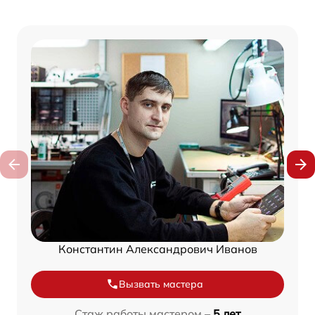
Константин Александрович Иванов
Вызвать мастера
Стаж работы мастером –
5 лет