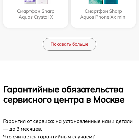
Смартфон Sharp
Смартфон Sharp
Aquos Crystal X
Aquos Phone Xx mini
Показать больше
Гарантийные обязательства
сервисного центра в Москве
Гарантия от сервиса: на установленные нами детали
— до 3 месяцев.
Что считается гарантийным случаем?