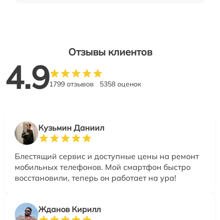
Отзывы клиентов
4.9
1799 отзывов
5358 оценок
Кузьмин Даниил
Блестящий сервис и доступные цены на ремонт
мобильных телефонов. Мой смартфон быстро
восстановили, теперь он работает на ура!
Жданов Кирилл