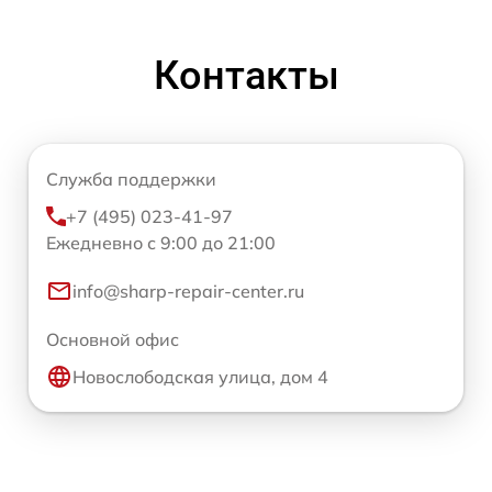
Контакты
Служба поддержки
+7 (495) 023-41-97
Ежедневно с 9:00 до 21:00
info@sharp-repair-center.ru
Основной офис
Новослободская улица, дом 4