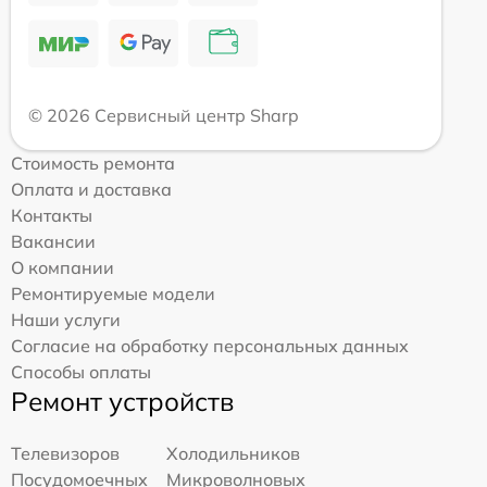
© 2026 Сервисный центр Sharp
Стоимость ремонта
Оплата и доставка
Контакты
Вакансии
О компании
Ремонтируемые модели
Наши услуги
Согласие на обработку персональных данных
Способы оплаты
Ремонт устройств
Телевизоров
Холодильников
Посудомоечных
Микроволновых