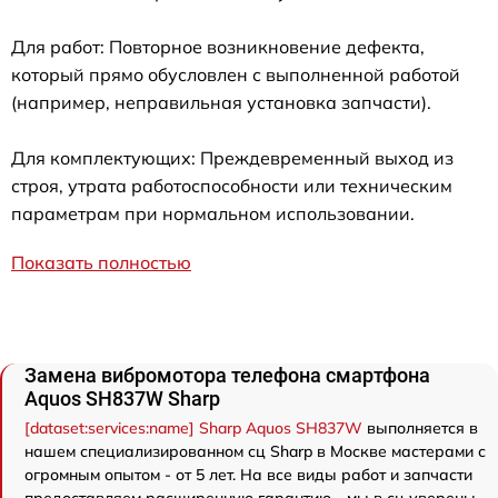
Для работ: Повторное возникновение дефекта,
который прямо обусловлен с выполненной работой
(например, неправильная установка запчасти).
Для комплектующих: Преждевременный выход из
строя, утрата работоспособности или техническим
параметрам при нормальном использовании.
Показать полностью
Замена вибромотора телефона смартфона
Aquos SH837W Sharp
[dataset:services:name] Sharp Aquos SH837W
выполняется в
нашем специализированном сц Sharp в Москве мастерами с
огромным опытом - от 5 лет. На все виды работ и запчасти
предоставляем расширенную гарантию - мы в сц уверены