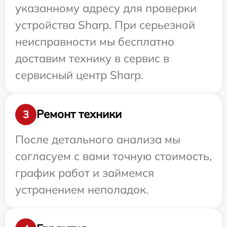
указанному адресу для проверки
устройства Sharp. При серьезной
неисправности мы бесплатно
доставим технику в сервис в
сервисный центр Sharp.
Ремонт техники
3
После детального анализа мы
согласуем с вами точную стоимость,
график работ и займемся
устранением неполадок.