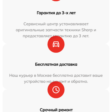
Гарантия до 3-х лет
Сервисный центр устанавливает
оригинальные запчасти техники Sharp и
предоставляет гарантию до 3 лет.
Бесплатная доставка
Наш курьер в Москве бесплатно доставит ваше
устройство на ремонт и обратно.
Срочный ремонт