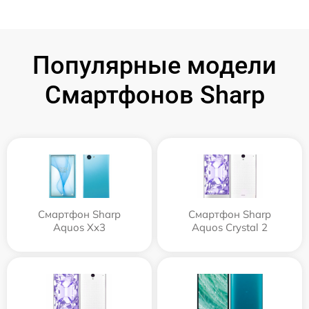
Популярные модели
Смартфонов Sharp
Смартфон Sharp
Смартфон Sharp
Aquos Xx3
Aquos Crystal 2