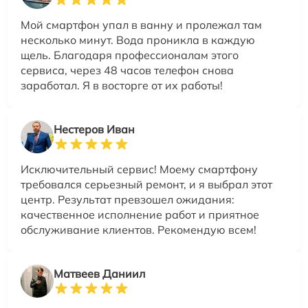
Мой смартфон упал в ванну и пролежал там
несколько минут. Вода проникла в каждую
щель. Благодаря профессионалам этого
сервиса, через 48 часов телефон снова
заработал. Я в восторге от их работы!
Нестеров Иван
Исключительный сервис! Моему смартфону
требовался серьезный ремонт, и я выбрал этот
центр. Результат превзошел ожидания:
качественное исполнение работ и приятное
обслуживание клиентов. Рекомендую всем!
Матвеев Даниил