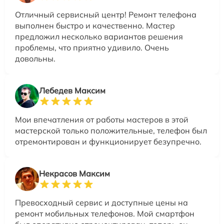
Отличный сервисный центр! Ремонт телефона
выполнен быстро и качественно. Мастер
предложил несколько вариантов решения
проблемы, что приятно удивило. Очень
довольны.
Лебедев Максим
Мои впечатления от работы мастеров в этой
мастерской только положительные, телефон был
отремонтирован и функционирует безупречно.
Некрасов Максим
Превосходный сервис и доступные цены на
ремонт мобильных телефонов. Мой смартфон