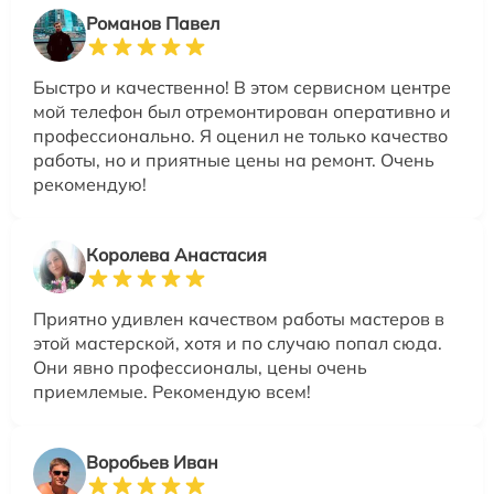
Романов Павел
Быстро и качественно! В этом сервисном центре
мой телефон был отремонтирован оперативно и
профессионально. Я оценил не только качество
работы, но и приятные цены на ремонт. Очень
рекомендую!
Королева Анастасия
Приятно удивлен качеством работы мастеров в
этой мастерской, хотя и по случаю попал сюда.
Они явно профессионалы, цены очень
приемлемые. Рекомендую всем!
Воробьев Иван