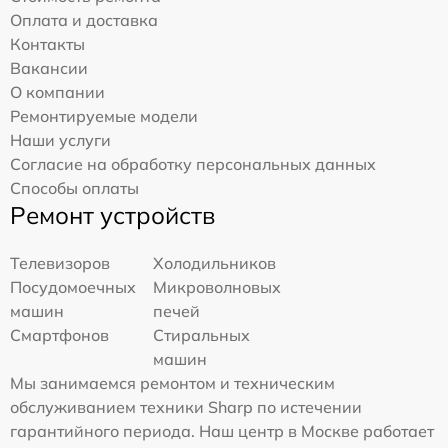
Оплата и доставка
Контакты
Вакансии
О компании
Ремонтируемые модели
Наши услуги
Согласие на обработку персональных данных
Способы оплаты
Ремонт устройств
Телевизоров
Холодильников
Посудомоечных
Микроволновых
машин
печей
Смартфонов
Стиральных
машин
Мы занимаемся ремонтом и техническим
обслуживанием техники Sharp по истечении
гарантийного периода. Наш центр в Москве работает