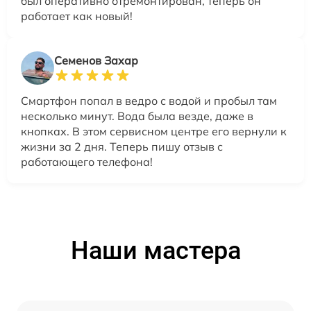
был оперативно отремонтирован, теперь он
работает как новый!
Семенов Захар
Смартфон попал в ведро с водой и пробыл там
несколько минут. Вода была везде, даже в
кнопках. В этом сервисном центре его вернули к
жизни за 2 дня. Теперь пишу отзыв с
работающего телефона!
Наши мастера