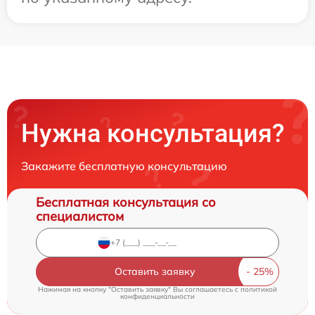
Нужна консультация?
Закажите бесплатную консультацию
Бесплатная консультация со
специалистом
Оставить заявку
Нажимая на кнопку "Оставить заявку" Вы соглашаетесь c
политикой
конфиденциальности