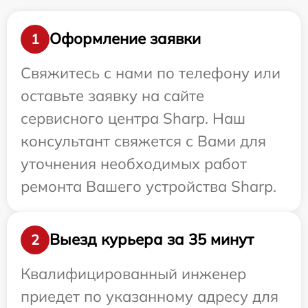
Оформление заявки
1
Свяжитесь с нами по телефону или
оставьте заявку на сайте
сервисного центра Sharp. Наш
консультант свяжется с Вами для
уточнения необходимых работ
ремонта Вашего устройства Sharp.
Выезд курьера за 35 минут
2
Квалифицированный инженер
приедет по указанному адресу для