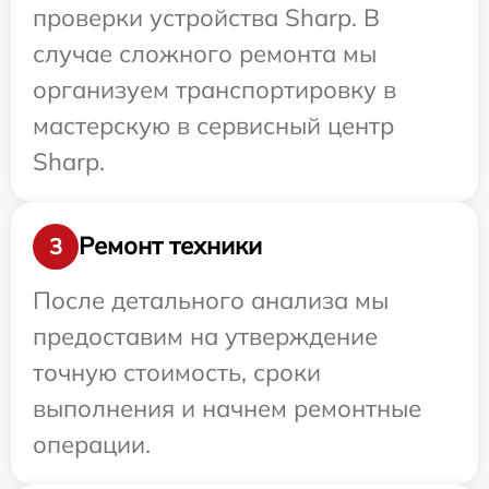
проверки устройства Sharp. В
случае сложного ремонта мы
организуем транспортировку в
мастерскую в сервисный центр
Sharp.
Ремонт техники
3
После детального анализа мы
предоставим на утверждение
точную стоимость, сроки
выполнения и начнем ремонтные
операции.