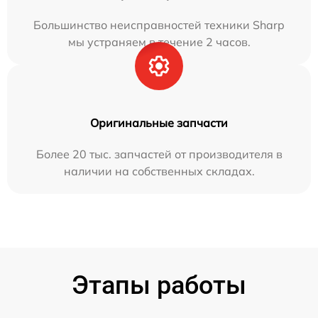
Большинство неисправностей техники Sharp
мы устраняем в течение 2 часов.
Оригинальные запчасти
Более 20 тыс. запчастей от производителя в
наличии на собственных складах.
Этапы работы