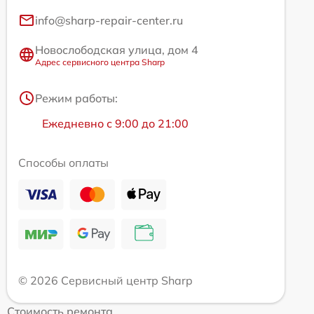
info@sharp-repair-center.ru
Новослободская улица, дом 4
Адрес сервисного центра Sharp
Режим работы:
Ежедневно с 9:00 до 21:00
Способы оплаты
© 2026 Сервисный центр Sharp
Стоимость ремонта