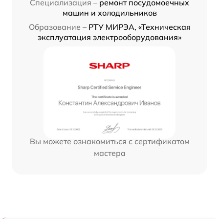
Специализация –
ремонт посудомоечных
машин и холодильников
Образование –
РТУ МИРЭА, «Техническая
эксплуатация электрооборудования»
Вы можете ознакомиться с сертификатом
мастера