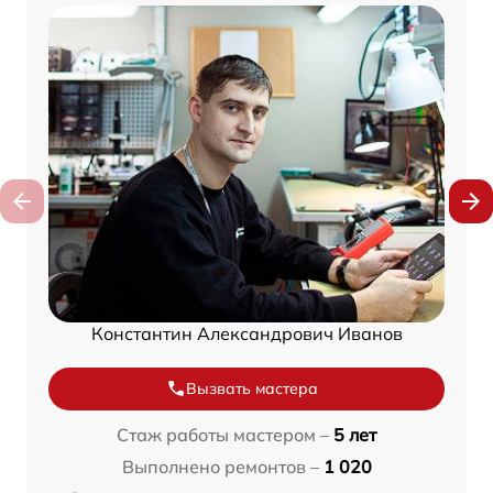
Константин Александрович Иванов
Вызвать мастера
Стаж работы мастером –
5 лет
Выполнено ремонтов –
1 020