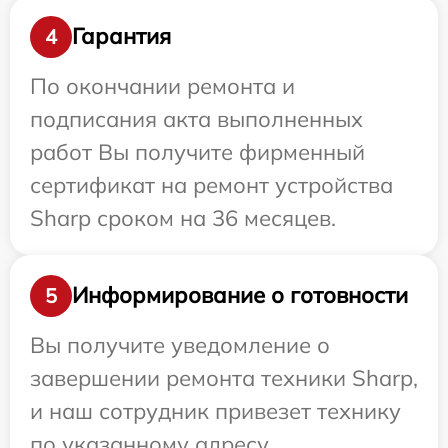
Гарантия
4
По окончании ремонта и
подписания акта выполненных
работ Вы получите фирменный
сертификат на ремонт устройства
Sharp сроком на 36 месяцев.
Информирование о готовности
5
Вы получите уведомление о
завершении ремонта техники Sharp,
и наш сотрудник привезет технику
по указанному адресу.