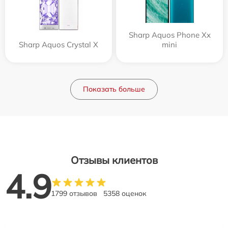
Sharp Aquos Phone Xx
Sharp Aquos Crystal X
mini
Показать больше
Отзывы клиентов
4.9
1799 отзывов
5358 оценок