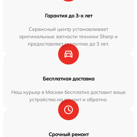
Гарантия до 3-х лет
Сервисный центр устанавливает
оригинальные запчасти техники Sharp и
предоставляет гарантию до 3 лет.
Бесплатная доставка
Наш курьер в Москве бесплатно доставит ваше
устройство на ремонт и обратно.
Срочный ремонт