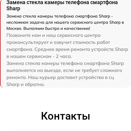
Замена стекла камеры телефона смартфона
Sharp
Замена стекла камеры телефона смартфона Sharp -
несложная задача для нашего сервисного центра Sharp в
Москве. Выполним быстро и качественно!
Позвоните нам и наш сервисного центра
проконсультирует и озвучит стоимость работ
смартфона. Среднее время ремонта устройств Sharp
в нашем сервисном - 2 часа.
Замена стекла камеры телефона смартфона Sharp
выполняется на выезде, если не требует сложного
ремонта. Наш курьер доставит устройство в сц
Sharp и обратно.
Контакты