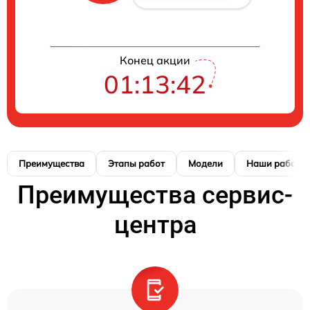
Конец акции
01:13:42
Преимущества
Этапы работ
Модели
Наши работы
Преимущества сервис-
центра