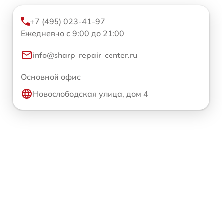
+7 (495) 023-41-97
Ежедневно с 9:00 до 21:00
info@sharp-repair-center.ru
Основной офис
Новослободская улица, дом 4