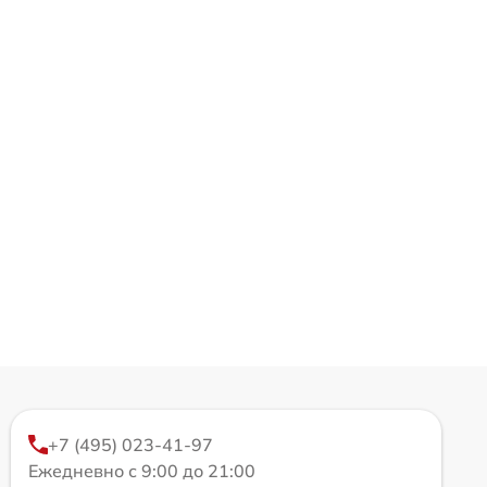
+7 (495) 023-41-97
Ежедневно с 9:00 до 21:00