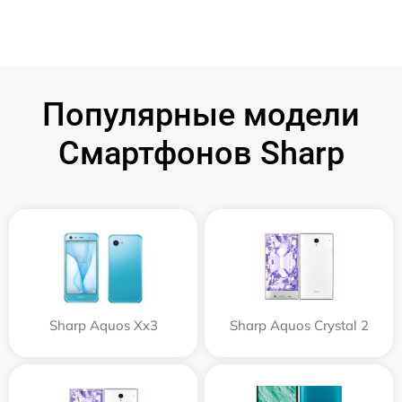
Популярные модели
Смартфонов Sharp
Sharp Aquos Xx3
Sharp Aquos Crystal 2