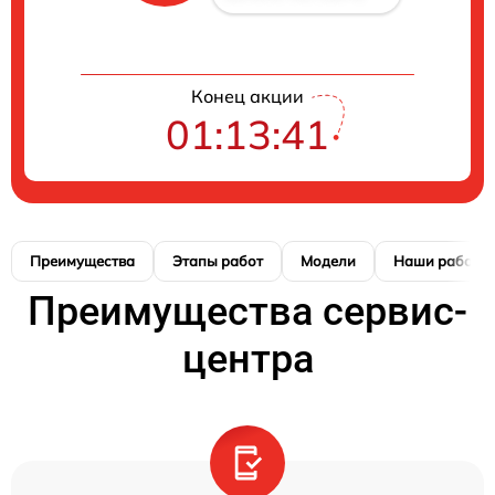
Конец акции
01:13:41
Преимущества
Этапы работ
Модели
Наши работы
Преимущества сервис-
центра