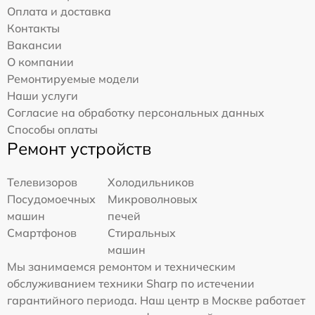
Оплата и доставка
Контакты
Вакансии
О компании
Ремонтируемые модели
Наши услуги
Согласие на обработку персональных данных
Способы оплаты
Ремонт устройств
Телевизоров
Холодильников
Посудомоечных
Микроволновых
машин
печей
Смартфонов
Стиральных
машин
Мы занимаемся ремонтом и техническим
обслуживанием техники Sharp по истечении
гарантийного периода. Наш центр в Москве работает