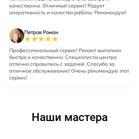
качественно. Отличный сервис! Радует
оперативность и качество работы. Рекомендую!
Петров Роман
Профессиональный сервис! Ремонт выполнен
быстро и качественно. Специалисты центра
отлично справились с задачей. Спасибо за
отличное обслуживание! Очень рекомендую этот
сервис!
Наши мастера