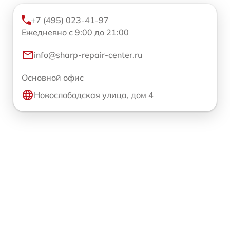
+7 (495) 023-41-97
Ежедневно с 9:00 до 21:00
info@sharp-repair-center.ru
Основной офис
Новослободская улица, дом 4