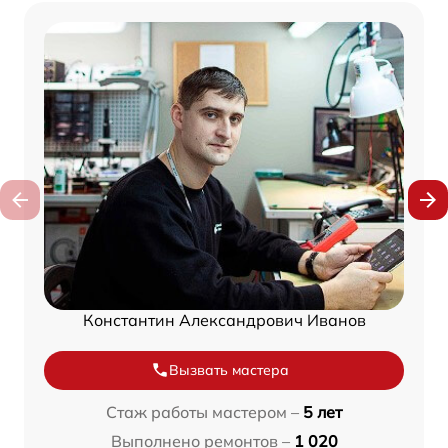
Константин Александрович Иванов
Вызвать мастера
Стаж работы мастером –
5 лет
Выполнено ремонтов –
1 020