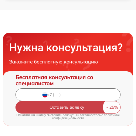
Нужна консультация?
Закажите бесплатную консультацию
Бесплатная консультация со
специалистом
Оставить заявку
Нажимая на кнопку "Оставить заявку" Вы соглашаетесь c
политикой
конфиденциальности