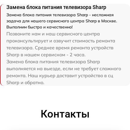
Замена блока питания телевизора Sharp
Замена блока питания телевизора Sharp - несложная
задача для нашего сервисного центра Sharp в Москве.
Выполним быстро и качественно!
Позвоните нам и наш сервисного центра
проконсультирует и озвучит стоимость ремонта
телевизора. Среднее время ремонта устройств
Sharp в нашем сервисном - 2 часа.
Замена блока питания телевизора Sharp
выполняется на выезде, если не требует сложного
ремонта. Наш курьер доставит устройство в сц
Sharp и обратно.
Контакты