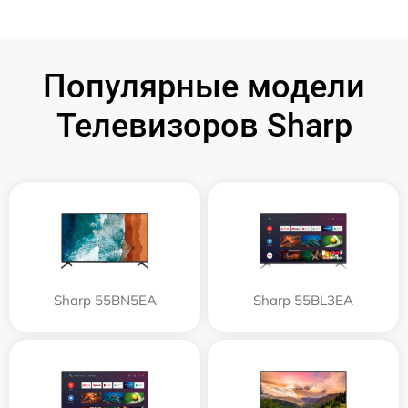
Популярные модели
Телевизоров Sharp
Sharp 55BN5EA
Sharp 55BL3EA