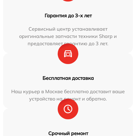
Гарантия до 3-х лет
Сервисный центр устанавливает
оригинальные запчасти техники Sharp и
предоставляет гарантию до 3 лет.
Бесплатная доставка
Наш курьер в Москве бесплатно доставит ваше
устройство на ремонт и обратно.
Срочный ремонт