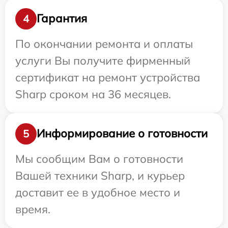
Гарантия
4
По окончании ремонта и оплаты
услуги Вы получите фирменный
сертификат на ремонт устройства
Sharp сроком на 36 месяцев.
Информирование о готовности
5
Мы сообщим Вам о готовности
Вашей техники Sharp, и курьер
доставит ее в удобное место и
время.