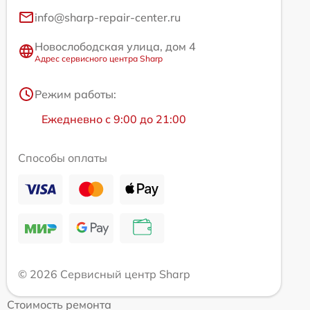
info@sharp-repair-center.ru
Новослободская улица, дом 4
Адрес сервисного центра Sharp
Режим работы:
Ежедневно с 9:00 до 21:00
Способы оплаты
© 2026 Сервисный центр Sharp
Стоимость ремонта