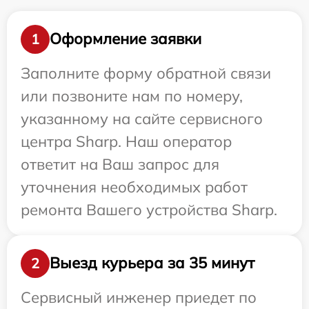
Оформление заявки
1
Заполните форму обратной связи
или позвоните нам по номеру,
указанному на сайте сервисного
центра Sharp. Наш оператор
ответит на Ваш запрос для
уточнения необходимых работ
ремонта Вашего устройства Sharp.
Выезд курьера за 35 минут
2
Сервисный инженер приедет по