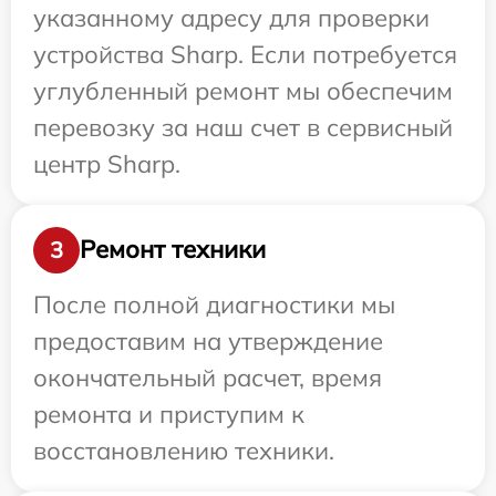
указанному адресу для проверки
устройства Sharp. Если потребуется
углубленный ремонт мы обеспечим
перевозку за наш счет в сервисный
центр Sharp.
Ремонт техники
3
После полной диагностики мы
предоставим на утверждение
окончательный расчет, время
ремонта и приступим к
восстановлению техники.