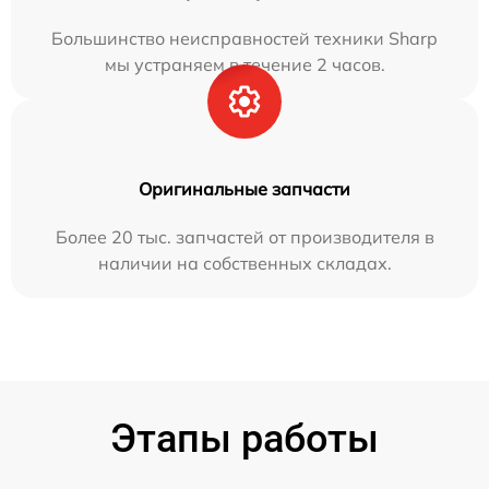
Большинство неисправностей техники Sharp
мы устраняем в течение 2 часов.
Оригинальные запчасти
Более 20 тыс. запчастей от производителя в
наличии на собственных складах.
Этапы работы