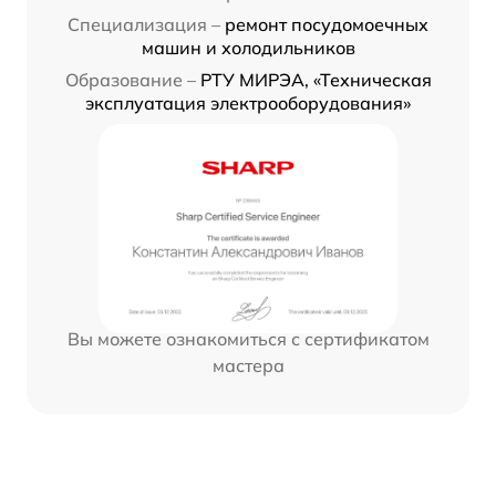
Специализация –
ремонт посудомоечных
машин и холодильников
Образование –
РТУ МИРЭА, «Техническая
эксплуатация электрооборудования»
Вы можете ознакомиться с сертификатом
мастера