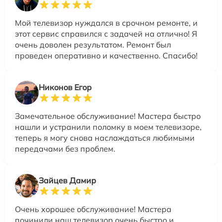
Мой телевизор нуждался в срочном ремонте, и
этот сервис справился с задачей на отлично! Я
очень доволен результатом. Ремонт был
проведен оперативно и качественно. Спасибо!
Никонов Егор
Замечательное обслуживание! Мастера быстро
нашли и устранили поломку в моем телевизоре,
теперь я могу снова наслаждаться любимыми
передачами без проблем.
Зайцев Дамир
Очень хорошее обслуживание! Мастера
починили наш телевизор очень быстро и