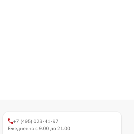
+7 (495) 023-41-97
Ежедневно с 9:00 до 21:00